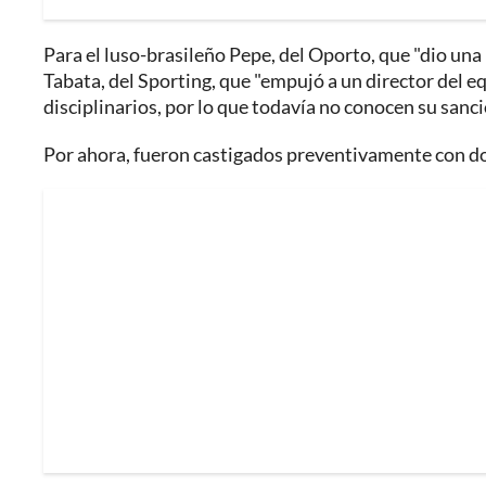
Para el luso-brasileño Pepe, del Oporto, que "dio una 
Tabata, del Sporting, que "empujó a un director del e
disciplinarios, por lo que todavía no conocen su sanci
Por ahora, fueron castigados preventivamente con do