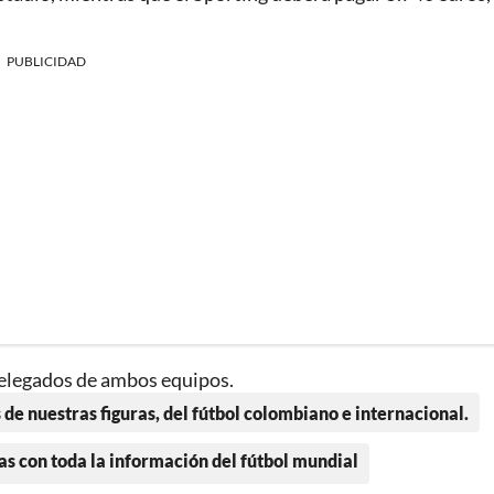
PUBLICIDAD
 delegados de ambos equipos.
 de nuestras figuras, del fútbol colombiano e internacional.
as con toda la información del fútbol mundial