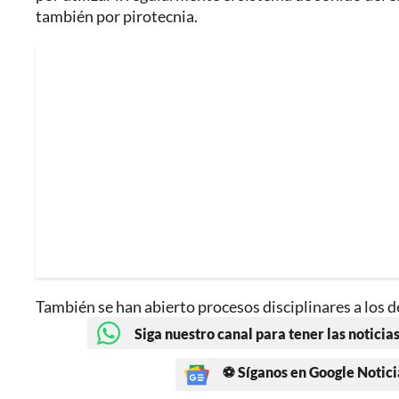
también por pirotecnia.
También se han abierto procesos disciplinares a los
Siga nuestro canal para tener las noticias
⚽ Síganos en Google Notici