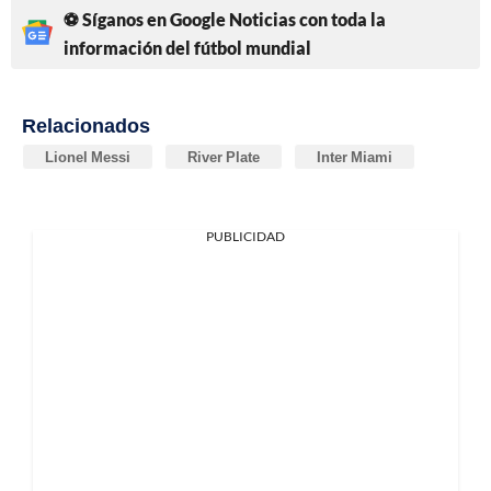
⚽ Síganos en Google Noticias con toda la
información del fútbol mundial
Relacionados
Lionel Messi
River Plate
Inter Miami
PUBLICIDAD