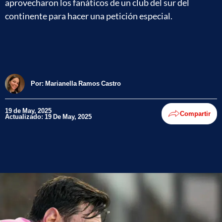
aprovecharon los fanáticos de un club del sur del
continente para hacer una petición especial.
Por:
Marianella Ramos Castro
19 de May, 2025
Compartir
Actualizado: 19 De May, 2025