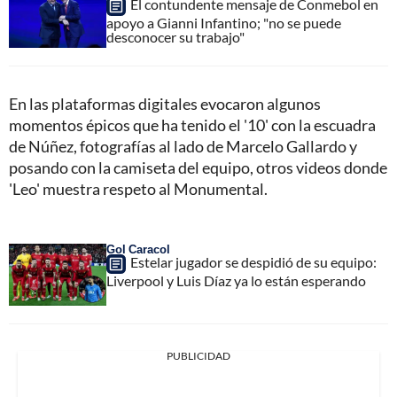
El contundente mensaje de Conmebol en
apoyo a Gianni Infantino; "no se puede
desconocer su trabajo"
En las plataformas digitales evocaron algunos
momentos épicos que ha tenido el '10' con la escuadra
de Núñez, fotografías al lado de Marcelo Gallardo y
posando con la camiseta del equipo, otros videos donde
'Leo' muestra respeto al Monumental.
Gol Caracol
Estelar jugador se despidió de su equipo:
Liverpool y Luis Díaz ya lo están esperando
PUBLICIDAD