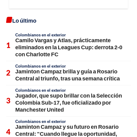
Lo último
Colombianos en el exterior
Camilo Vargas y Atlas, prácticamente
eliminados en la Leagues Cup: derrota 2-0
con Charlotte FC
Colombianos en el exterior
Jaminton Campaz brilla y guía a Rosario
Central al triunfo, tras una semana crítica
Colombianos en el exterior
Jugador, que supo brillar con la Selección
Colombia Sub-17, fue oficializado por
Manchester United
Colombianos en el exterior
Jaminton Campaz y su futuro en Rosario
Central: "Cuando llegue la oportunidad,