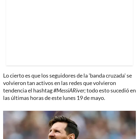
Lo cierto es que los seguidores de la 'banda cruzada' se
volvieron tan activos en las redes que volvieron
tendencia el hashtag
#MessiARiver;
todo esto sucedió en
las últimas horas de este lunes 19 de mayo.