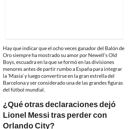
Hay que indicar que el ocho veces ganador del Balón de
Oro siempre ha mostrado su amor por Newell's Old
Boys, escuadra en la que se formó en las divisiones
menores antes de partir rumbo a España para integrar
la 'Masía' y luego convertirse en la gran estrella del
Barcelona y ser considerado una de las grandes figuras
del fútbol mundial.
¿Qué otras declaraciones dejó
Lionel Messi tras perder con
Orlando City?