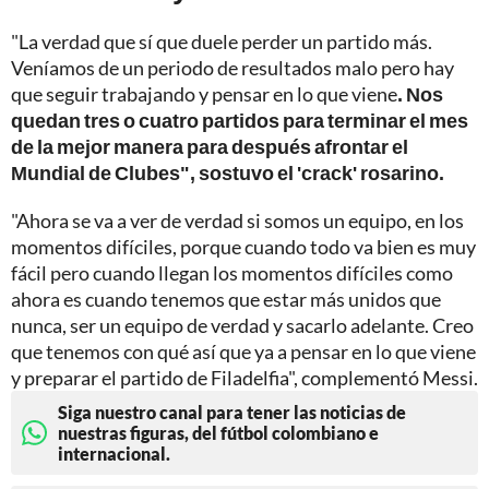
"La verdad que sí que duele perder un partido más.
Veníamos de un periodo de resultados malo pero hay
que seguir trabajando y pensar en lo que viene
. Nos
quedan tres o cuatro partidos para terminar el mes
de la mejor manera para después afrontar el
Mundial de Clubes", sostuvo el 'crack' rosarino.
"Ahora se va a ver de verdad si somos un equipo, en los
momentos difíciles, porque cuando todo va bien es muy
fácil pero cuando llegan los momentos difíciles como
ahora es cuando tenemos que estar más unidos que
nunca, ser un equipo de verdad y sacarlo adelante. Creo
que tenemos con qué así que ya a pensar en lo que viene
y preparar el partido de Filadelfia", complementó Messi.
Siga nuestro canal para tener las noticias de
nuestras figuras, del fútbol colombiano e
internacional.