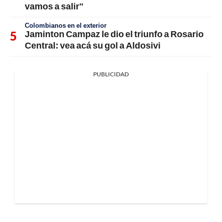
vamos a salir"
Colombianos en el exterior
Jaminton Campaz le dio el triunfo a Rosario
Central: vea acá su gol a Aldosivi
PUBLICIDAD