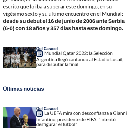
escrito que lo iba a superar este domingo, en su
vigésimo sexto y su último encuentro en el Mundial;
desde su debut el 16 de junio de 2006 ante Serbia
(6-0) con 18 años y 357 días hasta este domingo.
Gol Caracol
Mundial Qatar 2022: la Selección
Argentina llegó cantando al Estadio Lusail,
para disputar la final
Últimas noticias
Gol Caracol
La UEFA mira con desconfianza a Gianni
Infantino, presidente de FIFA; "intentó
desfigurar el fútbol"