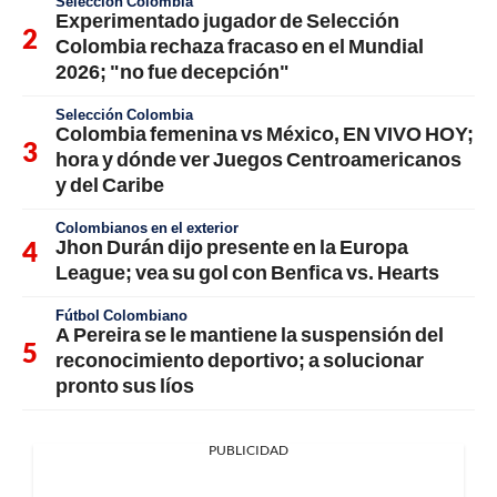
Selección Colombia
Experimentado jugador de Selección
Colombia rechaza fracaso en el Mundial
2026; "no fue decepción"
Selección Colombia
Colombia femenina vs México, EN VIVO HOY;
hora y dónde ver Juegos Centroamericanos
y del Caribe
Colombianos en el exterior
Jhon Durán dijo presente en la Europa
League; vea su gol con Benfica vs. Hearts
Fútbol Colombiano
A Pereira se le mantiene la suspensión del
reconocimiento deportivo; a solucionar
pronto sus líos
PUBLICIDAD