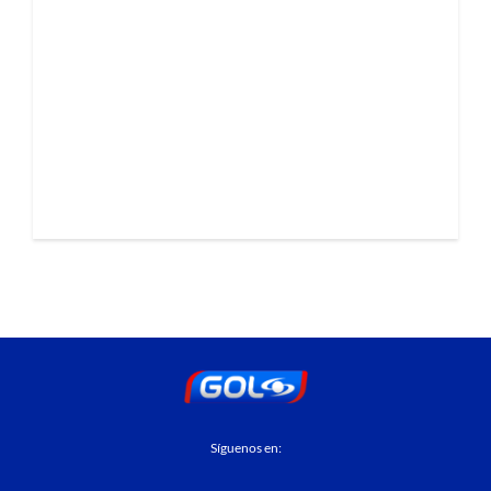
Síguenos en: