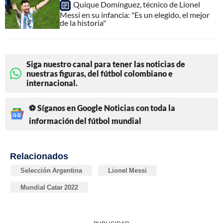
Quique Domínguez, técnico de Lionel
Messi en su infancia: "Es un elegido, el mejor
de la historia"
Siga nuestro canal para tener las noticias de
nuestras figuras, del fútbol colombiano e
internacional.
⚽ Síganos en Google Noticias con toda la
información del fútbol mundial
Relacionados
Selección Argentina
Lionel Messi
Mundial Catar 2022