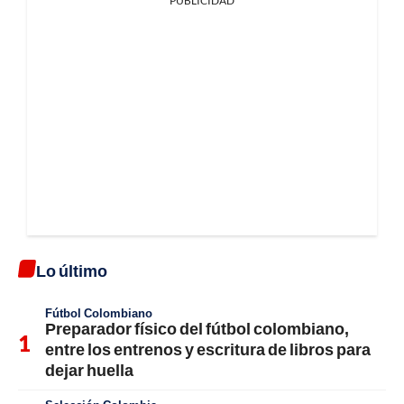
PUBLICIDAD
Lo último
Fútbol Colombiano
Preparador físico del fútbol colombiano,
entre los entrenos y escritura de libros para
dejar huella