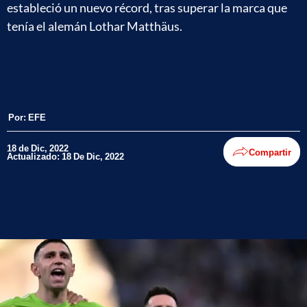
estableció un nuevo récord, tras superar la marca que
tenía el alemán Lothar Matthäus.
Por:
EFE
18 de Dic, 2022
Compartir
Actualizado: 18 De Dic, 2022