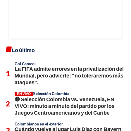
Lo último
Gol Caracol
La FIFA admite errores en la privatización del
Mundial, pero advierte: "no toleraremos más
ataques".
Selección Colombia
EN VIVO
🔴 Selección Colombia vs. Venezuela, EN
VIVO: minuto a minuto del partido por los
Juegos Centroamericanos y del Caribe
Colombianos en el exterior
Cuándo vuelve a jugar Luis Díaz con Bayern