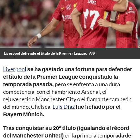
Liverpool defiende el título de la Premier League.
AFP
Liverpool
se ha gastado una fortuna para defender
el título de la Premier League conquistado la
temporada pasada,
pero se enfrenta a una dura
competencia, con el hambriento Arsenal, el
rejuvenecido Manchester City o el flamante campeón
del mundo, Chelsea.
Luis Díaz
fue fichado por el
Bayern Múnich.
Tras conquistar su 20º título (igualando el récord
del Manchester United)
en la primera temporada de