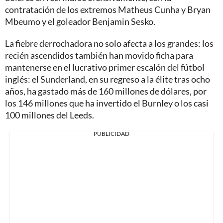
contratación de los extremos Matheus Cunha y Bryan
Mbeumo y el goleador Benjamin Sesko.
La fiebre derrochadora no solo afecta a los grandes: los
recién ascendidos también han movido ficha para
mantenerse en el lucrativo primer escalón del fútbol
inglés: el Sunderland, en su regreso a la élite tras ocho
años, ha gastado más de 160 millones de dólares, por
los 146 millones que ha invertido el Burnley o los casi
100 millones del Leeds.
PUBLICIDAD