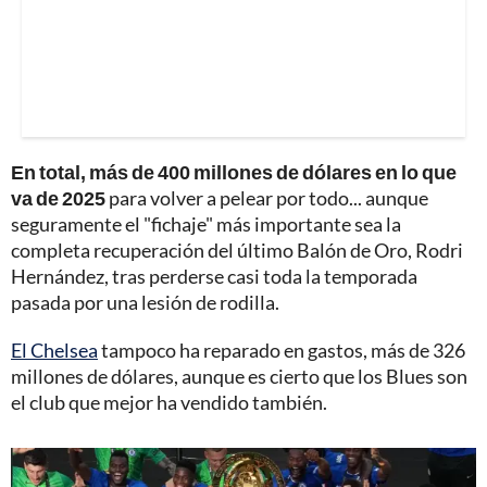
En total, más de 400 millones de dólares en lo que
va de 2025
para volver a pelear por todo... aunque
seguramente el "fichaje" más importante sea la
completa recuperación del último Balón de Oro, Rodri
Hernández, tras perderse casi toda la temporada
pasada por una lesión de rodilla.
El Chelsea
tampoco ha reparado en gastos, más de 326
millones de dólares, aunque es cierto que los Blues son
el club que mejor ha vendido también.