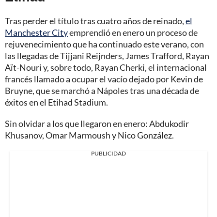
Tras perder el título tras cuatro años de reinado,
el
Manchester City
emprendió en enero un proceso de
rejuvenecimiento que ha continuado este verano, con
las llegadas de Tijjani Reijnders, James Trafford, Rayan
Aït-Nouri y, sobre todo, Rayan Cherki, el internacional
francés llamado a ocupar el vacío dejado por Kevin de
Bruyne, que se marchó a Nápoles tras una década de
éxitos en el Etihad Stadium.
Sin olvidar a los que llegaron en enero: Abdukodir
Khusanov, Omar Marmoush y Nico González.
PUBLICIDAD