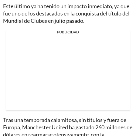
Este último ya ha tenido un impacto inmediato, ya que
fue uno de los destacados en la conquista del título del
Mundial de Clubes en julio pasado.
PUBLICIDAD
Tras una temporada calamitosa, sin títulos y fuera de
Europa, Manchester United ha gastado 260 millones de
dólares en rearmarse ofensivamente, con la