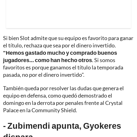
Si bien Slot admite que su equipo es favorito para ganar
el título, rechaza que sea por el dinero invertido.
"Hemos gastado mucho y comprado buenos
jugadores... como han hecho otros
. Si somos
favoritos es porque ganamos el título la temporada
pasada, no por el dinero invertido".
También queda por resolver las dudas que genera el
equipo en defensa, como quedó demostrado el
domingo en la derrota por penales frente al Crystal
Palace en la Community Shield.
- Zubimendi apunta, Gyokeres
dispara -