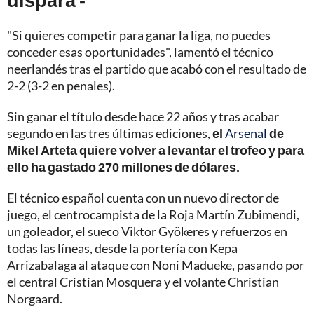
"Si quieres competir para ganar la liga, no puedes
conceder esas oportunidades", lamentó el técnico
neerlandés tras el partido que acabó con el resultado de
2-2 (3-2 en penales).
Sin ganar el título desde hace 22 años y tras acabar
segundo en las tres últimas ediciones,
el
Arsenal
de
Mikel Arteta quiere volver a levantar el trofeo y para
ello ha gastado 270 millones de dólares.
El técnico español cuenta con un nuevo director de
juego, el centrocampista de la Roja Martín Zubimendi,
un goleador, el sueco Viktor Gyökeres y refuerzos en
todas las líneas, desde la portería con Kepa
Arrizabalaga al ataque con Noni Madueke, pasando por
el central Cristian Mosquera y el volante Christian
Norgaard.