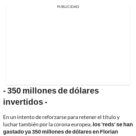
PUBLICIDAD
- 350 millones de dólares
invertidos -
En un intento de reforzarse para retener el título y
luchar también por la corona europea,
los 'reds' se han
gastado ya 350 millones de dólares en Florian