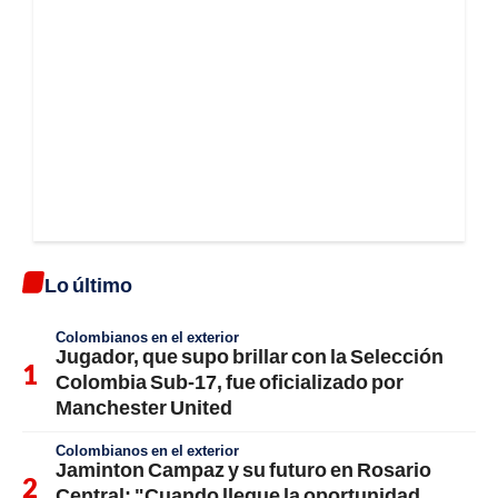
Lo último
Colombianos en el exterior
Jugador, que supo brillar con la Selección
Colombia Sub-17, fue oficializado por
Manchester United
Colombianos en el exterior
Jaminton Campaz y su futuro en Rosario
Central: "Cuando llegue la oportunidad,