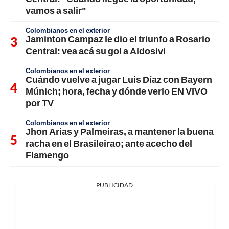
vamos a salir"
Colombianos en el exterior
Jaminton Campaz le dio el triunfo a Rosario
Central: vea acá su gol a Aldosivi
Colombianos en el exterior
Cuándo vuelve a jugar Luis Díaz con Bayern
Múnich; hora, fecha y dónde verlo EN VIVO
por TV
Colombianos en el exterior
Jhon Arias y Palmeiras, a mantener la buena
racha en el Brasileirao; ante acecho del
Flamengo
PUBLICIDAD