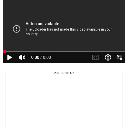
PUBLICIDAD