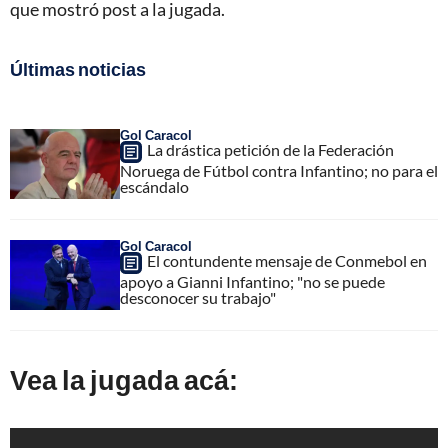
que mostró post a la jugada.
Últimas noticias
Gol Caracol
La drástica petición de la Federación
Noruega de Fútbol contra Infantino; no para el
escándalo
Gol Caracol
El contundente mensaje de Conmebol en
apoyo a Gianni Infantino; "no se puede
desconocer su trabajo"
Vea la jugada acá: