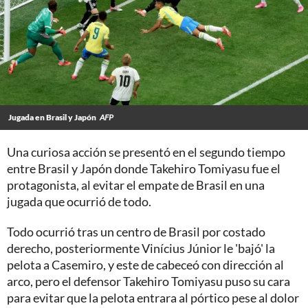
Jugada en Brasil y Japón
AFP
Una curiosa acción se presentó en el segundo tiempo
entre Brasil y Japón donde Takehiro Tomiyasu fue el
protagonista, al evitar el empate de Brasil en una
jugada que ocurrió de todo.
Todo ocurrió tras un centro de Brasil por costado
derecho, posteriormente Vinícius Júnior le 'bajó' la
pelota a Casemiro, y este de cabeceó con dirección al
arco, pero el defensor Takehiro Tomiyasu puso su cara
para evitar que la pelota entrara al pórtico pese al dolor