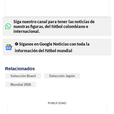
Siga nuestro canal para tener las noticias de
nuestras figuras, del fútbol colombiano e
internacional.
⚽ Síganos en Google Noticias con toda la
información del fútbol mundial
Relacionados
Selección Brasil
Selección Japón
Mundial 2026
PUBLICIDAD