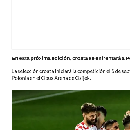
En esta próxima edición, croata se enfrentará a P
La selección croata iniciará la competición el 5 de se
Polonia en el Opus Arena de Osijek.