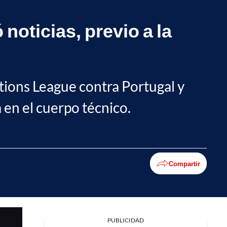
noticias, previo a la
ations League contra Portugal y
 en el cuerpo técnico.
Compartir
Facebook
PUBLICIDAD