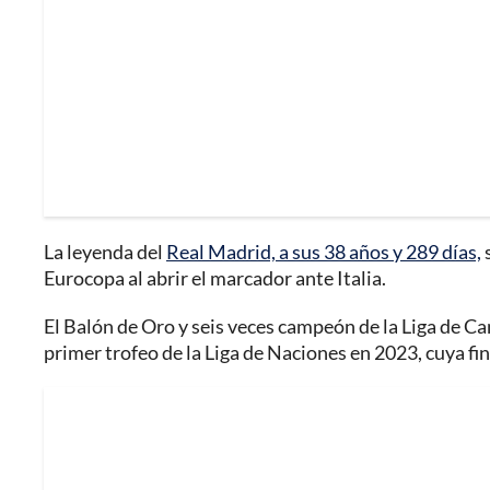
La leyenda del
Real Madrid, a sus 38 años y 289 días,
s
Eurocopa al abrir el marcador ante Italia.
El Balón de Oro y seis veces campeón de la Liga de 
primer trofeo de la Liga de Naciones en 2023, cuya fin