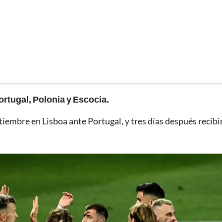
ortugal, Polonia y Escocia.
ptiembre en Lisboa ante Portugal, y tres días después recibi