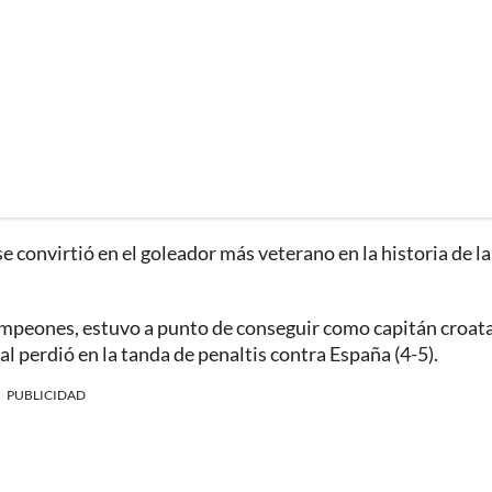
e convirtió en el goleador más veterano en la historia de la
Campeones, estuvo a punto de conseguir como capitán croat
al perdió en la tanda de penaltis contra España (4-5).
PUBLICIDAD