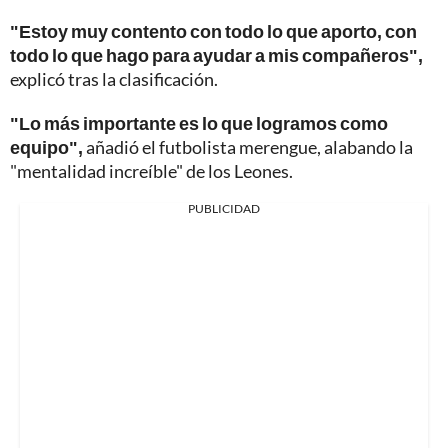
"Estoy muy contento con todo lo que aporto, con
todo lo que hago para ayudar a mis compañeros",
explicó tras la clasificación.
"Lo más importante es lo que logramos como
equipo",
añadió el futbolista merengue, alabando la
"mentalidad increíble" de los Leones.
PUBLICIDAD