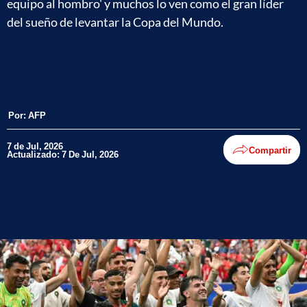
equipo al hombro' y muchos lo ven como el gran líder
del sueño de levantar la Copa del Mundo.
Por:
AFP
7 de Jul, 2026
Compartir
Actualizado: 7 De Jul, 2026