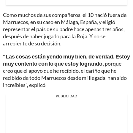
Como muchos de sus compañeros, el 10 nació fuera de
Marruecos, en su caso en Málaga, España, y eligió
representar el país de su padre hace apenas tres años,
después de haber jugado para la Roja. Y no se
arrepiente de su decisión.
"Las cosas están yendo muy bien, de verdad. Estoy
muy contento con lo que estoy logrando,
porque
creo que el apoyo que he recibido, el cariño que he
recibido de todo Marruecos desde mi llegada, han sido
increíbles", explicó.
PUBLICIDAD