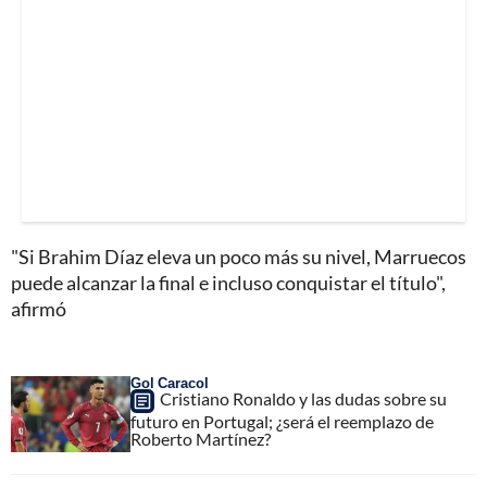
"Si Brahim Díaz eleva un poco más su nivel, Marruecos
puede alcanzar la final e incluso conquistar el título",
afirmó
Gol Caracol
Cristiano Ronaldo y las dudas sobre su
futuro en Portugal; ¿será el reemplazo de
Roberto Martínez?