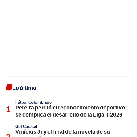
Lo último
Fútbol Colombiano
Pereira perdió el reconocimiento deportivo;
se complica el desarrollo de la Liga II-2026
Gol Caracol
Vinícius Jr y el final de la novela de su