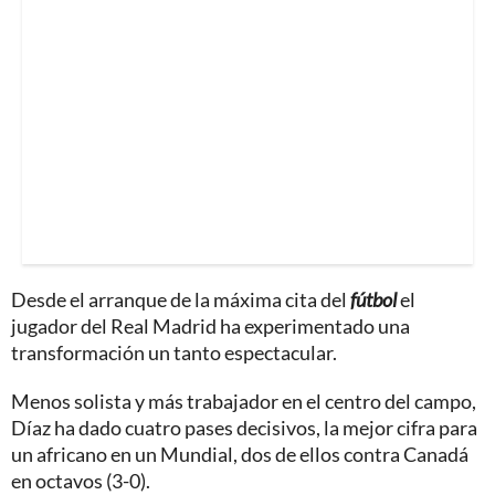
Desde el arranque de la máxima cita del
fútbol
el
jugador del Real Madrid ha experimentado una
transformación un tanto espectacular.
Menos solista y más trabajador en el centro del campo,
Díaz ha dado cuatro pases decisivos, la mejor cifra para
un africano en un Mundial, dos de ellos contra Canadá
en octavos (3-0).