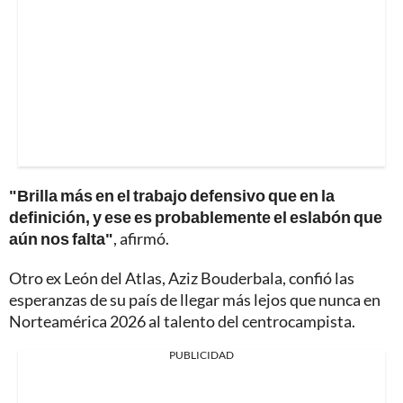
"Brilla más en el trabajo defensivo que en la
definición, y ese es probablemente el eslabón que
aún nos falta"
, afirmó.
Otro ex León del Atlas, Aziz Bouderbala, confió las
esperanzas de su país de llegar más lejos que nunca en
Norteamérica 2026 al talento del centrocampista.
PUBLICIDAD