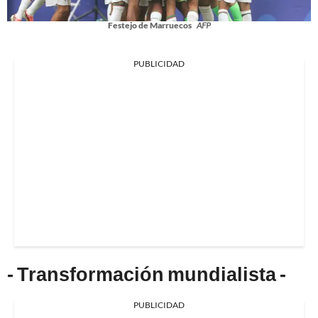
Festejo de Marruecos
AFP
PUBLICIDAD
- Transformación mundialista -
PUBLICIDAD