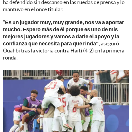
ha defendido sin descanso en las ruedas de prensa y lo
mantuvo en el once titular.
"
Es un jugador muy, muy grande, nos va a aportar
mucho. Espero más de él porque es uno de mis
mejores jugadores y vamos a darle el apoyo y la
confianza que necesita para que rinda"
, aseguró
Ouahbi tras la victoria contra Haití (4-2) en la primera
ronda.