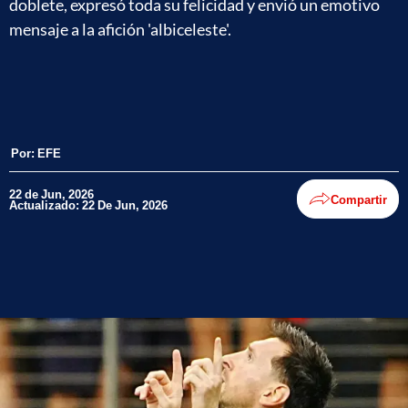
doblete, expresó toda su felicidad y envió un emotivo
mensaje a la afición 'albiceleste'.
Por:
EFE
22 de Jun, 2026
Compartir
Actualizado: 22 De Jun, 2026