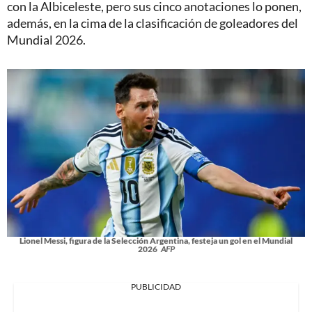
con la Albiceleste, pero sus cinco anotaciones lo ponen,
además, en la cima de la clasificación de goleadores del
Mundial 2026.
Lionel Messi, figura de la Selección Argentina, festeja un gol en el Mundial
2026
AFP
PUBLICIDAD