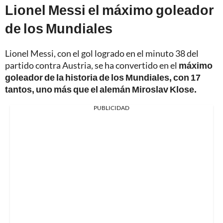
Lionel Messi el máximo goleador
de los Mundiales
Lionel Messi, con el gol logrado en el minuto 38 del
partido contra Austria, se ha convertido en el
máximo
goleador de la historia de los Mundiales, con 17
tantos, uno más que el alemán Miroslav Klose.
PUBLICIDAD