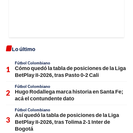
Lo último
Fútbol Colombiano
Cómo quedó la tabla de posiciones de la Liga
BetPlay II-2026, tras Pasto 0-2 Cali
Fútbol Colombiano
Hugo Rodallega marca historia en Santa Fe;
acá el contundente dato
Fútbol Colombiano
Así quedó la tabla de posiciones de la Liga
BetPlay II-2026, tras Tolima 2-1 Inter de
Bogotá