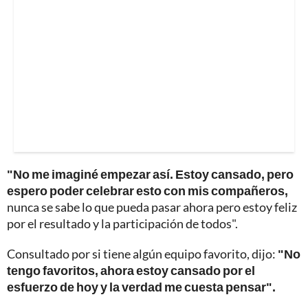
"No me imaginé empezar así. Estoy cansado, pero
espero poder celebrar esto con mis compañeros,
nunca se sabe lo que pueda pasar ahora pero estoy feliz
por el resultado y la participación de todos".
Consultado por si tiene algún equipo favorito, dijo:
"No
tengo favoritos, ahora estoy cansado por el
esfuerzo de hoy y la verdad me cuesta pensar".