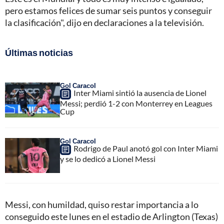
pero estamos felices de sumar seis puntos y conseguir
la clasificación", dijo en declaraciones a la televisión.
Últimas noticias
Gol Caracol
Inter Miami sintió la ausencia de Lionel
Messi; perdió 1-2 con Monterrey en Leagues
Cup
Gol Caracol
Rodrigo de Paul anotó gol con Inter Miami
y se lo dedicó a Lionel Messi
Messi, con humildad, quiso restar importancia a lo
conseguido este lunes en el estadio de Arlington (Texas)