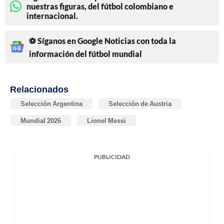
nuestras figuras, del fútbol colombiano e
internacional.
⚽ Síganos en Google Noticias con toda la
información del fútbol mundial
Relacionados
Selección Argentina
Selección de Austria
Mundial 2026
Lionel Messi
PUBLICIDAD