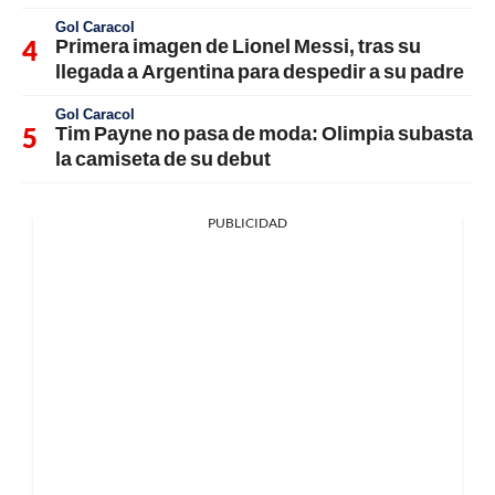
Gol Caracol
Primera imagen de Lionel Messi, tras su
llegada a Argentina para despedir a su padre
Gol Caracol
Tim Payne no pasa de moda: Olimpia subasta
la camiseta de su debut
PUBLICIDAD