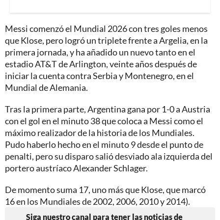
Messi comenzó el Mundial 2026 con tres goles menos
que Klose, pero logró un triplete frente a Argelia, en la
primera jornada, y ha añadido un nuevo tanto en el
estadio AT&T de Arlington, veinte años después de
iniciar la cuenta contra Serbia y Montenegro, en el
Mundial de Alemania.
Tras la primera parte, Argentina gana por 1-0 a Austria
con el gol en el minuto 38 que coloca a Messi como el
máximo realizador de la historia de los Mundiales.
Pudo haberlo hecho en el minuto 9 desde el punto de
penalti, pero su disparo salió desviado ala izquierda del
portero austríaco Alexander Schlager.
De momento suma 17, uno más que Klose, que marcó
16 en los Mundiales de 2002, 2006, 2010 y 2014).
Siga nuestro canal para tener las noticias de