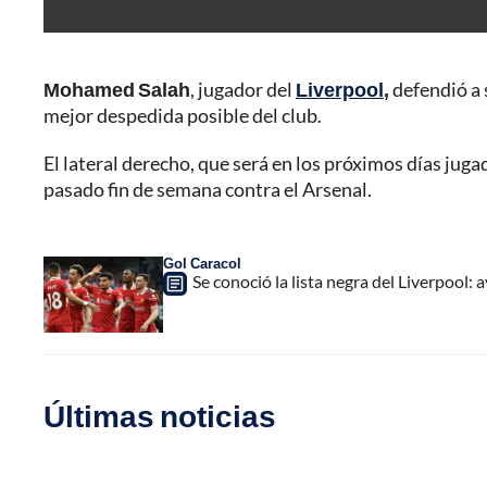
Mohamed Salah
, jugador del
Liverpool
,
defendió a 
mejor despedida posible del club.
El lateral derecho, que será en los próximos días jug
pasado fin de semana contra el Arsenal.
Gol Caracol
Se conoció la lista negra del Liverpool: 
Últimas noticias