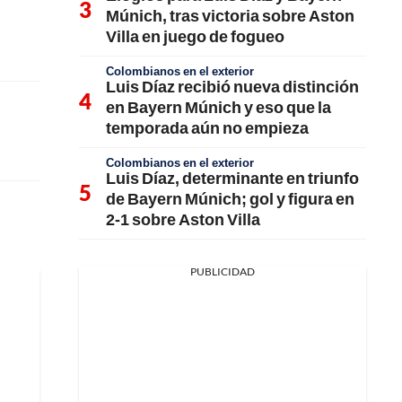
Múnich, tras victoria sobre Aston
Villa en juego de fogueo
Colombianos en el exterior
Luis Díaz recibió nueva distinción
en Bayern Múnich y eso que la
temporada aún no empieza
Colombianos en el exterior
Luis Díaz, determinante en triunfo
de Bayern Múnich; gol y figura en
2-1 sobre Aston Villa
PUBLICIDAD