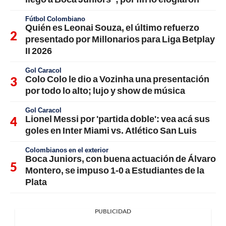
Fútbol Colombiano
Quién es Leonai Souza, el último refuerzo
presentado por Millonarios para Liga Betplay
II 2026
Gol Caracol
Colo Colo le dio a Vozinha una presentación
por todo lo alto; lujo y show de música
Gol Caracol
Lionel Messi por 'partida doble': vea acá sus
goles en Inter Miami vs. Atlético San Luis
Colombianos en el exterior
Boca Juniors, con buena actuación de Álvaro
Montero, se impuso 1-0 a Estudiantes de la
Plata
PUBLICIDAD