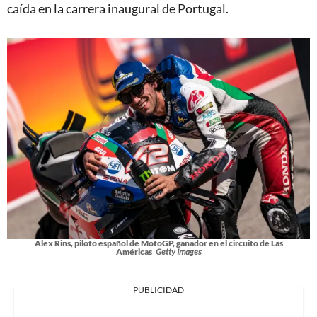
caída en la carrera inaugural de Portugal.
Alex Rins, piloto español de MotoGP, ganador en el circuito de Las
Américas
Getty Images
PUBLICIDAD