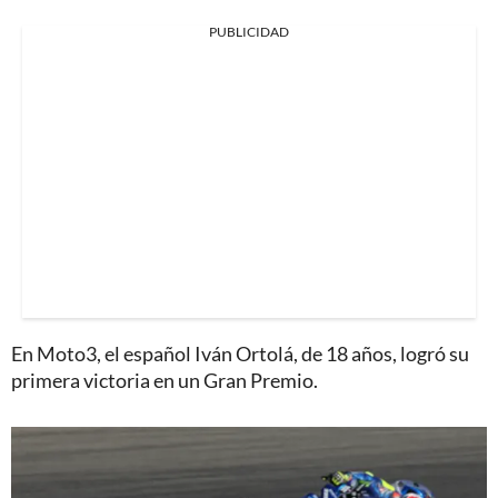
PUBLICIDAD
En Moto3, el español Iván Ortolá, de 18 años, logró su
primera victoria en un Gran Premio.