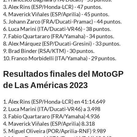
3. Alex Rins (ESP/Honda-LCR) - 47 puntos.
4. Maverick Viñales (ESP/Aprilia) - 45 puntos.
5. Johann Zarco (FRA/Ducati-Pramac) - 44 puntos.
6. Luca Marini (ITA/Ducati-VR46) - 38 puntos.
7. Fabio Quartararo (FRA/Yamaha) - 34 puntos.
8. Alex Márquez (ESP/Ducati-Gresini) - 33 puntos.
9. Brad Binder (RSA/KTM) - 30 puntos.
10. Franco Morbidelli (ITA/Yamaha) - 29 puntos.
Resultados finales del MotoGP
de Las Américas 2023
1. Álex Rins (ESP/Honda-LCR) en 41:14.649
2. Luca Marini (ITA/Ducati-VR46) a 3.498
3. Fabio Quartararo (FRA/Yamaha) 4.936
4. Maverick Viñales (ESP/Aprilia) 8.318
5. Miguel Oliveira (POR/Aprilia-RNF) 9.989