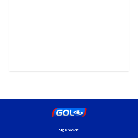
Síguenos en: