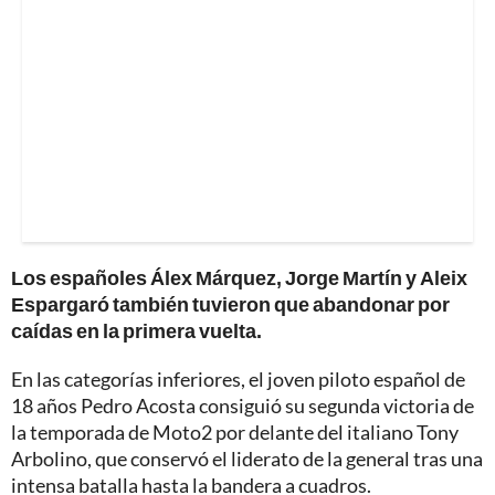
Los españoles Álex Márquez, Jorge Martín y Aleix
Espargaró también tuvieron que abandonar por
caídas en la primera vuelta.
En las categorías inferiores, el joven piloto español de
18 años Pedro Acosta consiguió su segunda victoria de
la temporada de Moto2 por delante del italiano Tony
Arbolino, que conservó el liderato de la general tras una
intensa batalla hasta la bandera a cuadros.