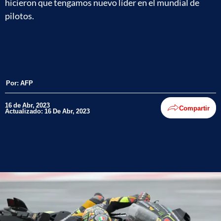
hicieron que tengamos nuevo líder en el mundial de
pilotos.
Por:
AFP
16 de Abr, 2023
Compartir
Actualizado: 16 De Abr, 2023