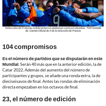
Selección de Francia; celebración en amistoso contra Colombia
Foto tomada
de: Cuenta Oficial de X de la Selección de Francia
104 compromisos
Es el número de partidos que se disputarán en este
Mundial
. Serán 40 más que en la anterior edición, la de
Catar 2022. Además del aumento del número de
participantes y grupos, se añade una ronda extra, la de
dieciseisavos de final. Antes las rondas de eliminación
directa empezaban en los octavos de final.
23, el número de edición