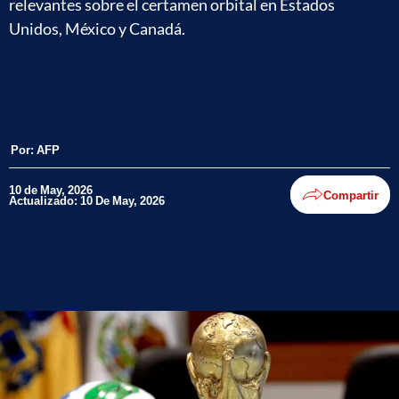
relevantes sobre el certamen orbital en Estados
Unidos, México y Canadá.
Por:
AFP
10 de May, 2026
Compartir
Actualizado: 10 De May, 2026