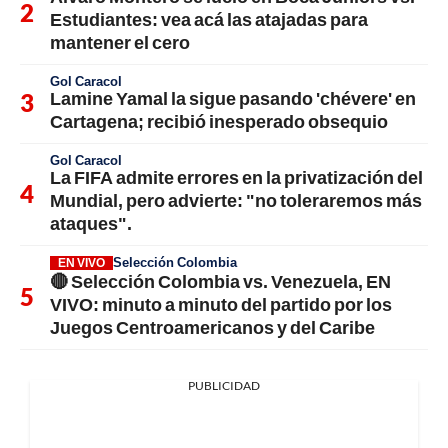
Estudiantes: vea acá las atajadas para
mantener el cero
Gol Caracol
Lamine Yamal la sigue pasando 'chévere' en
Cartagena; recibió inesperado obsequio
Gol Caracol
La FIFA admite errores en la privatización del
Mundial, pero advierte: "no toleraremos más
ataques".
Selección Colombia
EN VIVO
🔴 Selección Colombia vs. Venezuela, EN
VIVO: minuto a minuto del partido por los
Juegos Centroamericanos y del Caribe
PUBLICIDAD