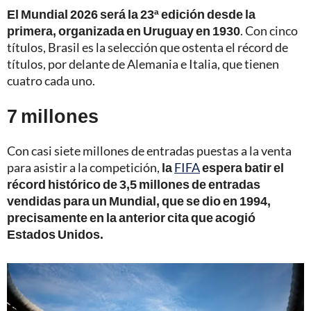
El Mundial 2026 será la 23ª edición desde la
primera, organizada en Uruguay en 1930
. Con cinco
títulos, Brasil es la selección que ostenta el récord de
títulos, por delante de Alemania e Italia, que tienen
cuatro cada uno.
7 millones
Con casi siete millones de entradas puestas a la venta
para asistir a la competición,
la
FIFA
espera batir el
récord histórico de 3,5 millones de entradas
vendidas para un Mundial, que se dio en 1994,
precisamente en la anterior cita que acogió
Estados Unidos.