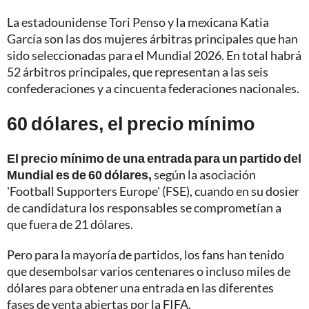
La estadounidense Tori Penso y la mexicana Katia
García son las dos mujeres árbitras principales que han
sido seleccionadas para el Mundial 2026. En total habrá
52 árbitros principales, que representan a las seis
confederaciones y a cincuenta federaciones nacionales.
60 dólares, el precio mínimo
El precio mínimo de una entrada para un partido del
Mundial es de 60 dólares,
según la asociación
'Football Supporters Europe' (FSE), cuando en su dosier
de candidatura los responsables se comprometían a
que fuera de 21 dólares.
Pero para la mayoría de partidos, los fans han tenido
que desembolsar varios centenares o incluso miles de
dólares para obtener una entrada en las diferentes
fases de venta abiertas por la FIFA.