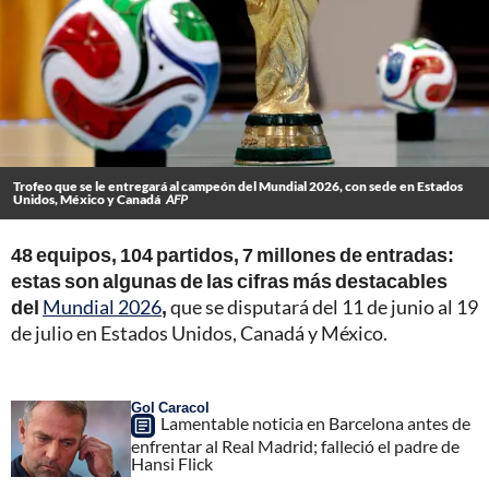
Trofeo que se le entregará al campeón del Mundial 2026, con sede en Estados
Unidos, México y Canadá
AFP
48 equipos, 104 partidos, 7 millones de entradas:
estas son algunas de las cifras más destacables
del
Mundial 2026
,
que se disputará del 11 de junio al 19
de julio en Estados Unidos, Canadá y México.
Gol Caracol
Lamentable noticia en Barcelona antes de
enfrentar al Real Madrid; falleció el padre de
Hansi Flick