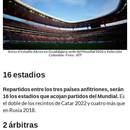
Así es el estadio Akron en Guadalajara, sede del Mundial 2026 y Selección
Colombia - Foto:
AFP
16 estadios
Repartidos entre los tres países anfitriones, serán
16 los estadios que acojan partidos del Mundial.
Es
el doble de los recintos de Catar 2022 y cuatro más que
en Rusia 2018.
2 árbitras