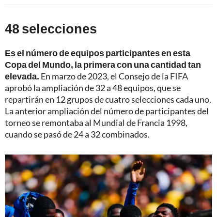
48 selecciones
Es el número de equipos participantes en esta
Copa del Mundo, la primera con una cantidad tan
elevada.
En marzo de 2023, el Consejo de la FIFA
aprobó la ampliación de 32 a 48 equipos, que se
repartirán en 12 grupos de cuatro selecciones cada uno.
La anterior ampliación del número de participantes del
torneo se remontaba al Mundial de Francia 1998,
cuando se pasó de 24 a 32 combinados.