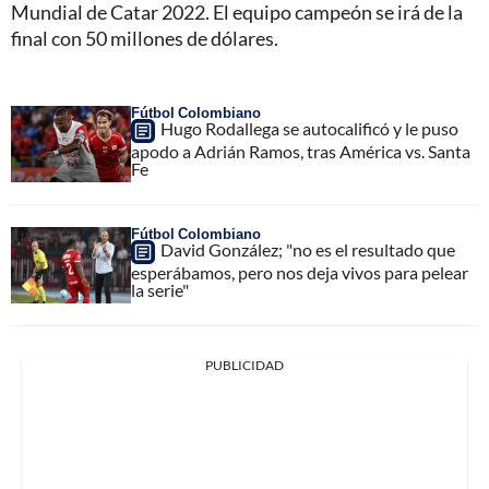
Mundial de Catar 2022. El equipo campeón se irá de la
final con 50 millones de dólares.
Fútbol Colombiano
Hugo Rodallega se autocalificó y le puso
apodo a Adrián Ramos, tras América vs. Santa
Fe
Fútbol Colombiano
David González; "no es el resultado que
esperábamos, pero nos deja vivos para pelear
la serie"
PUBLICIDAD