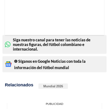
Siga nuestro canal para tener las noticias de
nuestras figuras, del fútbol colombiano e
internacional.
⚽ Síganos en Google Noticias con toda la
información del fútbol mundial
Relacionados
Mundial 2026
PUBLICIDAD