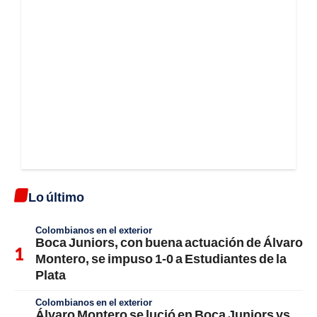
Lo último
Colombianos en el exterior
Boca Juniors, con buena actuación de Álvaro
Montero, se impuso 1-0 a Estudiantes de la
Plata
Colombianos en el exterior
Álvaro Montero se lució en Boca Juniors vs.