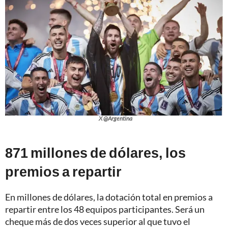
X @Argentina
871 millones de dólares, los
premios a repartir
En millones de dólares, la dotación total en premios a
repartir entre los 48 equipos participantes. Será un
cheque más de dos veces superior al que tuvo el