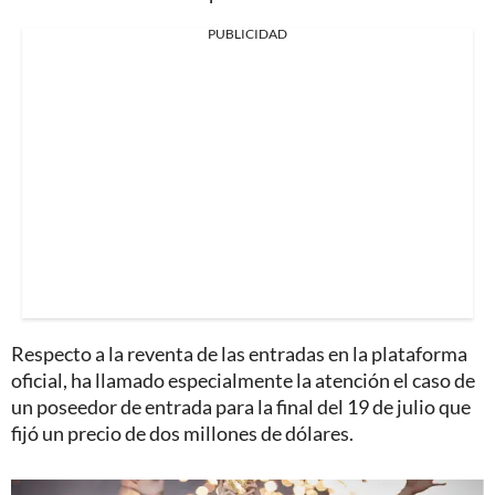
PUBLICIDAD
Respecto a la reventa de las entradas en la plataforma
oficial, ha llamado especialmente la atención el caso de
un poseedor de entrada para la final del 19 de julio que
fijó un precio de dos millones de dólares.