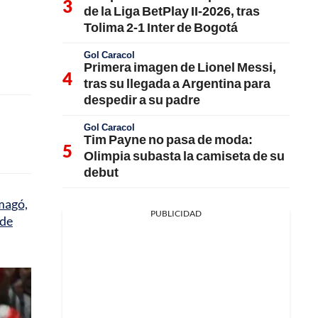
de la Liga BetPlay II-2026, tras
Tolima 2-1 Inter de Bogotá
Gol Caracol
Primera imagen de Lionel Messi,
tras su llegada a Argentina para
despedir a su padre
Gol Caracol
Tim Payne no pasa de moda:
Olimpia subasta la camiseta de su
debut
amagó,
PUBLICIDAD
 de