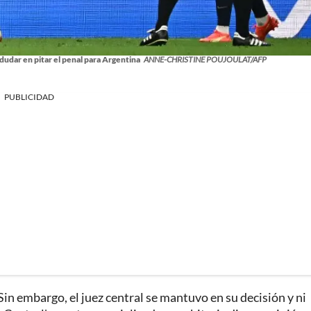
 dudar en pitar el penal para Argentina
ANNE-CHRISTINE POUJOULAT/AFP
PUBLICIDAD
in embargo, el juez central se mantuvo en su decisión y ni