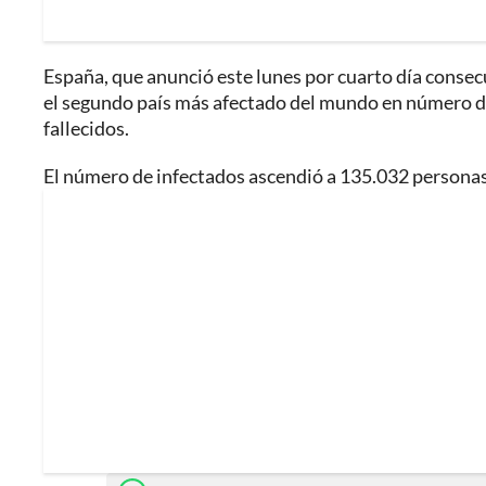
España, que anunció este lunes por cuarto día consec
el segundo país más afectado del mundo en número de
fallecidos.
El número de infectados ascendió a 135.032 personas