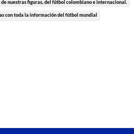
 de nuestras figuras, del fútbol colombiano e internacional.
as con toda la información del fútbol mundial