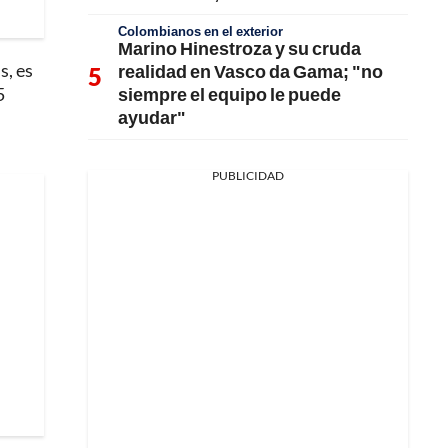
Colombianos en el exterior
Marino Hinestroza y su cruda
s, es
realidad en Vasco da Gama; "no
siempre el equipo le puede
5
ayudar"
PUBLICIDAD