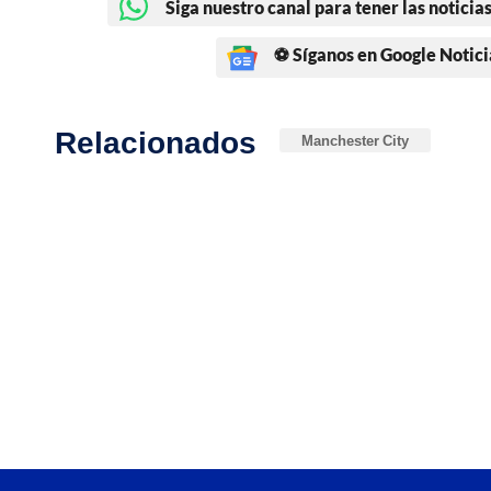
Siga nuestro canal para tener las noticias
⚽ Síganos en Google Notici
Relacionados
Manchester City