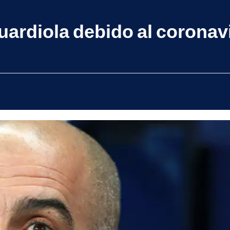
ardiola debido al coronav