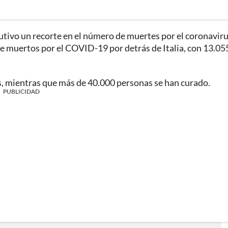
utivo un recorte en el número de muertes por el coronaviru
 muertos por el COVID-19 por detrás de Italia, con 13.05
, mientras que más de 40.000 personas se han curado.
PUBLICIDAD