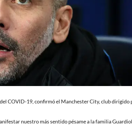
 del COVID-19, confirmó el Manchester City, club dirigido 
nifestar nuestro más sentido pésame a la familia Guardio