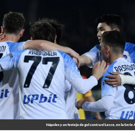
Nápoles y un festejo de gol contra el Lecce, en la Serie 