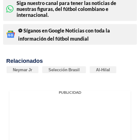
Siga nuestro canal para tener las noticias de
nuestras figuras, del fútbol colombiano e
internacional.
⚽ Síganos en Google Noticias con toda la
información del fútbol mundial
Relacionados
Neymar Jr
Selección Brasil
Al-Hilal
PUBLICIDAD