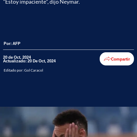
"Estoy impaciente", dijo Neymar.
Por:
AFP
20 de Oct, 2024
Compartir
Actualizado: 20 De Oct, 2024
Editado por:
Gol Caracol