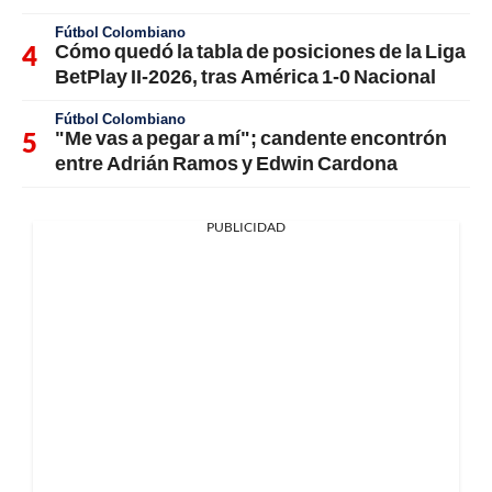
Fútbol Colombiano
Cómo quedó la tabla de posiciones de la Liga
BetPlay II-2026, tras América 1-0 Nacional
Fútbol Colombiano
"Me vas a pegar a mí"; candente encontrón
entre Adrián Ramos y Edwin Cardona
PUBLICIDAD