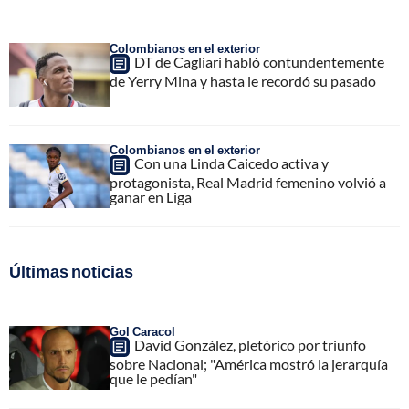
Colombianos en el exterior
DT de Cagliari habló contundentemente
de Yerry Mina y hasta le recordó su pasado
Colombianos en el exterior
Con una Linda Caicedo activa y
protagonista, Real Madrid femenino volvió a
ganar en Liga
Últimas noticias
Gol Caracol
David González, pletórico por triunfo
sobre Nacional; "América mostró la jerarquía
que le pedían"