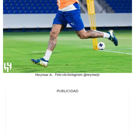
Neymar Jr.
Foto vía Instagram: @neymarjr.
PUBLICIDAD