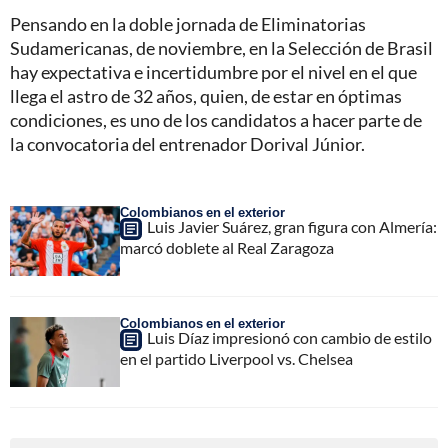
Pensando en la doble jornada de Eliminatorias
Sudamericanas, de noviembre, en la Selección de Brasil
hay expectativa e incertidumbre por el nivel en el que
llega el astro de 32 años, quien, de estar en óptimas
condiciones, es uno de los candidatos a hacer parte de
la convocatoria del entrenador Dorival Júnior.
Colombianos en el exterior
Luis Javier Suárez, gran figura con Almería:
marcó doblete al Real Zaragoza
Colombianos en el exterior
Luis Díaz impresionó con cambio de estilo
en el partido Liverpool vs. Chelsea