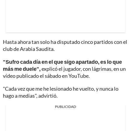
Hasta ahora tan solo ha disputado cinco partidos con el
club de Arabia Saudita.
"Sufro cada día en el que sigo apartado, es lo que
más me duele",
explicó el jugador, con lágrimas, en un
vídeo publicado el sábado en YouTube.
"Cada vez que me he lesionado he vuelto, y nunca lo
hago a medias", advirtió.
PUBLICIDAD