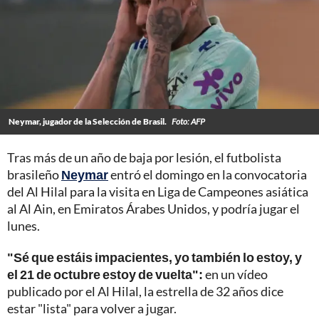
Neymar, jugador de la Selección de Brasil.
Foto: AFP
Tras más de un año de baja por lesión, el futbolista
brasileño
Neymar
entró el domingo en la convocatoria
del Al Hilal para la visita en Liga de Campeones asiática
al Al Ain, en Emiratos Árabes Unidos, y podría jugar el
lunes.
"Sé que estáis impacientes, yo también lo estoy, y
el 21 de octubre estoy de vuelta":
en un vídeo
publicado por el Al Hilal, la estrella de 32 años dice
estar "lista" para volver a jugar.