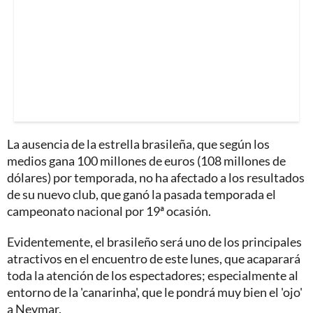
La ausencia de la estrella brasileña, que según los
medios gana 100 millones de euros (108 millones de
dólares) por temporada, no ha afectado a los resultados
de su nuevo club, que ganó la pasada temporada el
campeonato nacional por 19ª ocasión.
Evidentemente, el brasileño será uno de los principales
atractivos en el encuentro de este lunes, que acaparará
toda la atención de los espectadores; especialmente al
entorno de la 'canarinha', que le pondrá muy bien el 'ojo'
a Neymar.