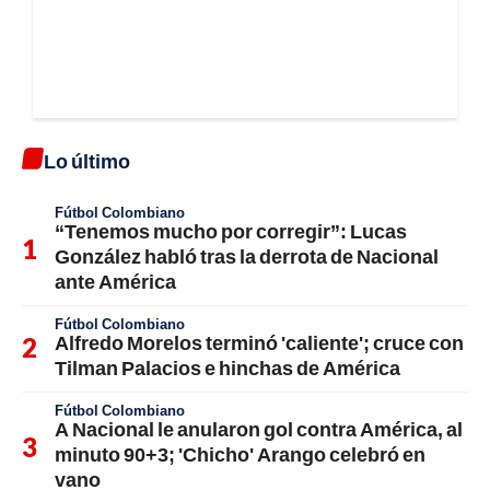
Lo último
Fútbol Colombiano
“Tenemos mucho por corregir”: Lucas
González habló tras la derrota de Nacional
ante América
Fútbol Colombiano
Alfredo Morelos terminó 'caliente'; cruce con
Tilman Palacios e hinchas de América
Fútbol Colombiano
A Nacional le anularon gol contra América, al
minuto 90+3; 'Chicho' Arango celebró en
vano