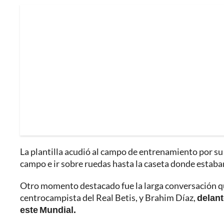
La plantilla acudió al campo de entrenamiento por su 
campo e ir sobre ruedas hasta la caseta donde estaban
Otro momento destacado fue la larga conversación 
centrocampista del Real Betis, y Brahim Díaz,
delant
este Mundial.