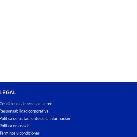
LEGAL
Condiciones de acceso a la red
Responsabilidad corporativa
Política de tratamiento de la información
Política de cookies
Términos y condiciones