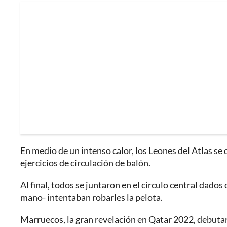
En medio de un intenso calor, los Leones del Atlas se
ejercicios de circulación de balón.
Al final, todos se juntaron en el círculo central dad
mano- intentaban robarles la pelota.
Marruecos, la gran revelación en Qatar 2022, debutar