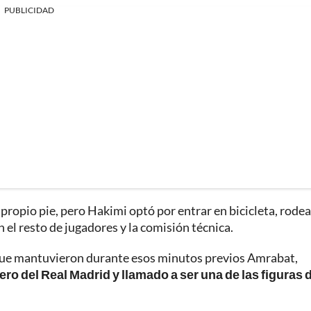
PUBLICIDAD
propio pie, pero Hakimi optó por entrar en bicicleta, rodea
 el resto de jugadores y la comisión técnica.
que mantuvieron durante esos minutos previos Amrabat,
ero del Real Madrid y llamado a ser una de las figuras 