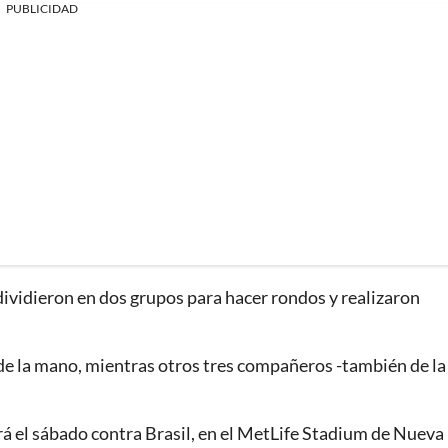
PUBLICIDAD
 dividieron en dos grupos para hacer rondos y realizaron
os de la mano, mientras otros tres compañeros -también de la
á el sábado contra Brasil, en el MetLife Stadium de Nueva