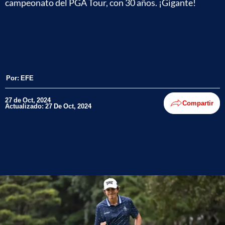
campeonato del PGA Tour, con 30 años. ¡Gigante!
Por:
EFE
27 de Oct, 2024
Compartir
Actualizado: 27 De Oct, 2024