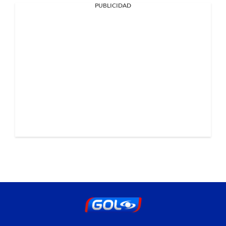
PUBLICIDAD