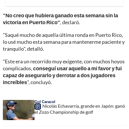
"No creo que hubiera ganado esta semana sin la
victoria en Puerto Rico"
, declaró.
"Saqué mucho de aquella última ronda en Puerto Rico,
lo usé mucho esta semana para mantenerme paciente y
tranquilo", detalló.
"Este era un recorrido muy exigente, con muchos hoyos
complicados,
conseguí usar aquello a mi favor y fui
capaz de asegurarlo y derrotar a dos jugadores
increíbles
", concluyó.
Gol Caracol
Nicolás Echavarría, grande en Japón: ganó
el Zozo Championship de golf