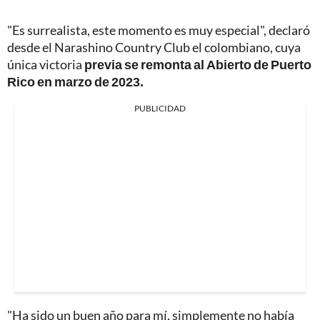
"Es surrealista, este momento es muy especial", declaró
desde el Narashino Country Club el colombiano, cuya
única victoria
previa se remonta al Abierto de Puerto
Rico en marzo de 2023.
PUBLICIDAD
"Ha sido un buen año para mí, simplemente no había