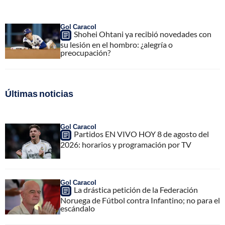
Gol Caracol
Shohei Ohtani ya recibió novedades con
su lesión en el hombro: ¿alegría o
preocupación?
Últimas noticias
Gol Caracol
Partidos EN VIVO HOY 8 de agosto del
2026: horarios y programación por TV
Gol Caracol
La drástica petición de la Federación
Noruega de Fútbol contra Infantino; no para el
escándalo