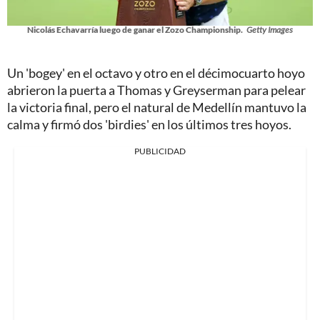
Nicolás Echavarría luego de ganar el Zozo Championship.
Getty Images
Un 'bogey' en el octavo y otro en el décimocuarto hoyo
abrieron la puerta a Thomas y Greyserman para pelear
la victoria final, pero el natural de Medellín mantuvo la
calma y firmó dos 'birdies' en los últimos tres hoyos.
PUBLICIDAD