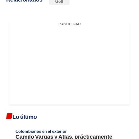
Golf
PUBLICIDAD
Lo último
Colombianos en el exterior
Camilo Vargas y Atlas, prácticamente