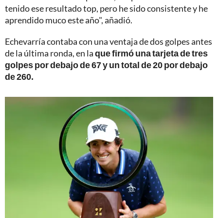
tenido ese resultado top, pero he sido consistente y he
aprendido muco este año", añadió.
Echevarría contaba con una ventaja de dos golpes antes
de la última ronda, en la
que firmó una tarjeta de tres
golpes por debajo de 67 y un total de 20 por debajo
de 260.