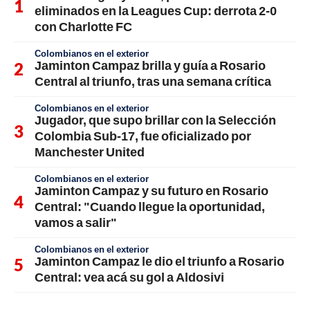
eliminados en la Leagues Cup: derrota 2-0
con Charlotte FC
Colombianos en el exterior
Jaminton Campaz brilla y guía a Rosario
Central al triunfo, tras una semana crítica
Colombianos en el exterior
Jugador, que supo brillar con la Selección
Colombia Sub-17, fue oficializado por
Manchester United
Colombianos en el exterior
Jaminton Campaz y su futuro en Rosario
Central: "Cuando llegue la oportunidad,
vamos a salir"
Colombianos en el exterior
Jaminton Campaz le dio el triunfo a Rosario
Central: vea acá su gol a Aldosivi