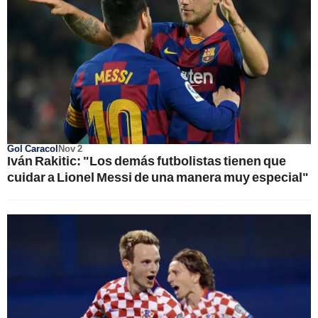
Gol Caracol
Nov 2
Iván Rakitic: "Los demás futbolistas tienen que
cuidar a Lionel Messi de una manera muy especial"