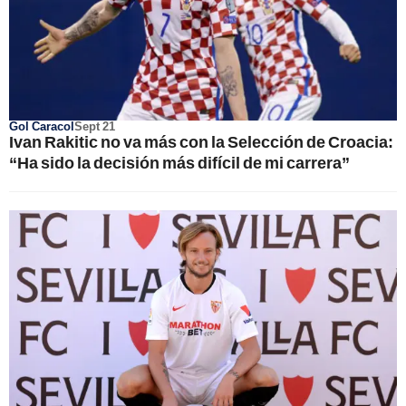
Gol Caracol
Sept 21
Ivan Rakitic no va más con la Selección de Croacia:
“Ha sido la decisión más difícil de mi carrera”