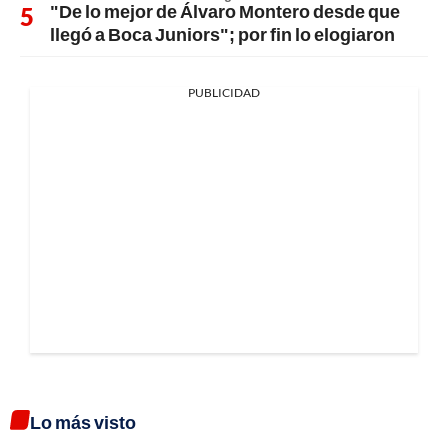
"De lo mejor de Álvaro Montero desde que
llegó a Boca Juniors"; por fin lo elogiaron
PUBLICIDAD
Lo más visto