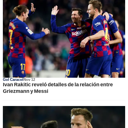
Gol Caracol
Nov 12
Ivan Rakitic reveló detalles de la relación entre
Griezmann y Messi