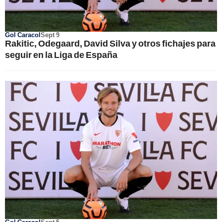
Gol Caracol
Sept 9
Rakitic, Odegaard, David Silva y otros fichajes para
seguir en la Liga de España