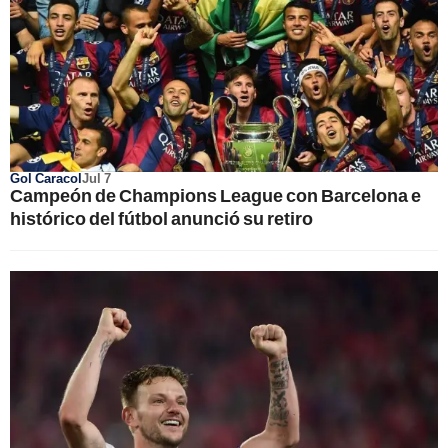
Gol Caracol
Jul 7
Campeón de Champions League con Barcelona e
histórico del fútbol anunció su retiro