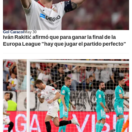
Gol Caracol
May 30
Iván Rakitić afirmó que para ganar la final de la
Europa League "hay que jugar el partido perfecto"