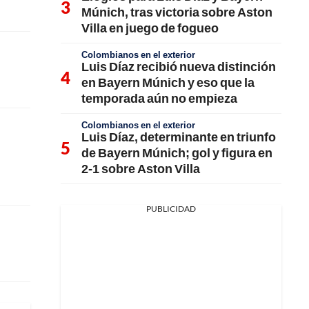
Múnich, tras victoria sobre Aston
Villa en juego de fogueo
Colombianos en el exterior
Luis Díaz recibió nueva distinción
en Bayern Múnich y eso que la
temporada aún no empieza
Colombianos en el exterior
Luis Díaz, determinante en triunfo
de Bayern Múnich; gol y figura en
2-1 sobre Aston Villa
PUBLICIDAD