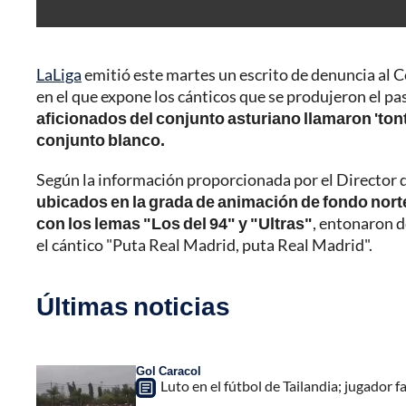
LaLiga
emitió este martes un escrito de denuncia al 
en el que expone los cánticos que se produjeron el pas
aficionados del conjunto asturiano llamaron 'tont
conjunto blanco.
Según la información proporcionada por el Director 
ubicados en la grada de animación de fondo norte
con los lemas "Los del 94" y "Ultras"
, entonaron 
el cántico "Puta Real Madrid, puta Real Madrid".
Últimas noticias
Gol Caracol
Luto en el fútbol de Tailandia; jugador f