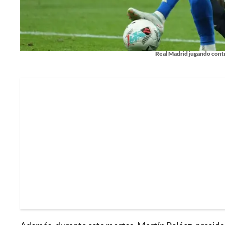
Real Madrid jugando contr