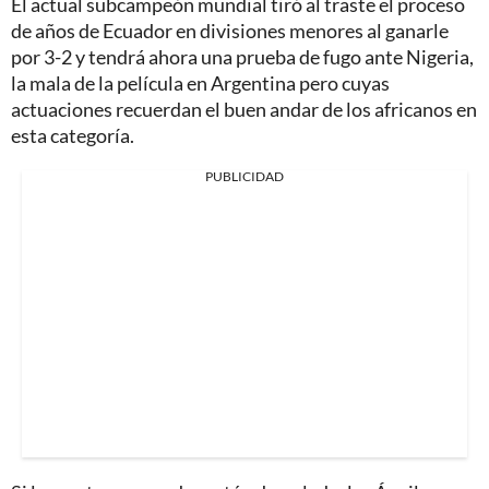
El actual subcampeón mundial tiró al traste el proceso
de años de Ecuador en divisiones menores al ganarle
por 3-2 y tendrá ahora una prueba de fugo ante Nigeria,
la mala de la película en Argentina pero cuyas
actuaciones recuerdan el buen andar de los africanos en
esta categoría.
PUBLICIDAD