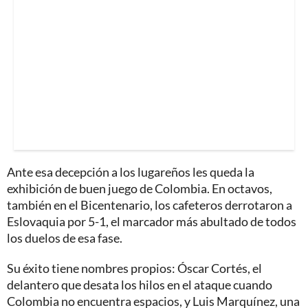
Ante esa decepción a los lugareños les queda la
exhibición de buen juego de Colombia. En octavos,
también en el Bicentenario, los cafeteros derrotaron a
Eslovaquia por 5-1, el marcador más abultado de todos
los duelos de esa fase.
Su éxito tiene nombres propios: Óscar Cortés, el
delantero que desata los hilos en el ataque cuando
Colombia no encuentra espacios, y Luis Marquínez, una