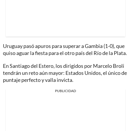
Uruguay pasó apuros para superar a Gambia (1-0), que
quiso aguar la fiesta para el otro país del Río de la Plata.
En Santiago del Estero, los dirigidos por Marcelo Broli
tendrán un reto aún mayor: Estados Unidos, el único de
puntaje perfecto y valla invicta.
PUBLICIDAD