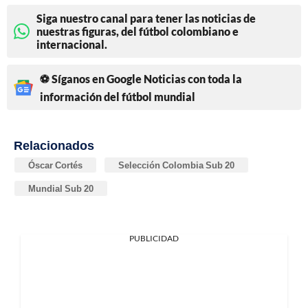
Siga nuestro canal para tener las noticias de
nuestras figuras, del fútbol colombiano e
internacional.
⚽ Síganos en Google Noticias con toda la
información del fútbol mundial
Relacionados
Óscar Cortés
Selección Colombia Sub 20
Mundial Sub 20
PUBLICIDAD