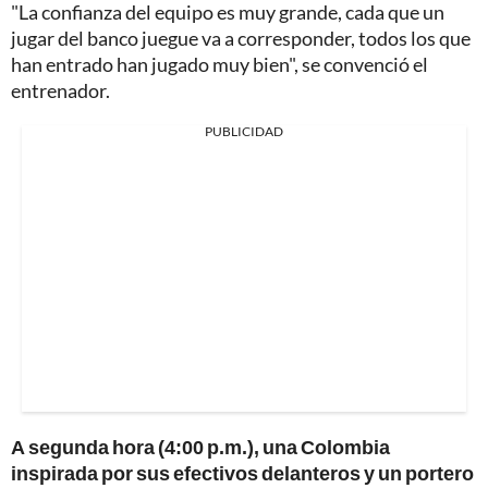
"La confianza del equipo es muy grande, cada que un
jugar del banco juegue va a corresponder, todos los que
han entrado han jugado muy bien", se convenció el
entrenador.
PUBLICIDAD
A segunda hora (4:00 p.m.), una Colombia
inspirada por sus efectivos delanteros y un portero