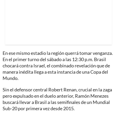
En ese mismo estadio la región querrá tomar venganza.
En el primer turno del sábado a las 12:30 p.m. Brasil
chocará contra Israel, el combinado revelación que de
manera inédita llega a esta instancia de una Copa del
Mundo.
Sin el defensor central Robert Renan, crucial en la zaga
pero expulsado en el duelo anterior, Ramón Menezes
buscará llevar a Brasil a las semifinales de un Mundial
Sub-20 por primera vez desde 2015.