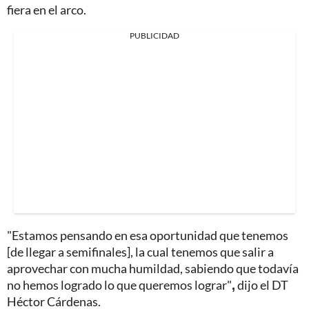
fiera en el arco.
PUBLICIDAD
"Estamos pensando en esa oportunidad que tenemos
[de llegar a semifinales],
la cual tenemos que salir a
aprovechar con mucha humildad, sabiendo que todavía
no hemos logrado lo que queremos lograr"
,
dijo el DT
Héctor Cárdenas.