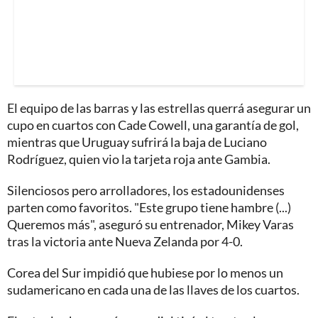
El equipo de las barras y las estrellas querrá asegurar un
cupo en cuartos con Cade Cowell, una garantía de gol,
mientras que Uruguay sufrirá la baja de Luciano
Rodríguez, quien vio la tarjeta roja ante Gambia.
Silenciosos pero arrolladores, los estadounidenses
parten como favoritos. "Este grupo tiene hambre (...)
Queremos más", aseguró su entrenador, Mikey Varas
tras la victoria ante Nueva Zelanda por 4-0.
Corea del Sur impidió que hubiese por lo menos un
sudamericano en cada una de las llaves de los cuartos.