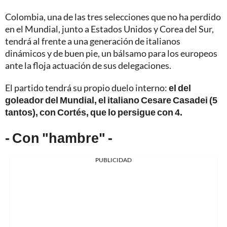
Colombia, una de las tres selecciones que no ha perdido
en el Mundial, junto a Estados Unidos y Corea del Sur,
tendrá al frente a una generación de italianos
dinámicos y de buen pie, un bálsamo para los europeos
ante la floja actuación de sus delegaciones.
El partido tendrá su propio duelo interno:
el del
goleador del Mundial, el italiano Cesare Casadei (5
tantos), con Cortés, que lo persigue con 4.
- Con "hambre" -
PUBLICIDAD