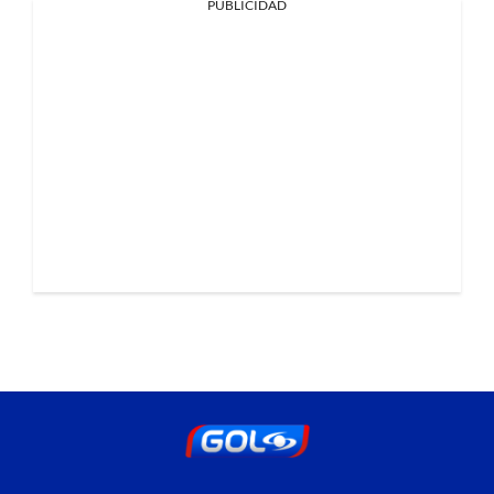
PUBLICIDAD