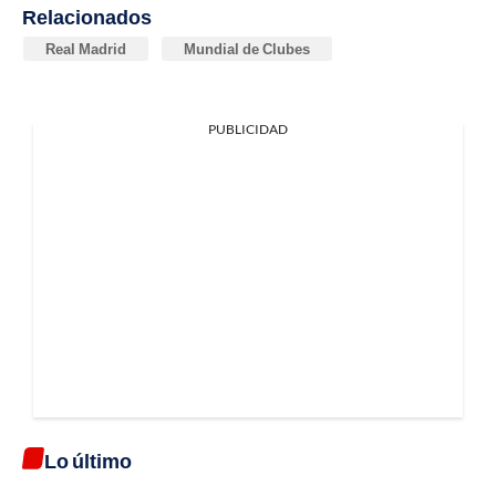
Relacionados
Real Madrid
Mundial de Clubes
PUBLICIDAD
Lo último