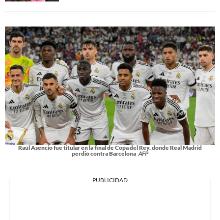
Raúl Asencio fue titular en la final de Copa del Rey, donde Real Madrid
perdió contra Barcelona
AFP
PUBLICIDAD