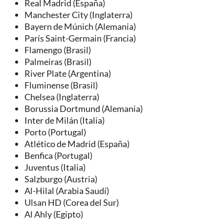
Real Madrid (España)
Manchester City (Inglaterra)
Bayern de Múnich (Alemania)
París Saint-Germain (Francia)
Flamengo (Brasil)
Palmeiras (Brasil)
River Plate (Argentina)
Fluminense (Brasil)
Chelsea (Inglaterra)
Borussia Dortmund (Alemania)
Inter de Milán (Italia)
Porto (Portugal)
Atlético de Madrid (España)
Benfica (Portugal)
Juventus (Italia)
Salzburgo (Austria)
Al-Hilal (Arabia Saudí)
Ulsan HD (Corea del Sur)
Al Ahly (Egipto)