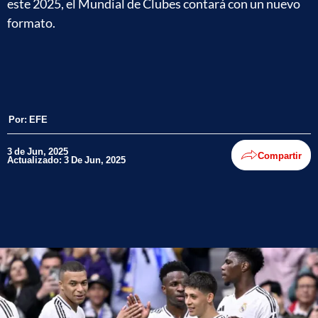
este 2025, el Mundial de Clubes contará con un nuevo
formato.
Por:
EFE
3 de Jun, 2025
Compartir
Actualizado: 3 De Jun, 2025