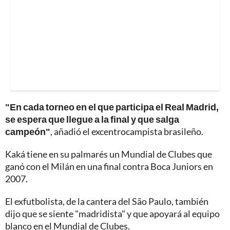
"En cada torneo en el que participa el Real Madrid,
se espera que llegue a la final y que salga
campeón"
, añadió el excentrocampista brasileño.
Kaká tiene en su palmarés un Mundial de Clubes que
ganó con el Milán en una final contra Boca Juniors en
2007.
El exfutbolista, de la cantera del São Paulo, también
dijo que se siente "madridista" y que apoyará al equipo
blanco en el Mundial de Clubes.