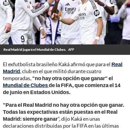
Real Madrid jugará el Mundial de Clubes.
AFP
El exfutbolista brasileño Kaká afirmó que para el
Real
Madrid
, club en el que militó durante cuatro
temporadas,
"no hay otra opción que ganar" el
Mundial de Clubes
de la FIFA, que comienza el 14
de junio en Estados Unidos.
"Para el Real Madrid no hay otra opción que ganar.
Todas las expectativas están puestas en el Real
Madrid: siempre ganar
", dijo Kaká en unas
declaraciones distribuidas por la FIFA en las últimas