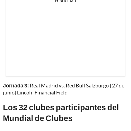
PUBLICIDAD
Jornada 3:
Real Madrid vs. Red Bull Salzburgo | 27 de
junio| Lincoln Financial Field
Los 32 clubes participantes del
Mundial de Clubes