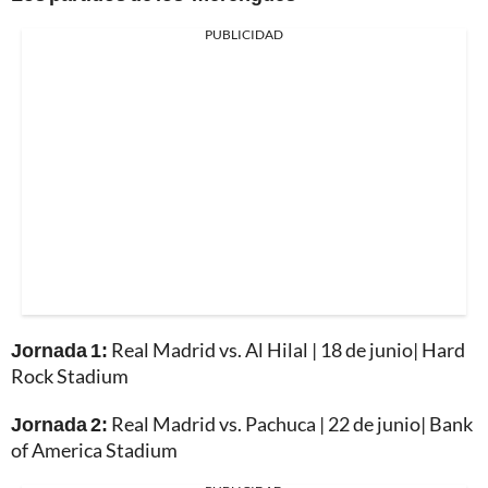
PUBLICIDAD
Jornada 1:
Real Madrid vs. Al Hilal | 18 de junio| Hard
Rock Stadium
Jornada 2:
Real Madrid vs. Pachuca | 22 de junio| Bank
of America Stadium