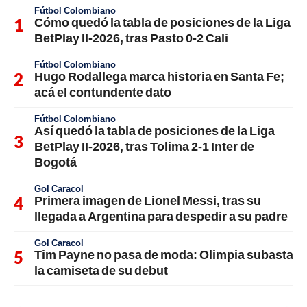
Fútbol Colombiano
Cómo quedó la tabla de posiciones de la Liga
BetPlay II-2026, tras Pasto 0-2 Cali
Fútbol Colombiano
Hugo Rodallega marca historia en Santa Fe;
acá el contundente dato
Fútbol Colombiano
Así quedó la tabla de posiciones de la Liga
BetPlay II-2026, tras Tolima 2-1 Inter de
Bogotá
Gol Caracol
Primera imagen de Lionel Messi, tras su
llegada a Argentina para despedir a su padre
Gol Caracol
Tim Payne no pasa de moda: Olimpia subasta
la camiseta de su debut