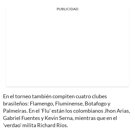
PUBLICIDAD
En el torneo también compiten cuatro clubes
brasileños: Flamengo, Fluminense, Botafogo y
Palmeiras. En el 'Flu' están los colombianos Jhon Arias,
Gabriel Fuentes y Kevin Serna, mientras que en el
'verdao' milita Richard Ríos.