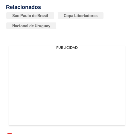
Relacionados
Sao Paulo de Brasil
Copa Libertadores
Nacional de Uruguay
PUBLICIDAD