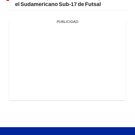
el Sudamericano Sub-17 de Futsal
PUBLICIDAD