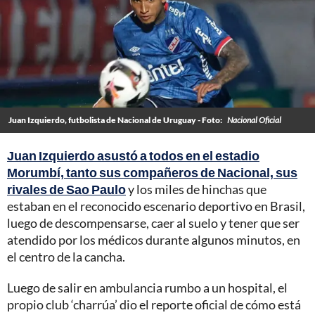
Juan Izquierdo, futbolista de Nacional de Uruguay - Foto:
Nacional Oficial
Juan Izquierdo asustó a todos en el estadio
Morumbí, tanto sus compañeros de Nacional, sus
rivales de Sao Paulo
y los miles de hinchas que
estaban en el reconocido escenario deportivo en Brasil,
luego de descompensarse, caer al suelo y tener que ser
atendido por los médicos durante algunos minutos, en
el centro de la cancha.
Luego de salir en ambulancia rumbo a un hospital, el
propio club ‘charrúa’ dio el reporte oficial de cómo está