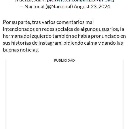
— Nacional (@Nacional)
August 23, 2024
Por su parte, tras varios comentarios mal
intencionados en redes sociales de algunos usuarios, la
hermana de Izquierdo también se había pronunciado en
sus historias de Instagram, pidiendo calma y dando las
buenas noticias.
PUBLICIDAD