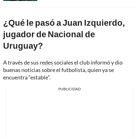
¿Qué le pasó a Juan Izquierdo,
jugador de Nacional de
Uruguay?
A través de sus redes sociales el club informó y dio
buenas noticias sobre el futbolista, quien ya se
encuentra “estable”.
PUBLICIDAD