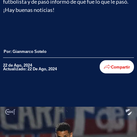
futbolista y de pasó informó de qué fue lo que le pasó.
¡Hay buenas noticias!
Por:
Gianmarco Sotelo
22 de Ago, 2024
Compartir
Actualizado: 22 De Ago, 2024