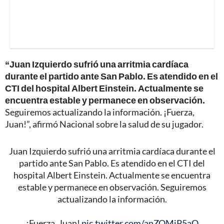
“Juan Izquierdo sufrió una arritmia cardíaca
durante el partido ante San Pablo. Es atendido en el
CTI del hospital Albert Einstein. Actualmente se
encuentra estable y permanece en observación.
Seguiremos actualizando la información. ¡Fuerza,
Juan!”, afirmó Nacional sobre la salud de su jugador.
Juan Izquierdo sufrió una arritmia cardíaca durante el
partido ante San Pablo. Es atendido en el CTI del
hospital Albert Einstein. Actualmente se encuentra
estable y permanece en observación. Seguiremos
actualizando la información.
¡Fuerza, Juan!
pic.twitter.com/anZOMjP5aQ