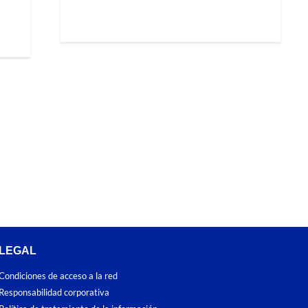
LEGAL
Condiciones de acceso a la red
Responsabilidad corporativa