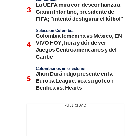
La UEFA mira con desconfianza a
Gianni Infantino, presidente de
FIFA; "intentó desfigurar el fútbol"
Selección Colombia
Colombia femenina vs México, EN
VIVO HOY; hora y dónde ver
Juegos Centroamericanos y del
Caribe
Colombianos en el exterior
Jhon Durán dijo presente en la
Europa League; vea su gol con
Benfica vs. Hearts
PUBLICIDAD