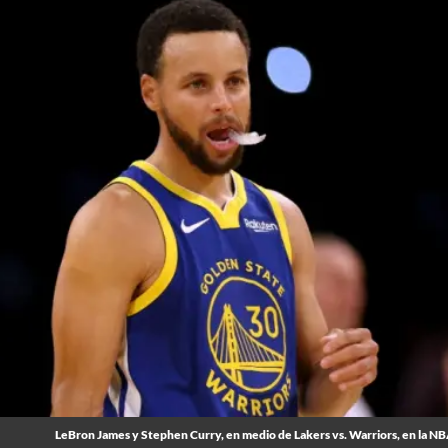
LeBron James y Stephen Curry, en medio de Lakers vs. Warriors, en la N