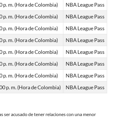
0 p. m. (Hora de Colombia)
NBA League Pass
0 p. m. (Hora de Colombia)
NBA League Pass
0 p. m. (Hora de Colombia)
NBA League Pass
0 p. m. (Hora de Colombia)
NBA League Pass
0 p. m. (Hora de Colombia)
NBA League Pass
0 p. m. (Hora de Colombia)
NBA League Pass
0 p. m. (Hora de Colombia)
NBA League Pass
00 p. m. (Hora de Colombia)
NBA League Pass
ras ser acusado de tener relaciones con una menor