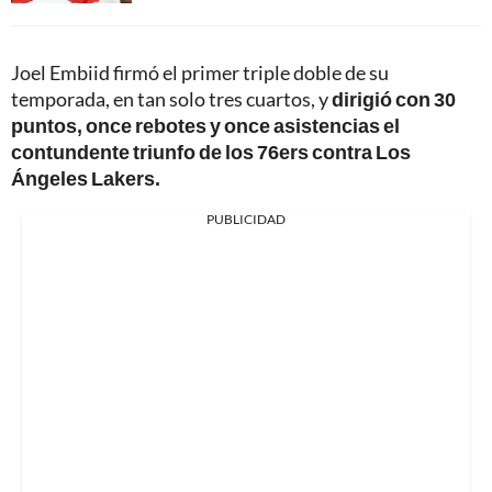
Joel Embiid firmó el primer triple doble de su
temporada, en tan solo tres cuartos, y
dirigió con 30
puntos, once rebotes y once asistencias el
contundente triunfo de los 76ers contra Los
Ángeles Lakers.
PUBLICIDAD