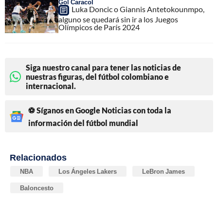
Gol Caracol
Luka Doncic o Giannis Antetokounmpo,
alguno se quedará sin ir a los Juegos
Olímpicos de París 2024
Siga nuestro canal para tener las noticias de
nuestras figuras, del fútbol colombiano e
internacional.
⚽ Síganos en Google Noticias con toda la
información del fútbol mundial
Relacionados
NBA
Los Ángeles Lakers
LeBron James
Baloncesto