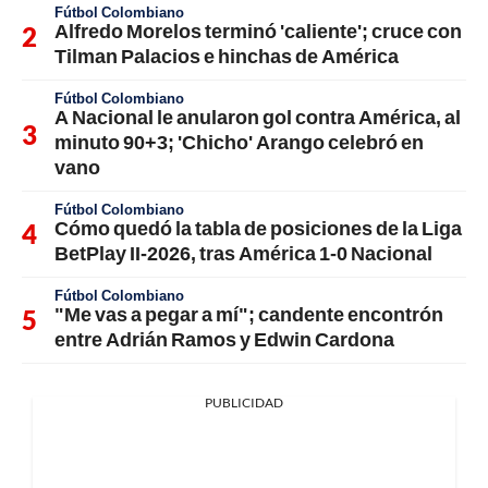
Fútbol Colombiano
Alfredo Morelos terminó 'caliente'; cruce con
Tilman Palacios e hinchas de América
Fútbol Colombiano
A Nacional le anularon gol contra América, al
minuto 90+3; 'Chicho' Arango celebró en
vano
Fútbol Colombiano
Cómo quedó la tabla de posiciones de la Liga
BetPlay II-2026, tras América 1-0 Nacional
Fútbol Colombiano
"Me vas a pegar a mí"; candente encontrón
entre Adrián Ramos y Edwin Cardona
PUBLICIDAD