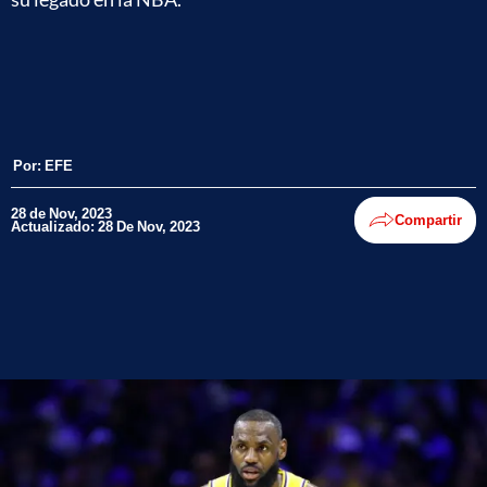
Por:
EFE
28 de Nov, 2023
Compartir
Actualizado: 28 De Nov, 2023