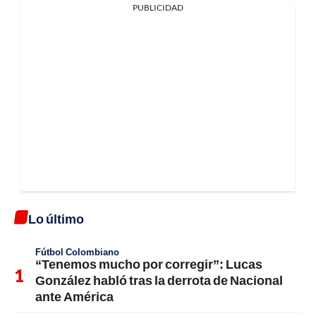
PUBLICIDAD
Lo último
Fútbol Colombiano
“Tenemos mucho por corregir”: Lucas
González habló tras la derrota de Nacional
ante América