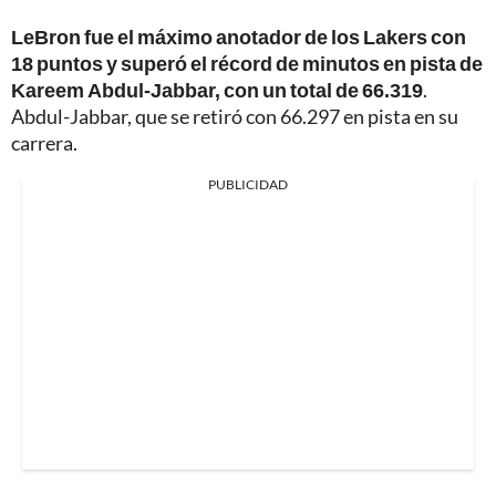
LeBron fue el máximo anotador de los Lakers con
18 puntos y superó el récord de minutos en pista de
Kareem Abdul-Jabbar, con un total de 66.319
.
Abdul-Jabbar, que se retiró con 66.297 en pista en su
carrera.
PUBLICIDAD