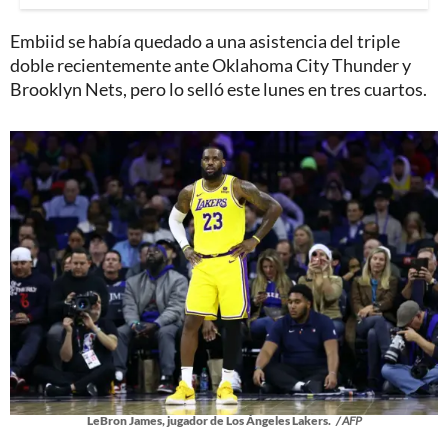
Embiid se había quedado a una asistencia del triple
doble recientemente ante Oklahoma City Thunder y
Brooklyn Nets, pero lo selló este lunes en tres cuartos.
LeBron James, jugador de Los Ángeles Lakers.
/ AFP