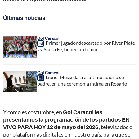
Últimas noticias
Gol Caracol
Primer jugador descartado por River Plate
vs. Santa Fe; tienen un temor
Gol Caracol
Lionel Messi dará el último adiós a su
padre, en una ceremonia íntima en Rosario
Y como es costumbre, en
Gol Caracol les
presentamos la programación de los partidos EN
VIVO PARA HOY 12 de mayo del 2026,
televisados o
por plataformas digitales en nuestro país, para que se