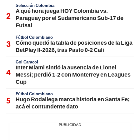
Selección Colombia
A qué hora juega HOY Colombia vs.
Paraguay por el Sudamericano Sub-17 de
Futsal
Fútbol Colombiano
Cómo quedó la tabla de posiciones de la Liga
BetPlay II-2026, tras Pasto 0-2 Cali
Gol Caracol
Inter Miami sintió la ausencia de Lionel
Messi; perdió 1-2 con Monterrey en Leagues
Cup
Fútbol Colombiano
Hugo Rodallega marca historia en Santa Fe;
acá el contundente dato
PUBLICIDAD