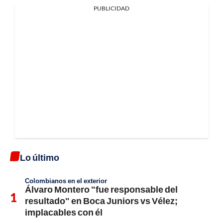
PUBLICIDAD
Lo último
Colombianos en el exterior
Álvaro Montero "fue responsable del
resultado" en Boca Juniors vs Vélez;
implacables con él