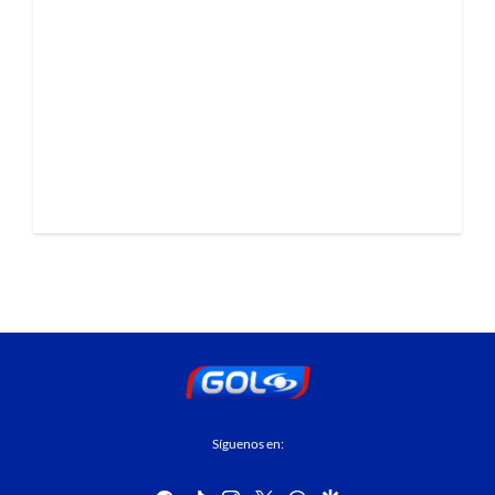
Síguenos en: