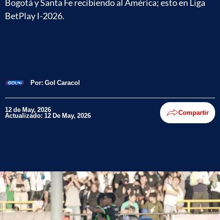
Bogotá y Santa Fe recibiendo al América; esto en Liga
BetPlay I-2026.
Por:
Gol Caracol
12 de May, 2026
Compartir
Actualizado: 12 De May, 2026