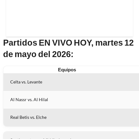
Partidos EN VIVO HOY, martes 12
de mayo del 2026:
Equipos
Celta vs. Levante
Al Nassr vs. Al Hilal
Real Betis vs. Elche