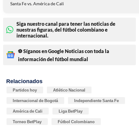
Santa Fe vs. América de Cali
Siga nuestro canal para tener las noticias de
nuestras figuras, del fútbol colombiano e
internacional.
⚽ Síganos en Google Noticias con toda la
información del fútbol mundial
Relacionados
Partidos hoy
Atlético Nacional
Internacional de Bogotá
Independiente Santa Fe
América de Cali
Liga BetPlay
Torneo BetPlay
Fútbol Colombiano