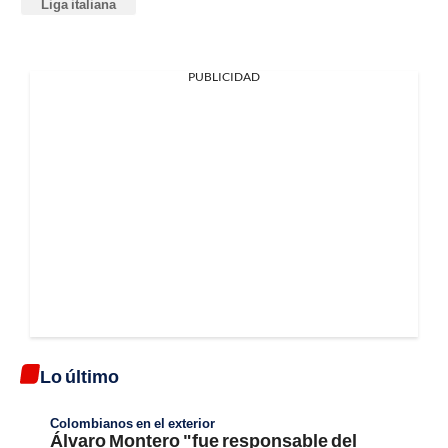
Liga italiana
PUBLICIDAD
Lo último
Colombianos en el exterior
Álvaro Montero "fue responsable del