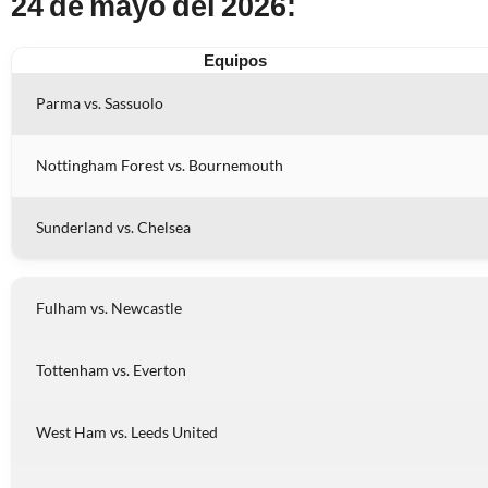
24 de mayo del 2026:
Equipos
Parma vs. Sassuolo
Nottingham Forest vs. Bournemouth
Sunderland vs. Chelsea
Fulham vs. Newcastle
Tottenham vs. Everton
West Ham vs. Leeds United