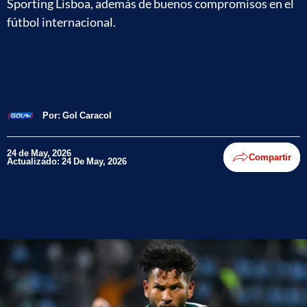
Sporting Lisboa, además de buenos compromisos en el
fútbol internacional.
Por:
Gol Caracol
24 de May, 2026
Compartir
Actualizado: 24 De May, 2026