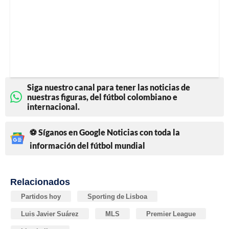
Siga nuestro canal para tener las noticias de
nuestras figuras, del fútbol colombiano e
internacional.
⚽ Síganos en Google Noticias con toda la
información del fútbol mundial
Relacionados
Partidos hoy
Sporting de Lisboa
Luis Javier Suárez
MLS
Premier League