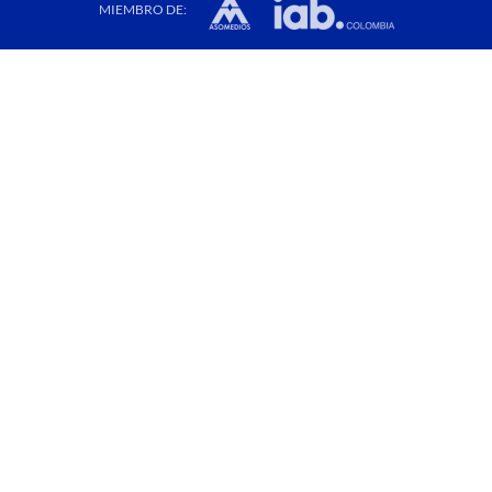
MIEMBRO DE: