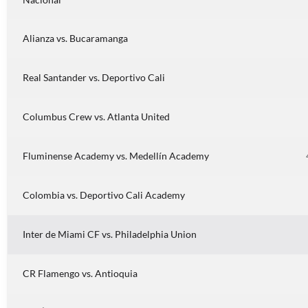
Alianza vs. Bucaramanga
Real Santander vs. Deportivo Cali
Columbus Crew vs. Atlanta United
Fluminense Academy vs. Medellín Academy
Colombia vs. Deportivo Cali Academy
Inter de Miami CF vs. Philadelphia Union
CR Flamengo vs. Antioquia