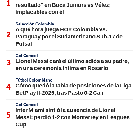
resultado" en Boca Juniors vs Vélez;
implacables con él
Selección Colombia
A qué hora juega HOY Colombia vs.
Paraguay por el Sudamericano Sub-17 de
Futsal
Gol Caracol
Lionel Messi dará el último adiós a su padre,
en una ceremonia íntima en Rosario
Fútbol Colombiano
Cómo quedó la tabla de posiciones de la Liga
BetPlay II-2026, tras Pasto 0-2 Cali
Gol Caracol
Inter Miami sintió la ausencia de Lionel
Messi; perdió 1-2 con Monterrey en Leagues
Cup