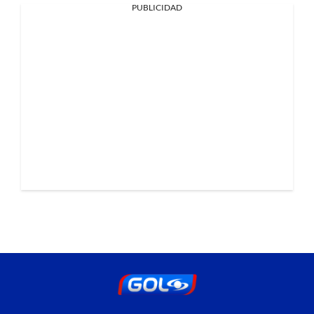
PUBLICIDAD