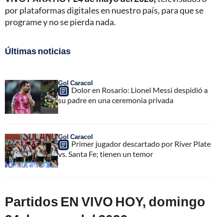
por plataformas digitales en nuestro país, para que se
programe y no se pierda nada.
Últimas noticias
Gol Caracol
Dolor en Rosario: Lionel Messi despidió a
su padre en una ceremonia privada
Gol Caracol
Primer jugador descartado por River Plate
vs. Santa Fe; tienen un temor
Partidos EN VIVO HOY, domingo