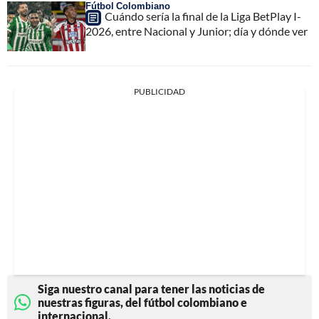
Fútbol Colombiano
Cuándo sería la final de la Liga BetPlay I-
2026, entre Nacional y Junior; día y dónde ver
PUBLICIDAD
Siga nuestro canal para tener las noticias de
nuestras figuras, del fútbol colombiano e
internacional.