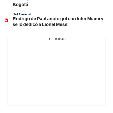
Bogotá
Gol Caracol
Rodrigo de Paul anotó gol con Inter Miami y
se lo dedicó a Lionel Messi
PUBLICIDAD