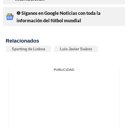
⚽ Síganos en Google Noticias con toda la
información del fútbol mundial
Relacionados
Sporting de Lisboa
Luis Javier Suárez
PUBLICIDAD