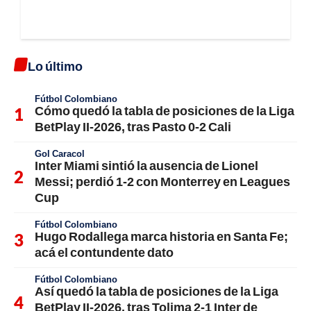
Lo último
Fútbol Colombiano
Cómo quedó la tabla de posiciones de la Liga
BetPlay II-2026, tras Pasto 0-2 Cali
Gol Caracol
Inter Miami sintió la ausencia de Lionel
Messi; perdió 1-2 con Monterrey en Leagues
Cup
Fútbol Colombiano
Hugo Rodallega marca historia en Santa Fe;
acá el contundente dato
Fútbol Colombiano
Así quedó la tabla de posiciones de la Liga
BetPlay II-2026, tras Tolima 2-1 Inter de