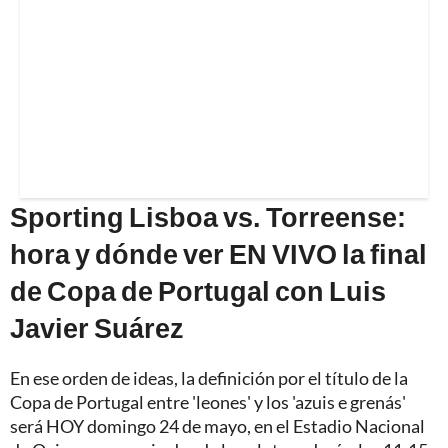
Sporting Lisboa vs. Torreense:
hora y dónde ver EN VIVO la final
de Copa de Portugal con Luis
Javier Suárez
En ese orden de ideas, la definición por el título de la
Copa de Portugal entre 'leones' y los 'azuis e grenás'
será HOY domingo 24 de mayo, en el Estadio Nacional