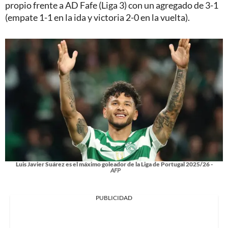
propio frente a AD Fafe (Liga 3) con un agregado de 3-1
(empate 1-1 en la ida y victoria 2-0 en la vuelta).
Luis Javier Suárez es el máximo goleador de la Liga de Portugal 2025/26 -
AFP
PUBLICIDAD