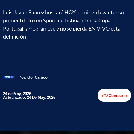
Luis Javier Suárez buscará HOY domingo levantar su
primer título con Sporting Lisboa, el de la Copa de
Portugal. ¡Prográmese y no se pierda EN VIVO esta
definición!
Por:
Gol Caracol
24 de May, 2026
Compartir
Actualizado: 24 De May, 2026