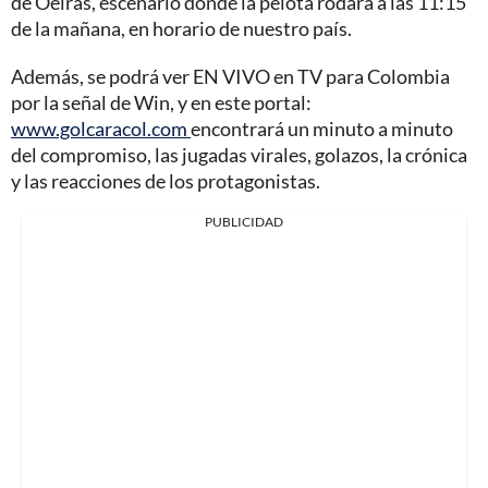
de Oeiras, escenario donde la pelota rodará a las 11:15
de la mañana, en horario de nuestro país.
Además, se podrá ver EN VIVO en TV para Colombia
por la señal de Win, y en este portal:
www.golcaracol.com
encontrará un minuto a minuto
del compromiso, las jugadas virales, golazos, la crónica
y las reacciones de los protagonistas.
PUBLICIDAD