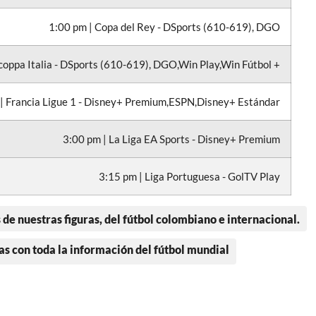
1:00 pm | Copa del Rey - DSports (610-619), DGO
coppa Italia - DSports (610-619), DGO,Win Play,Win Fútbol +
| Francia Ligue 1 - Disney+ Premium,ESPN,Disney+ Estándar
3:00 pm | La Liga EA Sports - Disney+ Premium
3:15 pm | Liga Portuguesa - GolTV Play
 de nuestras figuras, del fútbol colombiano e internacional.
as con toda la información del fútbol mundial