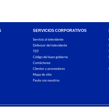
S
SERVICIOS CORPORATIVOS
Servicio al televidente
Defensor del televidente
TDT
Código del buen gobierno
Contáctenos
Clientes y proveedores
Mapa de sitio
Paute con nosotros