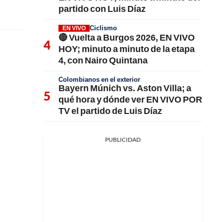
partido con Luis Díaz
Ciclismo
EN VIVO
🔴 Vuelta a Burgos 2026, EN VIVO
HOY; minuto a minuto de la etapa
4, con Nairo Quintana
Colombianos en el exterior
Bayern Múnich vs. Aston Villa; a
qué hora y dónde ver EN VIVO POR
TV el partido de Luis Díaz
PUBLICIDAD