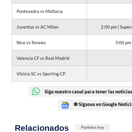
Pontevedra vs Mallorca
Juventus vs AC Milan
2:00 pm | Super
Nice vs Rennes
3:00 pm 
Valencia CF vs Real Madrid
Vitória SC vs Sporting CP
Siga nuestro canal para tener las noticias
⚽ Síganos en Google Notici
Relacionados
Partidos hoy