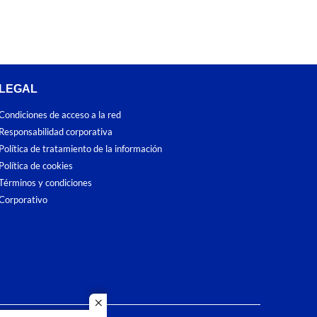
LEGAL
Condiciones de acceso a la red
Responsabilidad corporativa
Política de tratamiento de la información
Política de cookies
Términos y condiciones
Corporativo
close