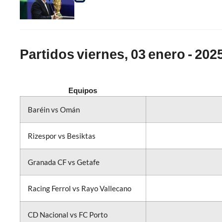
Partidos viernes, 03 enero - 202
Equipos
Baréin vs Omán
Rizespor vs Besiktas
Granada CF vs Getafe
Racing Ferrol vs Rayo Vallecano
CD Nacional vs FC Porto