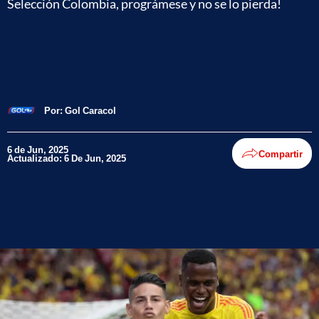
Selección Colombia, prográmese y no se lo pierda!
Por:
Gol Caracol
6 de Jun, 2025
Compartir
Actualizado: 6 De Jun, 2025