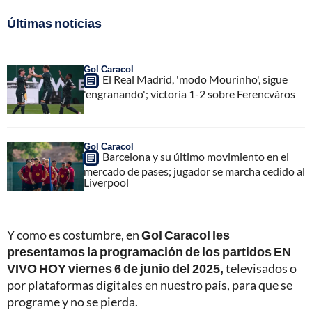
Últimas noticias
Gol Caracol
El Real Madrid, 'modo Mourinho', sigue
'engranando'; victoria 1-2 sobre Ferencváros
Gol Caracol
Barcelona y su último movimiento en el
mercado de pases; jugador se marcha cedido al
Liverpool
Y como es costumbre, en
Gol Caracol les
presentamos la programación de los partidos EN
VIVO HOY viernes 6 de junio del 2025,
televisados o
por plataformas digitales en nuestro país, para que se
programe y no se pierda.