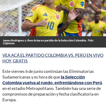
James Rodríguez y Jhon Arias en partido de la Selección Colombia.
Foto:
Colprensa
VEA ACÁ EL PARTIDO COLOMBIA VS. PERÚ EN VIVO
HOY, GRATIS
Este viernes 6 de junio continúan las Eliminatorias
Sudamericanas y es hora de que
la Selección
Colombia vuelva al ruedo, enfrentándose con Perú
en el estadio Metropolitano. También hay una serie de
compromisos de preparación y fecha clasificatoria en
Europa.