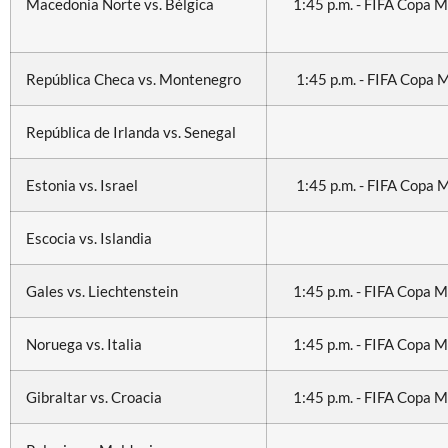
Macedonia Norte vs. Bélgica
1:45 p.m. - FIFA Copa 
República Checa vs. Montenegro
1:45 p.m. - FIFA Copa 
República de Irlanda vs. Senegal
Estonia vs. Israel
1:45 p.m. - FIFA Copa 
Escocia vs. Islandia
Gales vs. Liechtenstein
1:45 p.m. - FIFA Copa 
Noruega vs. Italia
1:45 p.m. - FIFA Copa 
Gibraltar vs. Croacia
1:45 p.m. - FIFA Copa 