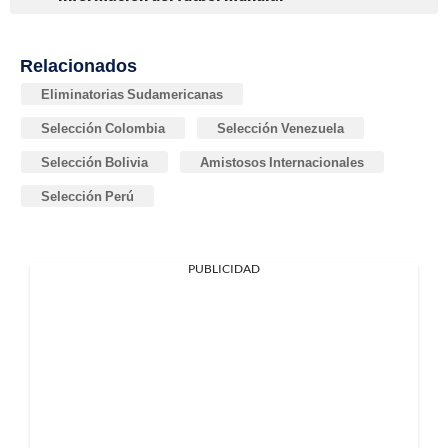
Relacionados
Eliminatorias Sudamericanas
Selección Colombia
Selección Venezuela
Selección Bolivia
Amistosos Internacionales
Selección Perú
PUBLICIDAD