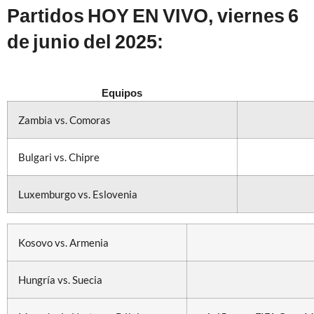
Partidos HOY EN VIVO, viernes 6
de junio del 2025:
Equipos
Zambia vs. Comoras
Bulgari vs. Chipre
Luxemburgo vs. Eslovenia
Kosovo vs. Armenia
Hungría vs. Suecia