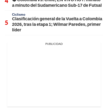
a minuto del Sudamericano Sub-17 de Futsal
Ciclismo
Clasificación general de la Vuelta a Colombia
2026, tras la etapa 1; Wilmar Paredes, primer
líder
PUBLICIDAD