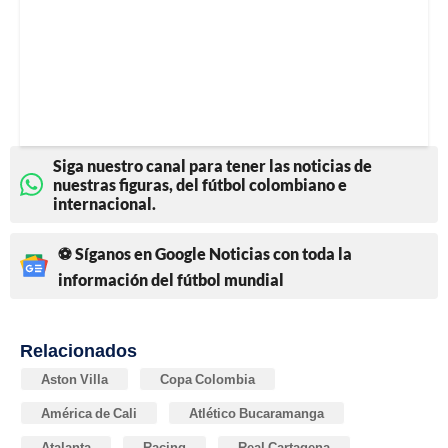
Siga nuestro canal para tener las noticias de
nuestras figuras, del fútbol colombiano e
internacional.
⚽ Síganos en Google Noticias con toda la
información del fútbol mundial
Relacionados
Aston Villa
Copa Colombia
América de Cali
Atlético Bucaramanga
Atalanta
Racing
Real Cartagena