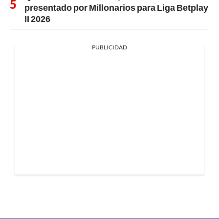
presentado por Millonarios para Liga Betplay
II 2026
PUBLICIDAD