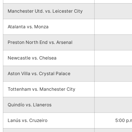
Manchester Utd. vs. Leicester City
Atalanta vs. Monza
Preston North End vs. Arsenal
Newcastle vs. Chelsea
Aston Villa vs. Crystal Palace
Tottenham vs. Manchester City
Quindío vs. Llaneros
Lanús vs. Cruzeiro
5:00 p.