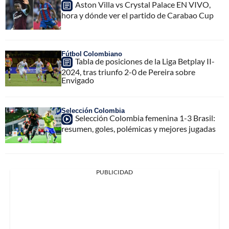
Aston Villa vs Crystal Palace EN VIVO,
hora y dónde ver el partido de Carabao Cup
Fútbol Colombiano
Tabla de posiciones de la Liga Betplay II-
2024, tras triunfo 2-0 de Pereira sobre
Envigado
Selección Colombia
Selección Colombia femenina 1-3 Brasil:
resumen, goles, polémicas y mejores jugadas
PUBLICIDAD