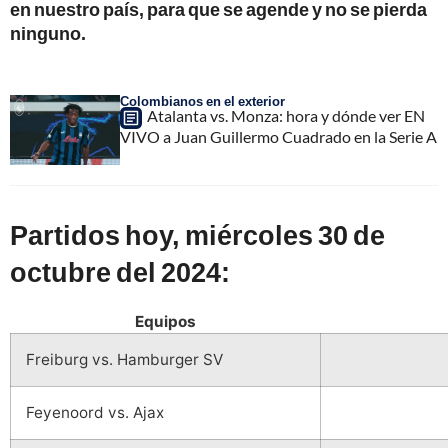
en nuestro país, para que se agende y no se pierda
ninguno.
Colombianos en el exterior
Atalanta vs. Monza: hora y dónde ver EN
VIVO a Juan Guillermo Cuadrado en la Serie A
Partidos hoy, miércoles 30 de
octubre del 2024:
Equipos
Freiburg vs. Hamburger SV
Feyenoord vs. Ajax