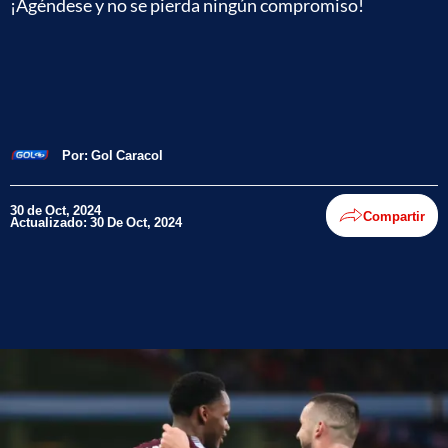
¡Agéndese y no se pierda ningún compromiso!
Por:
Gol Caracol
30 de Oct, 2024
Compartir
Actualizado: 30 De Oct, 2024