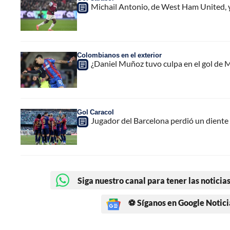
Michail Antonio, de West Ham United, y 
Colombianos en el exterior
¿Daniel Muñoz tuvo culpa en el gol de M
Gol Caracol
Jugador del Barcelona perdió un diente e
Siga nuestro canal para tener las noticias
⚽ Síganos en Google Notici