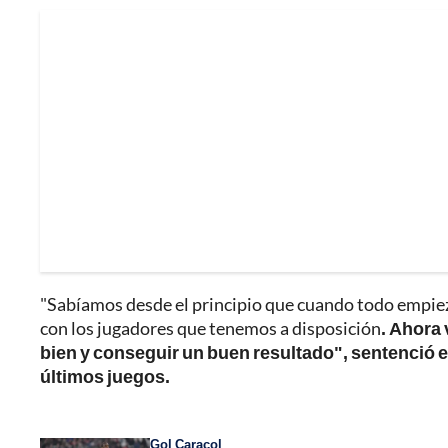
"Sabíamos desde el principio que cuando todo empiez
con los jugadores que tenemos a disposición
. Ahora
bien y conseguir un buen resultado", sentenció el
últimos juegos.
Gol Caracol