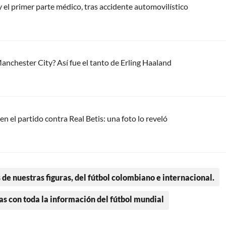
el primer parte médico, tras accidente automovilístico
anchester City? Así fue el tanto de Erling Haaland
n el partido contra Real Betis: una foto lo reveló
 de nuestras figuras, del fútbol colombiano e internacional.
as con toda la información del fútbol mundial