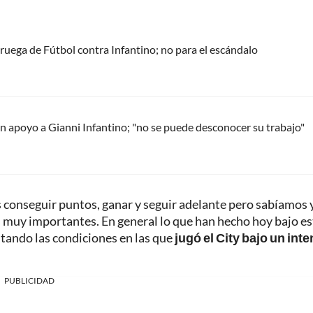
oruega de Fútbol contra Infantino; no para el escándalo
 apoyo a Gianni Infantino; "no se puede desconocer su trabajo"
conseguir puntos, ganar y seguir adelante pero sabíamos y
muy importantes. En general lo que han hecho hoy bajo es
tando las condiciones en las que
jugó el City bajo un int
PUBLICIDAD