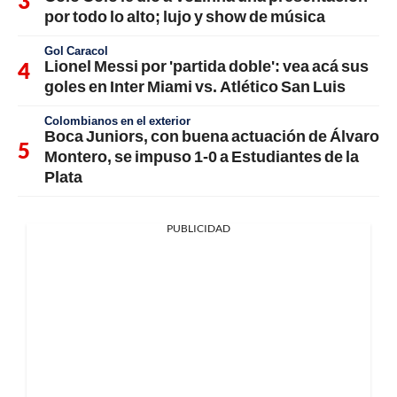
por todo lo alto; lujo y show de música
Gol Caracol
Lionel Messi por 'partida doble': vea acá sus
goles en Inter Miami vs. Atlético San Luis
Colombianos en el exterior
Boca Juniors, con buena actuación de Álvaro
Montero, se impuso 1-0 a Estudiantes de la
Plata
PUBLICIDAD