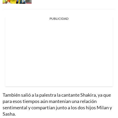
PUBLICIDAD
También salió a la palestra la cantante Shakira, ya que
para esos tiempos aún mantenían una relación
sentimental y compartían junto a los dos hijos Milan y
Sasha.