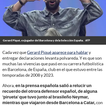
Gerard Piqué, exjugador del Barcelona y dela Selección España.
AFP
Cada vez que
Gerard Piqué aparece para hablar
y
entregar declaraciones levanta polvareda. Y es que son
muchas las vivencias que pasó en su carrera futbolística
en Barcelona, de España, club en el que estuvo entre las
temporadas de 2008 y 2023.
Ahora,
en la prensa española salió a relucir un
recuerdo del otrora defensor español, de alguna
'pirueta' que tuvo junto al brasileño Neymar,
mientras que viajaron desde Barcelona a Catar,
con