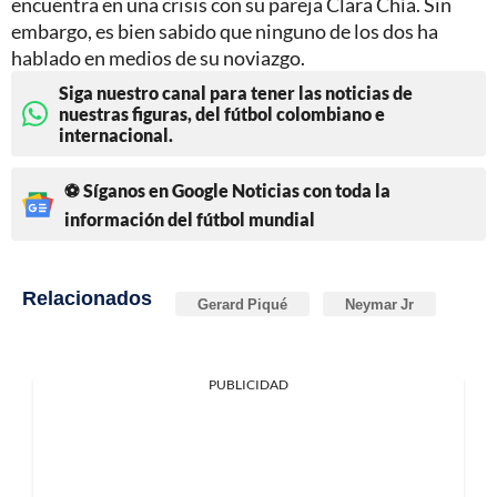
encuentra en una crisis con su pareja Clara Chía. Sin
embargo, es bien sabido que ninguno de los dos ha
hablado en medios de su noviazgo.
Siga nuestro canal para tener las noticias de
nuestras figuras, del fútbol colombiano e
internacional.
⚽ Síganos en Google Noticias con toda la
información del fútbol mundial
Relacionados
Gerard Piqué
Neymar Jr
PUBLICIDAD