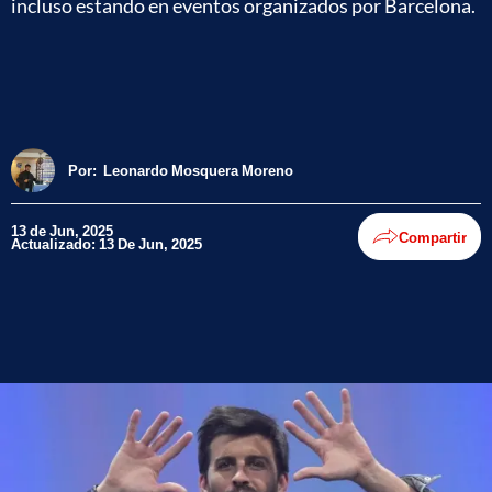
incluso estando en eventos organizados por Barcelona.
Por:
Leonardo Mosquera Moreno
13 de Jun, 2025
Compartir
Actualizado: 13 De Jun, 2025