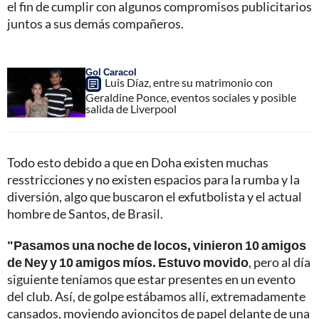
el fin de cumplir con algunos compromisos publicitarios
juntos a sus demás compañeros.
Gol Caracol
Luis Díaz, entre su matrimonio con
Geraldine Ponce, eventos sociales y posible
salida de Liverpool
Todo esto debido a que en Doha existen muchas
resstricciones y no existen espacios para la rumba y la
diversión, algo que buscaron el exfutbolista y el actual
hombre de Santos, de Brasil.
"Pasamos una noche de locos, vinieron 10 amigos
de Ney y 10 amigos míos. Estuvo movido
, pero al día
siguiente teníamos que estar presentes en un evento
del club. Así, de golpe estábamos allí, extremadamente
cansados, moviendo avioncitos de papel delante de una