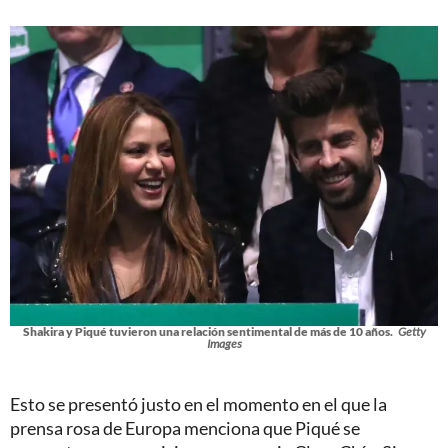
Shakira y Piqué tuvieron una relación sentimental de más de 10 años.
Getty
Images
Esto se presentó justo en el momento en el que la
prensa rosa de Europa menciona que Piqué se