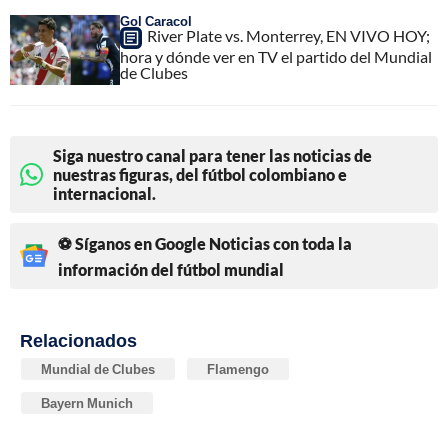
Gol Caracol
River Plate vs. Monterrey, EN VIVO HOY;
hora y dónde ver en TV el partido del Mundial
de Clubes
Siga nuestro canal para tener las noticias de
nuestras figuras, del fútbol colombiano e
internacional.
⚽ Síganos en Google Noticias con toda la
información del fútbol mundial
Relacionados
Mundial de Clubes
Flamengo
Bayern Munich