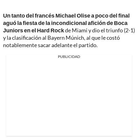
Un tanto del francés Michael Olise a poco del final
aguó la fiesta de la incondicional afición de Boca
Juniors en el Hard Rock
de Miami y dio el triunfo (2-1)
y la clasificación al Bayern Múnich, al que le costó
notablemente sacar adelante el partido.
PUBLICIDAD