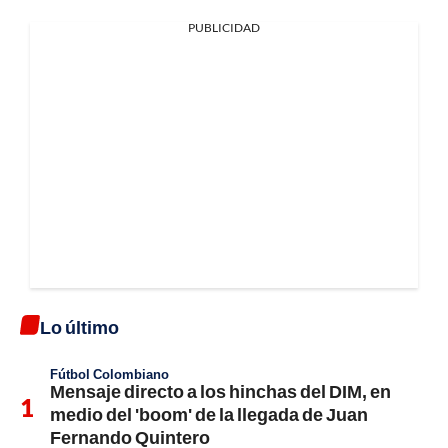
PUBLICIDAD
Lo último
Fútbol Colombiano
Mensaje directo a los hinchas del DIM, en
medio del 'boom' de la llegada de Juan
Fernando Quintero