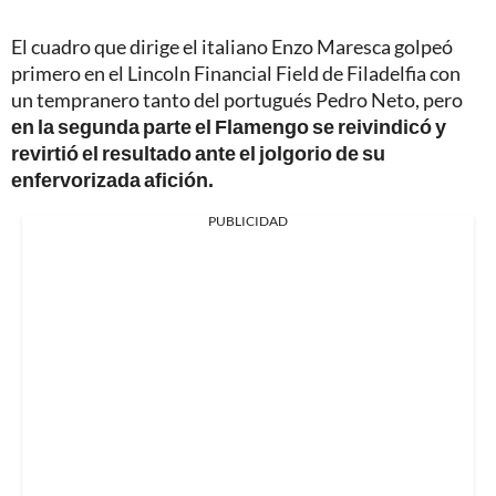
El cuadro que dirige el italiano Enzo Maresca golpeó
primero en el Lincoln Financial Field de Filadelfia con
un tempranero tanto del portugués Pedro Neto, pero
en la segunda parte el Flamengo se reivindicó y
revirtió el resultado ante el jolgorio de su
enfervorizada afición.
PUBLICIDAD