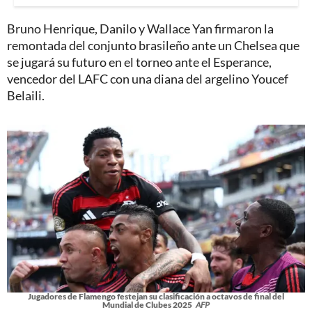
Bruno Henrique, Danilo y Wallace Yan firmaron la
remontada del conjunto brasileño ante un Chelsea que
se jugará su futuro en el torneo ante el Esperance,
vencedor del LAFC con una diana del argelino Youcef
Belaili.
Jugadores de Flamengo festejan su clasificación a octavos de final del
Mundial de Clubes 2025
AFP