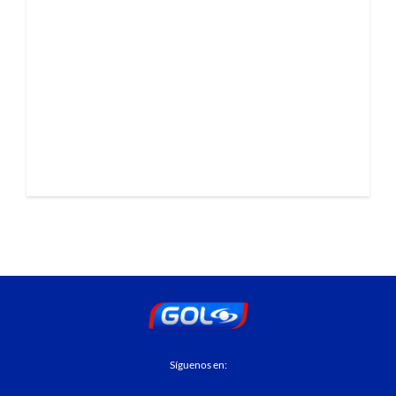
Síguenos en: