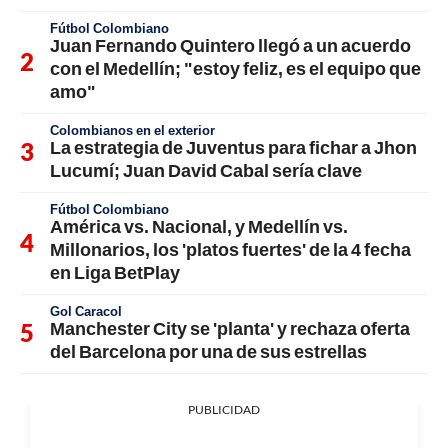
Fútbol Colombiano
Juan Fernando Quintero llegó a un acuerdo
con el Medellín; "estoy feliz, es el equipo que
amo"
Colombianos en el exterior
La estrategia de Juventus para fichar a Jhon
Lucumí; Juan David Cabal sería clave
Fútbol Colombiano
América vs. Nacional, y Medellín vs.
Millonarios, los 'platos fuertes' de la 4 fecha
en Liga BetPlay
Gol Caracol
Manchester City se 'planta' y rechaza oferta
del Barcelona por una de sus estrellas
PUBLICIDAD