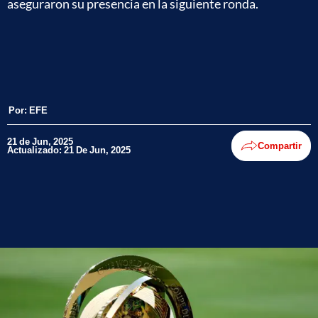
aseguraron su presencia en la siguiente ronda.
Por:
EFE
21 de Jun, 2025
Compartir
Actualizado: 21 De Jun, 2025