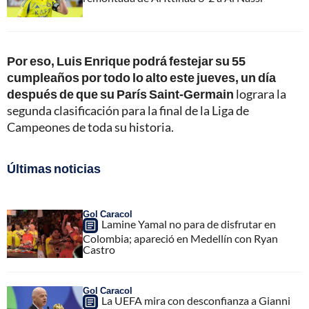
Por eso, Luis Enrique podrá festejar su 55
cumpleaños por todo lo alto este jueves, un día
después de que su París Saint-Germain
lograra la
segunda clasificación para la final de la Liga de
Campeones de toda su historia.
Últimas noticias
Gol Caracol
Lamine Yamal no para de disfrutar en
Colombia; apareció en Medellín con Ryan
Castro
Gol Caracol
La UEFA mira con desconfianza a Gianni