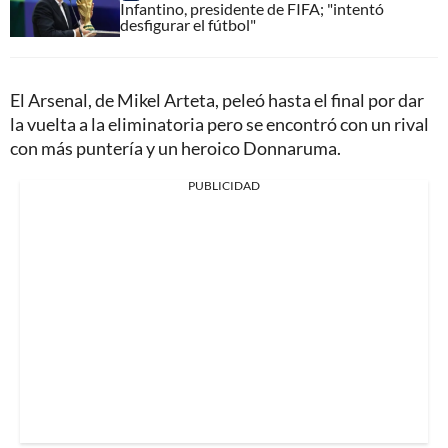
Infantino, presidente de FIFA; "intentó
desfigurar el fútbol"
El Arsenal, de Mikel Arteta, peleó hasta el final por dar
la vuelta a la eliminatoria pero se encontró con un rival
con más puntería y un heroico Donnaruma.
PUBLICIDAD