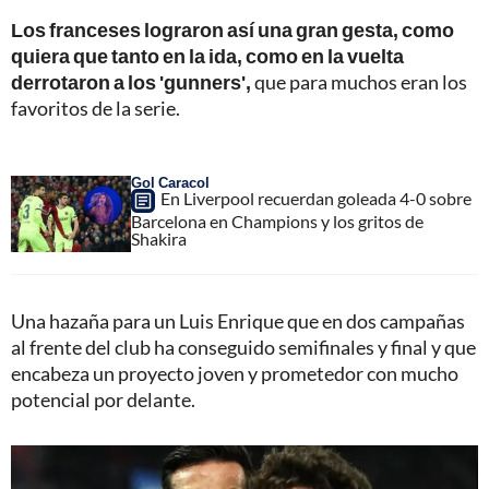
Los franceses lograron así una gran gesta, como
quiera que tanto en la ida, como en la vuelta
derrotaron a los 'gunners',
que para muchos eran los
favoritos de la serie.
Gol Caracol
En Liverpool recuerdan goleada 4-0 sobre
Barcelona en Champions y los gritos de
Shakira
Una hazaña para un Luis Enrique que en dos campañas
al frente del club ha conseguido semifinales y final y que
encabeza un proyecto joven y prometedor con mucho
potencial por delante.