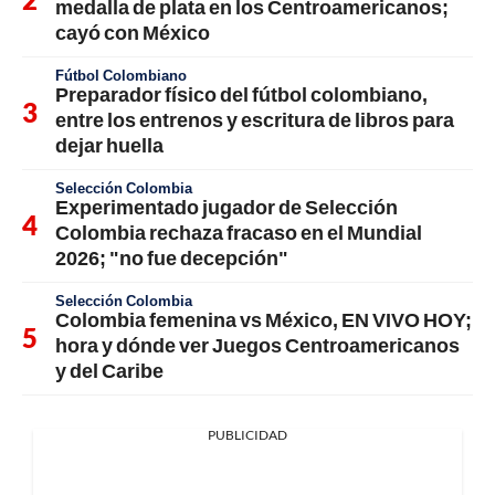
medalla de plata en los Centroamericanos;
cayó con México
Fútbol Colombiano
Preparador físico del fútbol colombiano,
entre los entrenos y escritura de libros para
dejar huella
Selección Colombia
Experimentado jugador de Selección
Colombia rechaza fracaso en el Mundial
2026; "no fue decepción"
Selección Colombia
Colombia femenina vs México, EN VIVO HOY;
hora y dónde ver Juegos Centroamericanos
y del Caribe
PUBLICIDAD