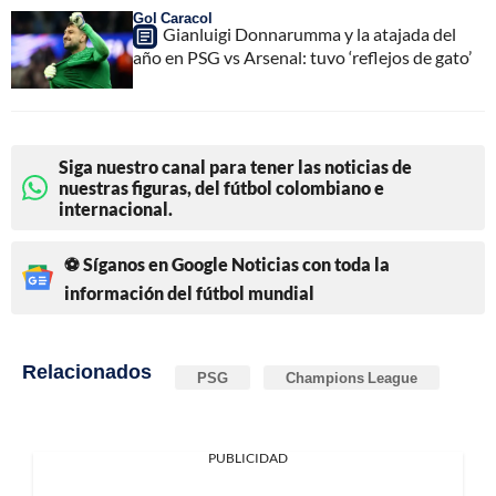
Gol Caracol
Gianluigi Donnarumma y la atajada del
año en PSG vs Arsenal: tuvo ‘reflejos de gato’
Siga nuestro canal para tener las noticias de
nuestras figuras, del fútbol colombiano e
internacional.
⚽ Síganos en Google Noticias con toda la
información del fútbol mundial
Relacionados
PSG
Champions League
PUBLICIDAD