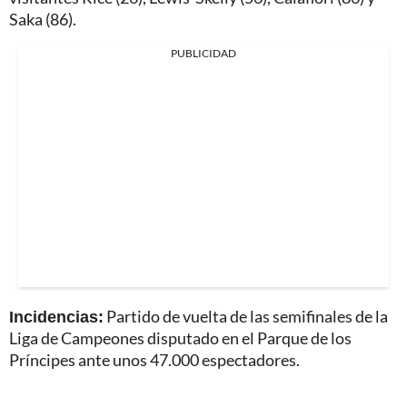
Saka (86).
PUBLICIDAD
Incidencias:
Partido de vuelta de las semifinales de la
Liga de Campeones disputado en el Parque de los
Príncipes ante unos 47.000 espectadores.