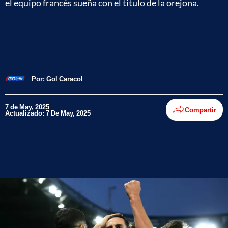
el equipo francés sueña con el título de la orejona.
Por:
Gol Caracol
7 de May, 2025
Compartir
Actualizado: 7 De May, 2025