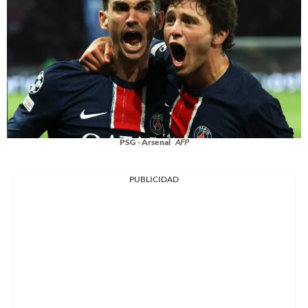
PSG - Arsenal
AFP
PUBLICIDAD