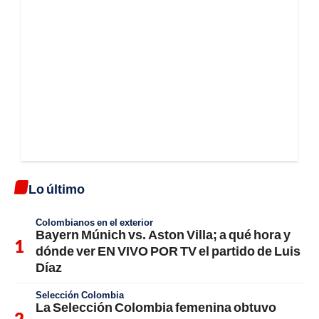
Lo último
Colombianos en el exterior
Bayern Múnich vs. Aston Villa; a qué hora y
dónde ver EN VIVO POR TV el partido de Luis
Díaz
Selección Colombia
La Selección Colombia femenina obtuvo