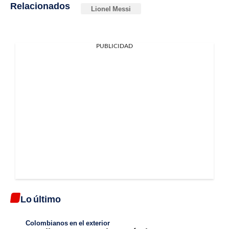
Relacionados
Lionel Messi
PUBLICIDAD
Lo último
Colombianos en el exterior