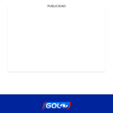
PUBLICIDAD