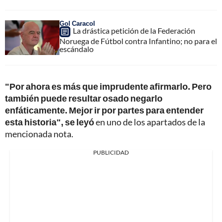
Gol Caracol
La drástica petición de la Federación
Noruega de Fútbol contra Infantino; no para el
escándalo
"Por ahora es más que imprudente afirmarlo. Pero
también puede resultar osado negarlo
enfáticamente. Mejor ir por partes para entender
esta historia", se leyó
en uno de los apartados de la
mencionada nota.
PUBLICIDAD