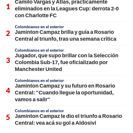
Camilo Vargas y Atlas, prácticamente
eliminados en la Leagues Cup: derrota 2-0
con Charlotte FC
Colombianos en el exterior
Jaminton Campaz brilla y guía a Rosario
Central al triunfo, tras una semana crítica
Colombianos en el exterior
Jugador, que supo brillar con la Selección
Colombia Sub-17, fue oficializado por
Manchester United
Colombianos en el exterior
Jaminton Campaz y su futuro en Rosario
Central: "Cuando llegue la oportunidad,
vamos a salir"
Colombianos en el exterior
Jaminton Campaz le dio el triunfo a Rosario
Central: vea acá su gol a Aldosivi