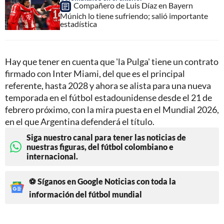
Compañero de Luis Díaz en Bayern
Múnich lo tiene sufriendo; salió importante
estadística
Hay que tener en cuenta que 'la Pulga' tiene un contrato
firmado con Inter Miami, del que es el principal
referente, hasta 2028 y ahora se alista para una nueva
temporada en el fútbol estadounidense desde el 21 de
febrero próximo, con la mira puesta en el Mundial 2026,
en el que Argentina defenderá el título.
Siga nuestro canal para tener las noticias de
nuestras figuras, del fútbol colombiano e
internacional.
⚽ Síganos en Google Noticias con toda la
información del fútbol mundial