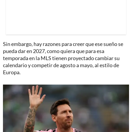
Sin embargo, hay razones para creer que ese sueño se
pueda dar en 2027, como quiera que para esa
temporada en la MLS tienen proyectado cambiar su
calendario y competir de agosto a mayo, al estilo de
Europa.