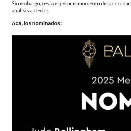
Sin embargo, resta esperar el momento de la coronaci
análisis anterior.
Acá, los nominados: