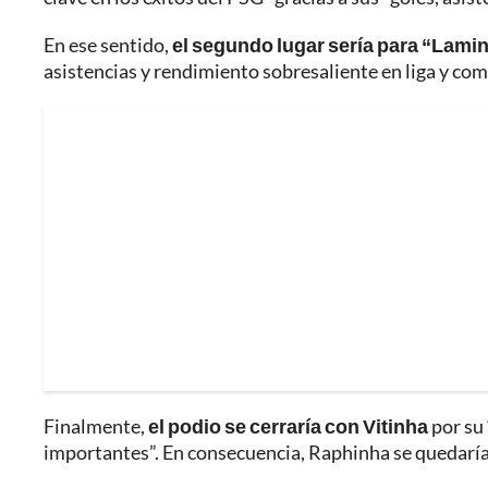
En ese sentido,
el segundo lugar sería para “Lami
asistencias y rendimiento sobresaliente en liga y co
Finalmente,
el podio se cerraría con Vitinha
por su
importantes”. En consecuencia, Raphinha se quedaría 