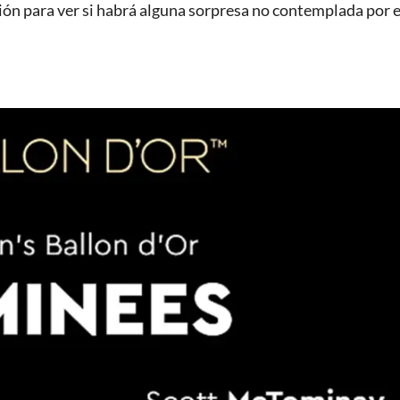
ón para ver si habrá alguna sorpresa no contemplada por e