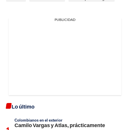
PUBLICIDAD
Lo último
Colombianos en el exterior
Camilo Vargas y Atlas, prácticamente