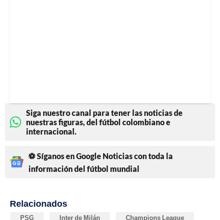
Siga nuestro canal para tener las noticias de
nuestras figuras, del fútbol colombiano e
internacional.
⚽ Síganos en Google Noticias con toda la
información del fútbol mundial
Relacionados
PSG
Inter de Milán
Champions League