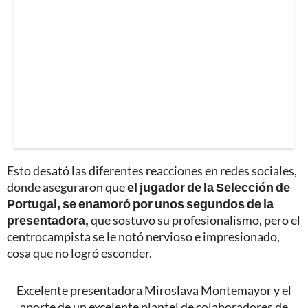
Esto desató las diferentes reacciones en redes sociales,
donde aseguraron que
el jugador de la Selección de
Portugal, se enamoró por unos segundos de la
presentadora,
que sostuvo su profesionalismo, pero el
centrocampista se le notó nervioso e impresionado,
cosa que no logró esconder.
Excelente presentadora Miroslava Montemayor y el
aporte de un excelente plantel de colaboradores de