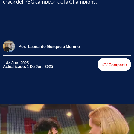
crack del PSG campeón de la Champions.
Por:
Leonardo Mosquera Moreno
1 de Jun, 2025
Compartir
Actualizado: 1 De Jun, 2025