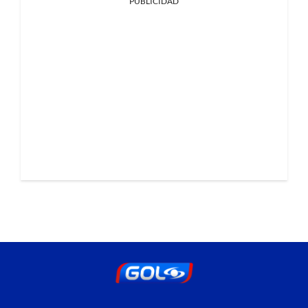
PUBLICIDAD