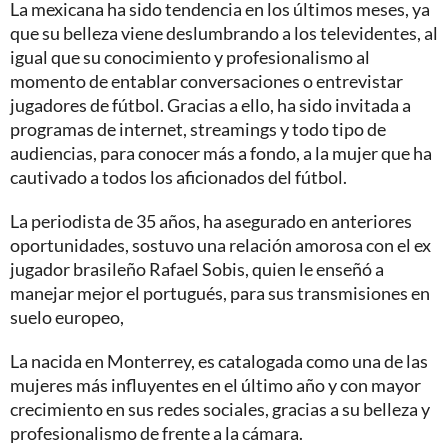
La mexicana ha sido tendencia en los últimos meses, ya
que su belleza viene deslumbrando a los televidentes, al
igual que su conocimiento y profesionalismo al
momento de entablar conversaciones o entrevistar
jugadores de fútbol. Gracias a ello, ha sido invitada a
programas de internet, streamings y todo tipo de
audiencias, para conocer más a fondo, a la mujer que ha
cautivado a todos los aficionados del fútbol.
La periodista de 35 años, ha asegurado en anteriores
oportunidades, sostuvo una relación amorosa con el ex
jugador brasileño Rafael Sobis, quien le enseñó a
manejar mejor el portugués, para sus transmisiones en
suelo europeo,
La nacida en Monterrey, es catalogada como una de las
mujeres más influyentes en el último año y con mayor
crecimiento en sus redes sociales, gracias a su belleza y
profesionalismo de frente a la cámara.