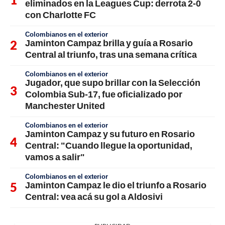
eliminados en la Leagues Cup: derrota 2-0
con Charlotte FC
Colombianos en el exterior
Jaminton Campaz brilla y guía a Rosario
Central al triunfo, tras una semana crítica
Colombianos en el exterior
Jugador, que supo brillar con la Selección
Colombia Sub-17, fue oficializado por
Manchester United
Colombianos en el exterior
Jaminton Campaz y su futuro en Rosario
Central: "Cuando llegue la oportunidad,
vamos a salir"
Colombianos en el exterior
Jaminton Campaz le dio el triunfo a Rosario
Central: vea acá su gol a Aldosivi