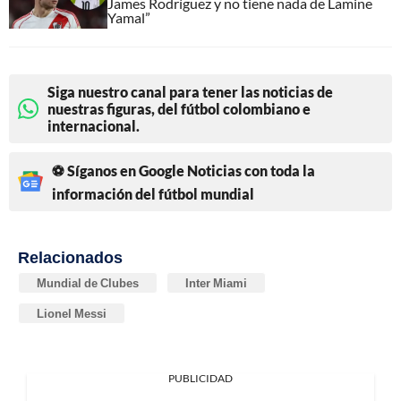
James Rodríguez y no tiene nada de Lamine
Yamal”
Siga nuestro canal para tener las noticias de
nuestras figuras, del fútbol colombiano e
internacional.
⚽ Síganos en Google Noticias con toda la
información del fútbol mundial
Relacionados
Mundial de Clubes
Inter Miami
Lionel Messi
PUBLICIDAD