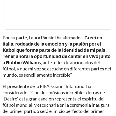
Por su parte, Laura Pausini ha afirmado: "
Crecí en
Italia, rodeada de la emoción y la pasión por el
fútbol que forma parte de la identidad de mi país.
Tener ahora la oportunidad de cantar en vivo junto
a Robbie William
s, ante miles de aficionados del
fútbol, y que mi voz se escuche en diferentes partes del
mundo, es sencillamente increíble".
El presidente de la FIFA, Gianni Infantino, ha
considerado: "Con dos músicos increíbles detrás de
'Desire', esta gran canción representa el espíritu del
fútbol mundial, y escucharla en la ceremonia inaugural
del primer partido será el inicio perfecto del primer