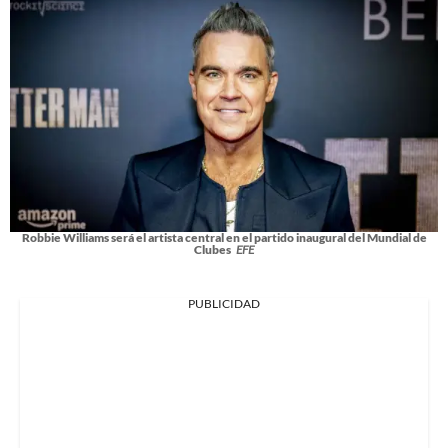
Robbie Williams será el artista central en el partido inaugural del Mundial de
Clubes
EFE
PUBLICIDAD