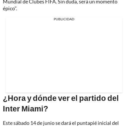
Mundial de Clubes FIFA. Sin duda, será un momento
épico".
PUBLICIDAD
¿Hora y dónde ver el partido del
Inter Miami?
Este sábado 14 de junio se dará el puntapié inicial del