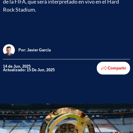
de la FIFA, que será interpretado en vivo en el Hard
Rock Stadium.
Por:
Javier García
14 de Jun, 2025
Compartir
Actualizado: 15 De Jun, 2025