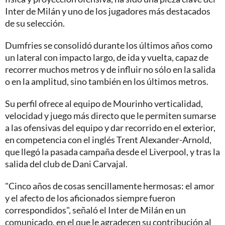
Inter de Milán y uno de los jugadores más destacados
de su selección.
Dumfries se consolidó durante los últimos años como
un lateral con impacto largo, de ida y vuelta, capaz de
recorrer muchos metros y de influir no sólo en la salida
o en la amplitud, sino también en los últimos metros.
Su perfil ofrece al equipo de Mourinho verticalidad,
velocidad y juego más directo que le permiten sumarse
a las ofensivas del equipo y dar recorrido en el exterior,
en competencia con el inglés Trent Alexander-Arnold,
que llegó la pasada campaña desde el Liverpool, y tras la
salida del club de Dani Carvajal.
"Cinco años de cosas sencillamente hermosas: el amor
y el afecto de los aficionados siempre fueron
correspondidos", señaló el Inter de Milán en un
comunicado, en el que le agradecen su contribución al