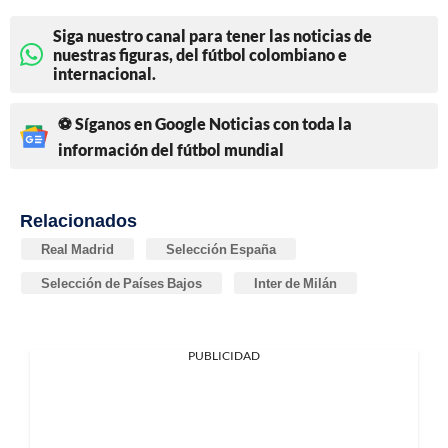
Siga nuestro canal para tener las noticias de
nuestras figuras, del fútbol colombiano e
internacional.
⚽ Síganos en Google Noticias con toda la
información del fútbol mundial
Relacionados
Real Madrid
Selección España
Selección de Países Bajos
Inter de Milán
PUBLICIDAD