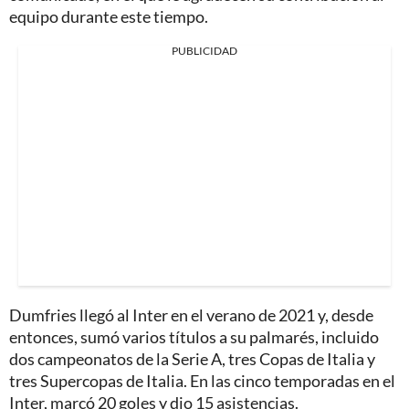
equipo durante este tiempo.
PUBLICIDAD
Dumfries llegó al Inter en el verano de 2021 y, desde
entonces, sumó varios títulos a su palmarés, incluido
dos campeonatos de la Serie A, tres Copas de Italia y
tres Supercopas de Italia. En las cinco temporadas en el
Inter, marcó 20 goles y dio 15 asistencias.