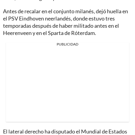
Antes de recalar en el conjunto milanés, dejó huella en
el PSV Eindhoven neerlandés, donde estuvo tres
temporadas después de haber militado antes en el
Heerenveen y en el Sparta de Róterdam.
PUBLICIDAD
El lateral derecho ha disputado el Mundial de Estados