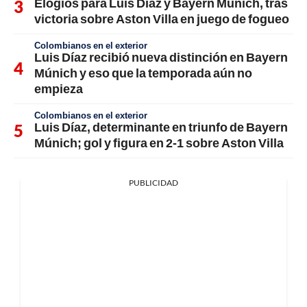
Elogios para Luis Díaz y Bayern Múnich, tras
victoria sobre Aston Villa en juego de fogueo
Colombianos en el exterior
Luis Díaz recibió nueva distinción en Bayern
Múnich y eso que la temporada aún no
empieza
Colombianos en el exterior
Luis Díaz, determinante en triunfo de Bayern
Múnich; gol y figura en 2-1 sobre Aston Villa
PUBLICIDAD