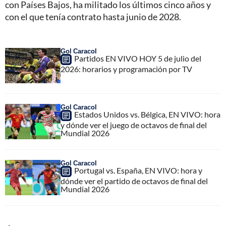
con Países Bajos, ha militado los últimos cinco años y
con el que tenía contrato hasta junio de 2028.
Gol Caracol
Partidos EN VIVO HOY 5 de julio del
2026: horarios y programación por TV
Gol Caracol
Estados Unidos vs. Bélgica, EN VIVO: hora
y dónde ver el juego de octavos de final del
Mundial 2026
Gol Caracol
Portugal vs. España, EN VIVO: hora y
dónde ver el partido de octavos de final del
Mundial 2026