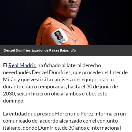
Denzel Dumfries, jugador de Países Bajos.
afp.
El
Real Madrid
ha fichado al lateral derecho
neeerlandés Denzel Dumfries, que procede del Inter de
Milán y que vestirá la camiseta del equipo blanco
durante cuatro temporadas, hasta el 30 de junio de
2030, según hicieron oficial ambos clubes este
domingo.
La entidad que preside Florentino Pérez informa en un
comunicado del acuerdo alcanzado con el conjunto
italiano, donde Dumfries, de 30 años e internacional