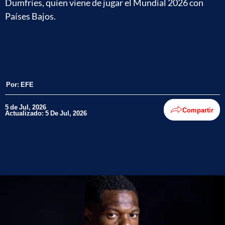
Dumfries, quien viene de jugar el Mundial 2026 con
Países Bajos.
Por:
EFE
5 de Jul, 2026
Compartir
Actualizado: 5 De Jul, 2026