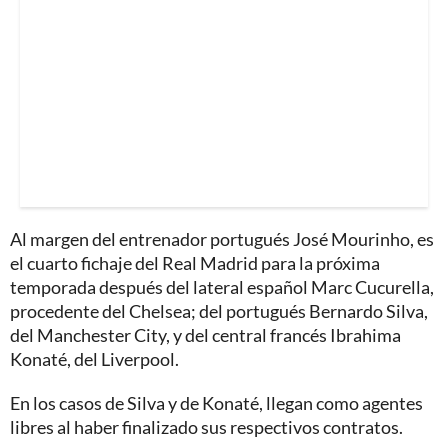
Al margen del entrenador portugués José Mourinho, es
el cuarto fichaje del Real Madrid para la próxima
temporada después del lateral español Marc Cucurella,
procedente del Chelsea; del portugués Bernardo Silva,
del Manchester City, y del central francés Ibrahima
Konaté, del Liverpool.
En los casos de Silva y de Konaté, llegan como agentes
libres al haber finalizado sus respectivos contratos.