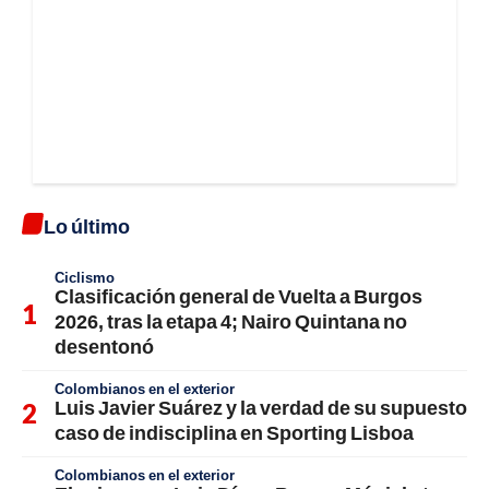
Lo último
Ciclismo
Clasificación general de Vuelta a Burgos
2026, tras la etapa 4; Nairo Quintana no
desentonó
Colombianos en el exterior
Luis Javier Suárez y la verdad de su supuesto
caso de indisciplina en Sporting Lisboa
Colombianos en el exterior