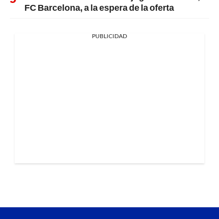
FC Barcelona, a la espera de la oferta
PUBLICIDAD