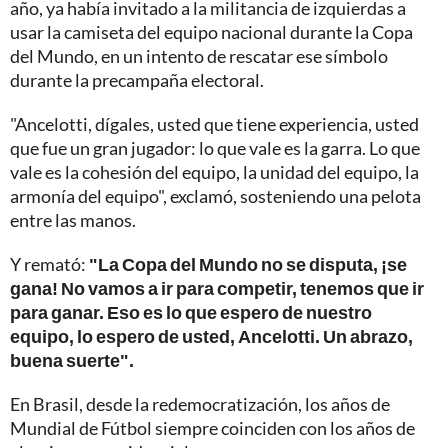
año, ya había invitado a la militancia de izquierdas a
usar la camiseta del equipo nacional durante la Copa
del Mundo, en un intento de rescatar ese símbolo
durante la precampaña electoral.
"Ancelotti, dígales, usted que tiene experiencia, usted
que fue un gran jugador: lo que vale es la garra. Lo que
vale es la cohesión del equipo, la unidad del equipo, la
armonía del equipo", exclamó, sosteniendo una pelota
entre las manos.
Y remató:
"La Copa del Mundo no se disputa, ¡se
gana! No vamos a ir para competir, tenemos que ir
para ganar. Eso es lo que espero de nuestro
equipo, lo espero de usted, Ancelotti. Un abrazo,
buena suerte".
En Brasil, desde la redemocratización, los años de
Mundial de Fútbol siempre coinciden con los años de