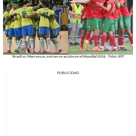
Brasil vs. Marruecos, entran en acción en el Mundial 2026.
Fotos: AFP
PUBLICIDAD