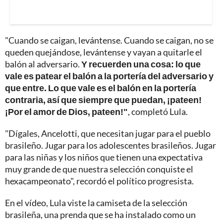
"Cuando se caigan, levántense. Cuando se caigan, no se
queden quejándose, levántense y vayan a quitarle el
balón al adversario.
Y recuerden una cosa: lo que
vale es patear el balón a la portería del adversario y
que entre. Lo que vale es el balón en la portería
contraria, así que siempre que puedan, ¡pateen!
¡Por el amor de Dios, pateen!"
, completó Lula.
"Dígales, Ancelotti, que necesitan jugar para el pueblo
brasileño. Jugar para los adolescentes brasileños. Jugar
para las niñas y los niños que tienen una expectativa
muy grande de que nuestra selección conquiste el
hexacampeonato", recordó el político progresista.
En el vídeo, Lula viste la camiseta de la selección
brasileña, una prenda que se ha instalado como un