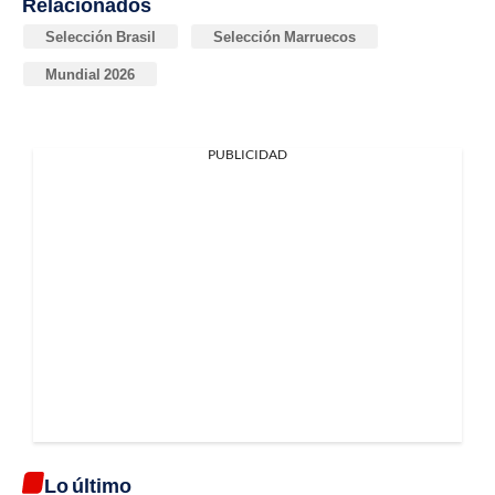
Relacionados
Selección Brasil
Selección Marruecos
Mundial 2026
PUBLICIDAD
Lo último