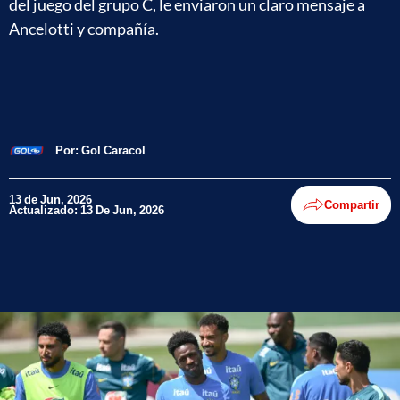
del juego del grupo C, le enviaron un claro mensaje a
Ancelotti y compañía.
Por:
Gol Caracol
13 de Jun, 2026
Compartir
Actualizado: 13 De Jun, 2026