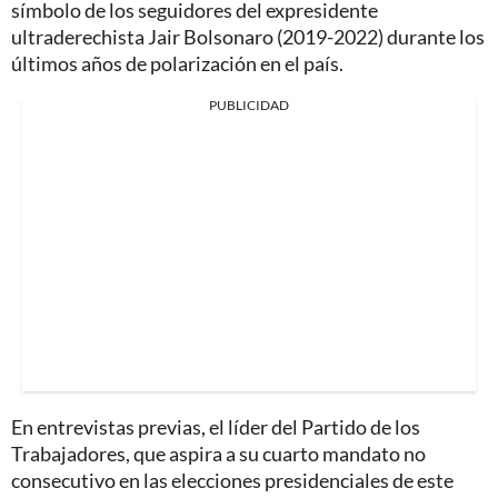
símbolo de los seguidores del expresidente
ultraderechista Jair Bolsonaro (2019-2022) durante los
últimos años de polarización en el país.
PUBLICIDAD
En entrevistas previas, el líder del Partido de los
Trabajadores, que aspira a su cuarto mandato no
consecutivo en las elecciones presidenciales de este