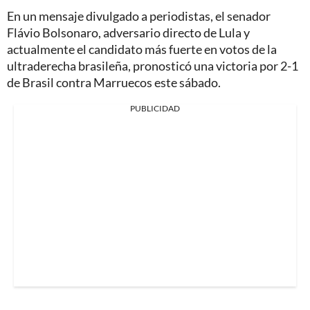
En un mensaje divulgado a periodistas, el senador
Flávio Bolsonaro, adversario directo de Lula y
actualmente el candidato más fuerte en votos de la
ultraderecha brasileña, pronosticó una victoria por 2-1
de Brasil contra Marruecos este sábado.
PUBLICIDAD