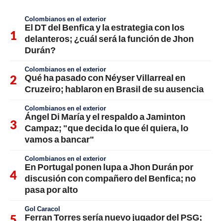
Colombianos en el exterior
El DT del Benfica y la estrategia con los
delanteros; ¿cuál será la función de Jhon
Durán?
Colombianos en el exterior
Qué ha pasado con Néyser Villarreal en
Cruzeiro; hablaron en Brasil de su ausencia
Colombianos en el exterior
Ángel Di María y el respaldo a Jaminton
Campaz; "que decida lo que él quiera, lo
vamos a bancar"
Colombianos en el exterior
En Portugal ponen lupa a Jhon Durán por
discusión con compañero del Benfica; no
pasa por alto
Gol Caracol
Ferran Torres sería nuevo jugador del PSG;