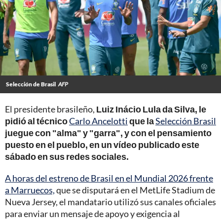
Selección de Brasil
AFP
El presidente brasileño,
Luiz Inácio Lula da Silva, le
pidió al técnico
Carlo Ancelotti
que la
Selección Brasil
juegue con "alma" y "garra", y con el pensamiento
puesto en el pueblo, en un vídeo publicado este
sábado en sus redes sociales.
A horas del estreno de Brasil en el Mundial 2026 frente
a Marruecos,
que se disputará en el MetLife Stadium de
Nueva Jersey, el mandatario utilizó sus canales oficiales
para enviar un mensaje de apoyo y exigencia al