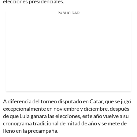
elecciones presidenciales.
PUBLICIDAD
A diferencia del torneo disputado en Catar, que se jugó
excepcionalmente en noviembre y diciembre, después
de que Lula ganara las elecciones, este año vuelve a su
cronograma tradicional de mitad de año y se mete de
lleno en la precampaña.