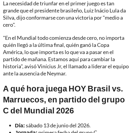
La necesidad de triunfar en el primer juego es tan
grande que el presidente brasileño, Luiz Inácio Lula da
Silva, dijo conformarse con una victoria por "medio a
cero".
"En el Mundial todo comienza desde cero, no importa
quién llegó a la última final, quién ganó la Copa
América, lo que importa es lo que va a pasar en el
partido de mañana. Estamos aquí para cambiar la
historia", avisó Vinícius Jr, el llamado a liderar el equipo
ante la ausencia de Neymar.
A qué hora juega HOY Brasil vs.
Marruecos, en partido del grupo
C del Mundial 2026
Día:
sábado 13 de junio del 2026.
Jornada:
primera fecha del grupo C.