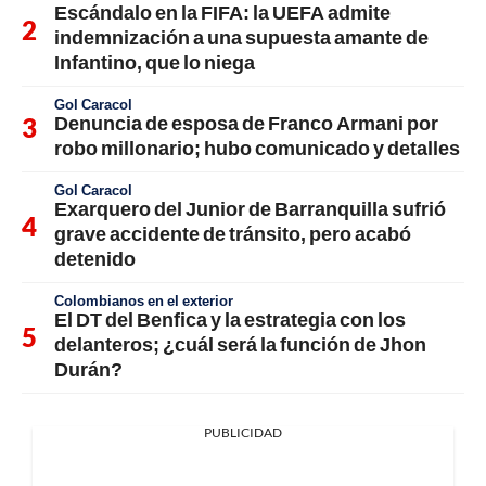
Escándalo en la FIFA: la UEFA admite
indemnización a una supuesta amante de
Infantino, que lo niega
Gol Caracol
Denuncia de esposa de Franco Armani por
robo millonario; hubo comunicado y detalles
Gol Caracol
Exarquero del Junior de Barranquilla sufrió
grave accidente de tránsito, pero acabó
detenido
Colombianos en el exterior
El DT del Benfica y la estrategia con los
delanteros; ¿cuál será la función de Jhon
Durán?
PUBLICIDAD