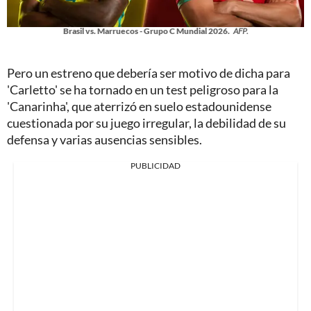
Brasil vs. Marruecos - Grupo C Mundial 2026.
AFP.
Pero un estreno que debería ser motivo de dicha para
'Carletto' se ha tornado en un test peligroso para la
'Canarinha', que aterrizó en suelo estadounidense
cuestionada por su juego irregular, la debilidad de su
defensa y varias ausencias sensibles.
PUBLICIDAD