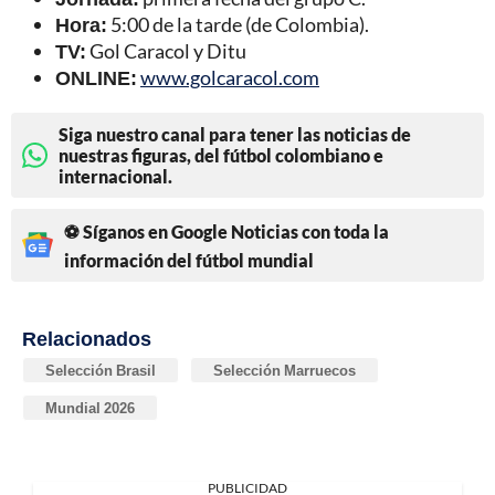
Hora:
5:00 de la tarde (de Colombia).
TV:
Gol Caracol y Ditu
ONLINE:
www.golcaracol.com
Siga nuestro canal para tener las noticias de
nuestras figuras, del fútbol colombiano e
internacional.
⚽ Síganos en Google Noticias con toda la
información del fútbol mundial
Relacionados
Selección Brasil
Selección Marruecos
Mundial 2026
PUBLICIDAD