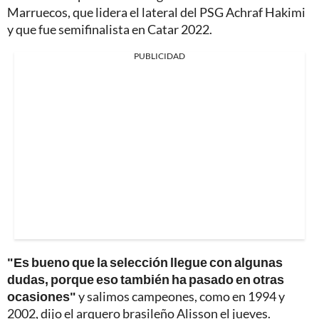
Marruecos, que lidera el lateral del PSG Achraf Hakimi
y que fue semifinalista en Catar 2022.
PUBLICIDAD
"Es bueno que la selección llegue con algunas
dudas, porque eso también ha pasado en otras
ocasiones"
y salimos campeones, como en 1994 y
2002, dijo el arquero brasileño Alisson el jueves.