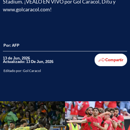
Stadium. ¡VEÁLO EN VIVO por Gol Caracol, Ditu y
www.golcaracol.com!
Por:
AFP
13 de Jun, 2026
Compartir
Actualizado: 13 De Jun, 2026
Editado por:
Gol Caracol