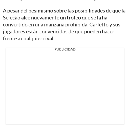
A pesar del pesimismo sobre las posibilidades de que la
Seleção alce nuevamente un trofeo que se la ha
convertido en una manzana prohibida, Carletto y sus
jugadores están convencidos de que pueden hacer
frente a cualquier rival.
PUBLICIDAD