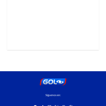
Síguenos en: