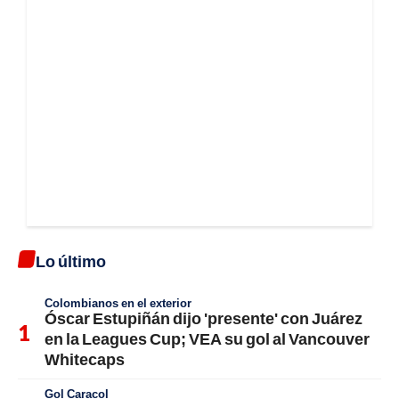
Lo último
Colombianos en el exterior
Óscar Estupiñán dijo 'presente' con Juárez
en la Leagues Cup; VEA su gol al Vancouver
Whitecaps
Gol Caracol