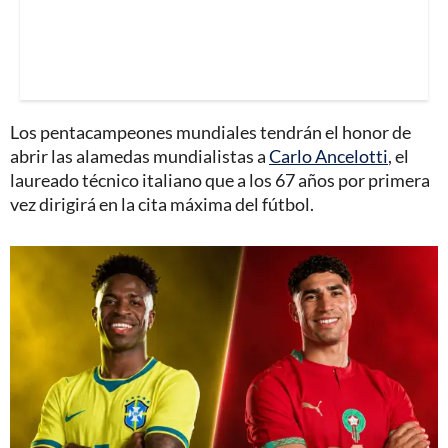
Los pentacampeones mundiales tendrán el honor de
abrir las alamedas mundialistas a
Carlo Ancelotti
, el
laureado técnico italiano que a los 67 años por primera
vez dirigirá en la cita máxima del fútbol.