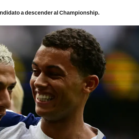
andidato a descender al Championship.