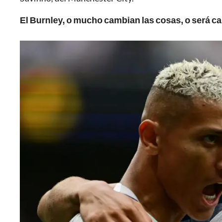
El Burnley, o mucho cambian las cosas, o será c