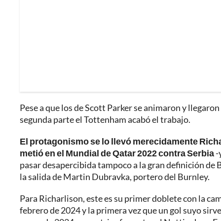
Pese a que los de Scott Parker se animaron y llegaron
segunda parte el Tottenham acabó el trabajo.
El protagonismo se lo llevó merecidamente Richa
metió en el Mundial de Qatar 2022 contra Serbia
-
pasar desapercibida tampoco a la gran definición de 
la salida de Martin Dubravka, portero del Burnley.
Para Richarlison, este es su primer doblete con la c
febrero de 2024 y la primera vez que un gol suyo sirve