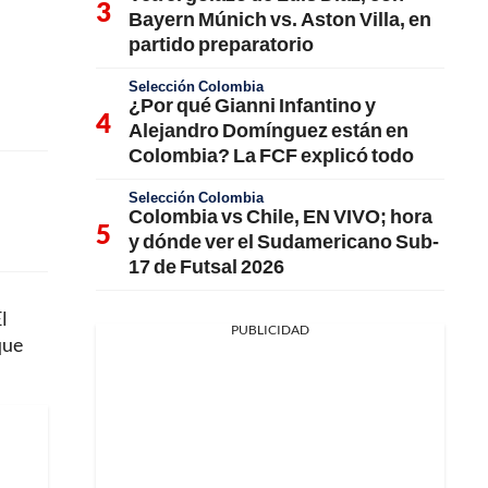
Bayern Múnich vs. Aston Villa, en
partido preparatorio
Selección Colombia
¿Por qué Gianni Infantino y
Alejandro Domínguez están en
Colombia? La FCF explicó todo
Selección Colombia
Colombia vs Chile, EN VIVO; hora
y dónde ver el Sudamericano Sub-
17 de Futsal 2026
l
PUBLICIDAD
que