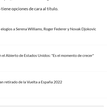
tiene opciones de cara al título.
 elogios a Serena Williams, Roger Federer y Novak Djokovic
 en el Abierto de Estados Unidos: "Es el momento de crecer"
an retirado de la Vuelta a España 2022