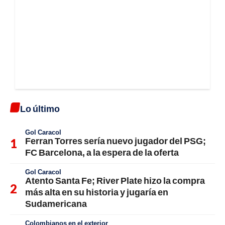
Lo último
Gol Caracol
Ferran Torres sería nuevo jugador del PSG;
FC Barcelona, a la espera de la oferta
Gol Caracol
Atento Santa Fe; River Plate hizo la compra
más alta en su historia y jugaría en
Sudamericana
Colombianos en el exterior