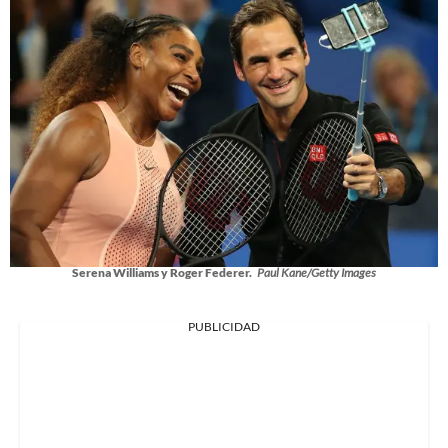
Serena Williams y Roger Federer.
Paul Kane/Getty Images
PUBLICIDAD