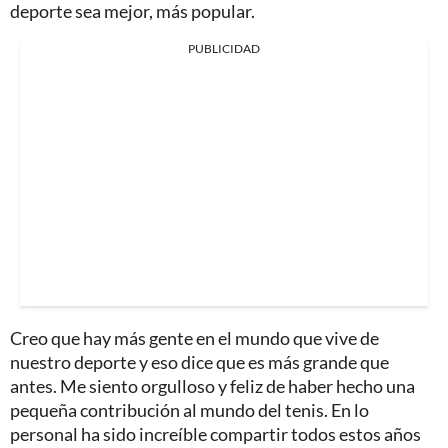
deporte sea mejor, más popular.
PUBLICIDAD
Creo que hay más gente en el mundo que vive de
nuestro deporte y eso dice que es más grande que
antes. Me siento orgulloso y feliz de haber hecho una
pequeña contribución al mundo del tenis. En lo
personal ha sido increíble compartir todos estos años