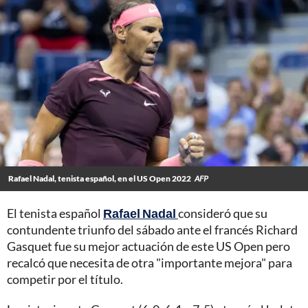
Rafael Nadal, tenista español, en el US Open 2022
AFP
El tenista español
Rafael Nadal
consideró que su
contundente triunfo del sábado ante el francés Richard
Gasquet fue su mejor actuación de este US Open pero
recalcó que necesita de otra "importante mejora" para
competir por el título.