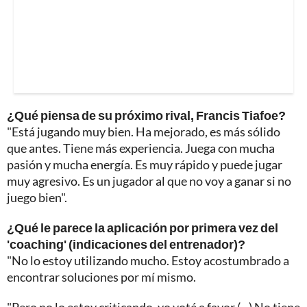
¿Qué piensa de su próximo rival, Francis Tiafoe?
"Está jugando muy bien. Ha mejorado, es más sólido
que antes. Tiene más experiencia. Juega con mucha
pasión y mucha energía. Es muy rápido y puede jugar
muy agresivo. Es un jugador al que no voy a ganar si no
juego bien".
¿Qué le parece la aplicación por primera vez del
'coaching' (indicaciones del entrenador)?
"No lo estoy utilizando mucho. Estoy acostumbrado a
encontrar soluciones por mí mismo.