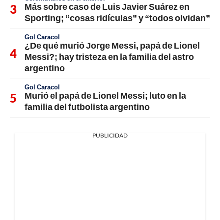
Más sobre caso de Luis Javier Suárez en
Sporting; “cosas ridículas” y “todos olvidan”
Gol Caracol
¿De qué murió Jorge Messi, papá de Lionel
Messi?; hay tristeza en la familia del astro
argentino
Gol Caracol
Murió el papá de Lionel Messi; luto en la
familia del futbolista argentino
PUBLICIDAD