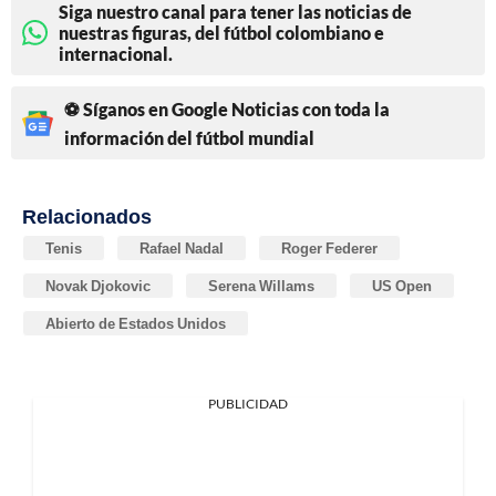
Siga nuestro canal para tener las noticias de
nuestras figuras, del fútbol colombiano e
internacional.
⚽ Síganos en Google Noticias con toda la
información del fútbol mundial
Relacionados
Tenis
Rafael Nadal
Roger Federer
Novak Djokovic
Serena Willams
US Open
Abierto de Estados Unidos
PUBLICIDAD