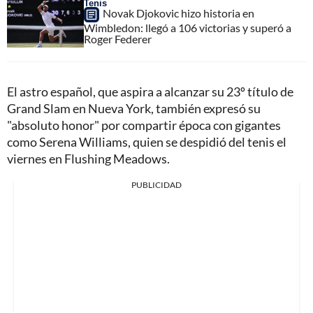
Tenis
Novak Djokovic hizo historia en
Wimbledon: llegó a 106 victorias y superó a
Roger Federer
El astro español, que aspira a alcanzar su 23º título de
Grand Slam en Nueva York, también expresó su
"absoluto honor" por compartir época con gigantes
como Serena Williams, quien se despidió del tenis el
viernes en Flushing Meadows.
PUBLICIDAD