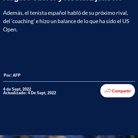
Además, el tenista español habló de su próximo rival,
del 'coaching' e hizo un balance de lo que ha sido el US
Open.
Por:
AFP
4 de Sept, 2022
Compartir
Actualizado: 4 De Sept, 2022