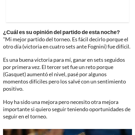
¿Cuál es su opinión del partido de esta noche?
"Mi mejor partido del torneo. Es fácil decirlo porque el
otro día (victoria en cuatro sets ante Fognini) fue difícil.
Es una buena victoria para mí, ganar en sets seguidos
por primera vez. El tercer set fue un reto porque
(Gasquet) aumentó el nivel, pasé por algunos
momentos difíciles pero los salvé con un sentimiento
positivo.
Hoy ha sido una mejora pero necesito otra mejora
importante si quiero seguir teniendo oportunidades de
seguir en el torneo.