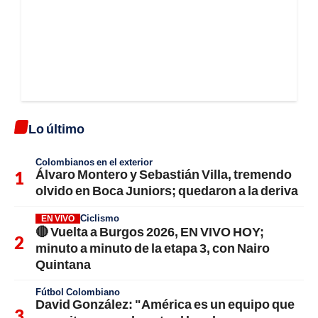
Lo último
Colombianos en el exterior
Álvaro Montero y Sebastián Villa, tremendo
olvido en Boca Juniors; quedaron a la deriva
Ciclismo
EN VIVO
🔴 Vuelta a Burgos 2026, EN VIVO HOY;
minuto a minuto de la etapa 3, con Nairo
Quintana
Fútbol Colombiano
David González: "América es un equipo que