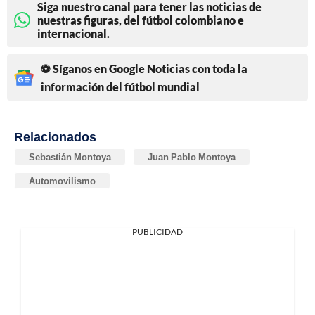
Siga nuestro canal para tener las noticias de
nuestras figuras, del fútbol colombiano e
internacional.
⚽ Síganos en Google Noticias con toda la
información del fútbol mundial
Relacionados
Sebastián Montoya
Juan Pablo Montoya
Automovilismo
PUBLICIDAD