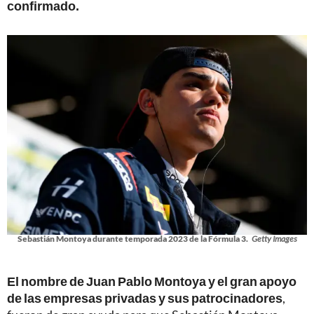
confirmado.
Sebastián Montoya durante temporada 2023 de la Fórmula 3.
Getty Images
El nombre de Juan Pablo Montoya y el gran apoyo
de las empresas privadas y sus patrocinadores
,