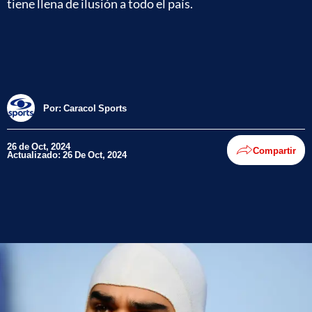
tiene llena de ilusión a todo el país.
Por:
Caracol Sports
26 de Oct, 2024
Compartir
Actualizado: 26 De Oct, 2024