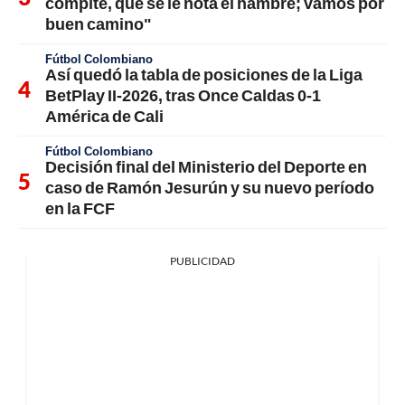
compite, que se le nota el hambre; vamos por
buen camino"
Fútbol Colombiano
Así quedó la tabla de posiciones de la Liga
BetPlay II-2026, tras Once Caldas 0-1
América de Cali
Fútbol Colombiano
Decisión final del Ministerio del Deporte en
caso de Ramón Jesurún y su nuevo período
en la FCF
PUBLICIDAD