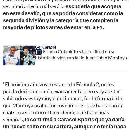
se animó a decir cuál será la
escudería que acogerá
en este desafío, que se podría considerar como la
segunda división y la categoría que compiten la
mayoría de pilotos antes de estar en la F1.
Gol Caracol
Franco Colapinto y la similitud en su
historia de vida con la de Juan Pablo Montoya
“El próximo año voy a estar en la Fórmula 2, no les
puedo decir con quién exactamente, pero voy a estar
subiendo y estoy muy emocionado”, fue la forma en la
que Montoya acabó con los rumores, que hablaban de
cuál sería su futuro. Recordemos que hace unas
semanas,
le confirmó a Caracol Sports que ya daría
un nuevo salto en su carrera, aunque no tenía nada