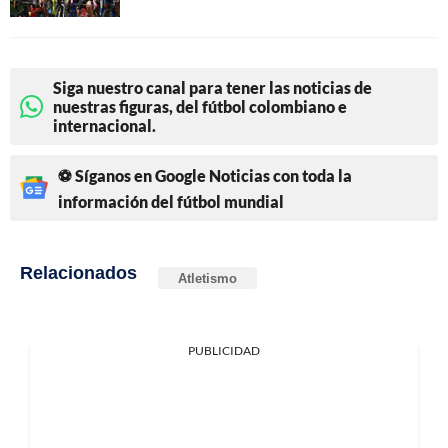
Siga nuestro canal para tener las noticias de
nuestras figuras, del fútbol colombiano e
internacional.
⚽ Síganos en Google Noticias con toda la
información del fútbol mundial
Relacionados
Atletismo
PUBLICIDAD