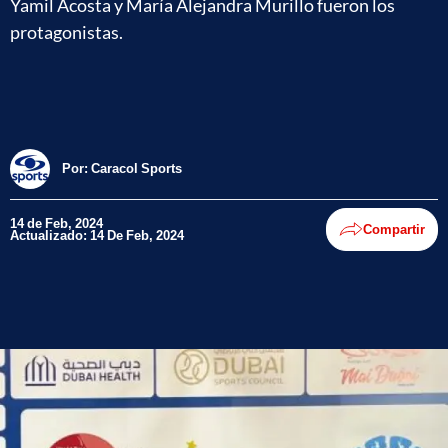
Yamil Acosta y María Alejandra Murillo fueron los
protagonistas.
Por:
Caracol Sports
14 de Feb, 2024
Compartir
Actualizado: 14 De Feb, 2024