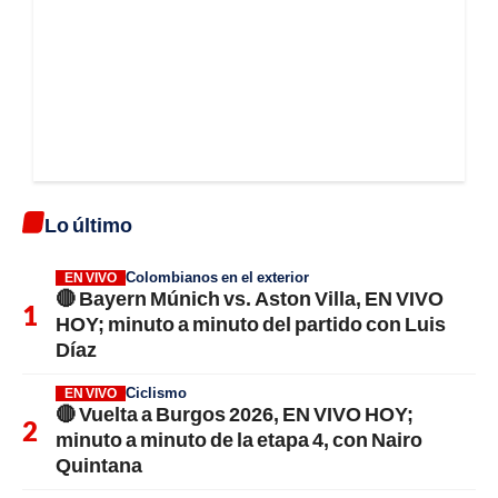
Lo último
Colombianos en el exterior
EN VIVO
🔴 Bayern Múnich vs. Aston Villa, EN VIVO
HOY; minuto a minuto del partido con Luis
Díaz
Ciclismo
EN VIVO
🔴 Vuelta a Burgos 2026, EN VIVO HOY;
minuto a minuto de la etapa 4, con Nairo
Quintana