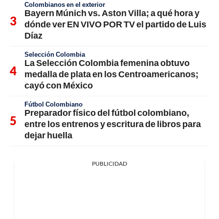
Colombianos en el exterior
Bayern Múnich vs. Aston Villa; a qué hora y
dónde ver EN VIVO POR TV el partido de Luis
Díaz
Selección Colombia
La Selección Colombia femenina obtuvo
medalla de plata en los Centroamericanos;
cayó con México
Fútbol Colombiano
Preparador físico del fútbol colombiano,
entre los entrenos y escritura de libros para
dejar huella
PUBLICIDAD