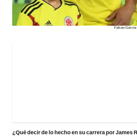
Falcao García
¿Qué decir de lo hecho en su carrera por James 