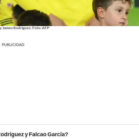
 y James Rodríguez. Foto: AFP
PUBLICIDAD
Rodríguez y Falcao García?