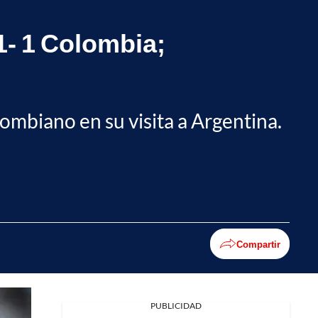
 1- 1 Colombia;
ombiano en su visita a Argentina.
Compartir
PUBLICIDAD
Facebook