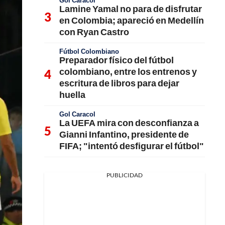
Gol Caracol
Lamine Yamal no para de disfrutar
en Colombia; apareció en Medellín
con Ryan Castro
Fútbol Colombiano
Preparador físico del fútbol
colombiano, entre los entrenos y
escritura de libros para dejar
huella
Gol Caracol
La UEFA mira con desconfianza a
Gianni Infantino, presidente de
FIFA; "intentó desfigurar el fútbol"
PUBLICIDAD