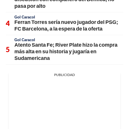
pasa por alto
Gol Caracol
Ferran Torres sería nuevo jugador del PSG;
FC Barcelona, a la espera de la oferta
Gol Caracol
Atento Santa Fe; River Plate hizo la compra
más alta en su historia y jugaría en
Sudamericana
PUBLICIDAD