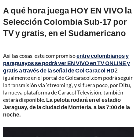
A qué hora juega HOY EN VIVO la
Selección Colombia Sub-17 por
TV y gratis, en el Sudamericano
Así las cosas, este compromiso
entre colombianos y
paraguayos se podrá ver EN VIVO en TV ONLINE y
gratis a través de la señal de Gol Caracol HD
2,
igualmente en el portal de Golcaracol.com podrá seguir
la transmisión vía 'streaming', y si fuera poco, por Ditu,
la nueva plataforma de Caracol Televisión, también
estará disponible.
La pelota rodará en el estadio
Jaraguay, de la ciudad de Montería, a las 7:00 de la
noche.