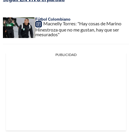
Fútbol Colombiano
Macnelly Torres: "Hay cosas de Marino
Hinestroza que no me gustan, hay que ser
mesurados"
PUBLICIDAD