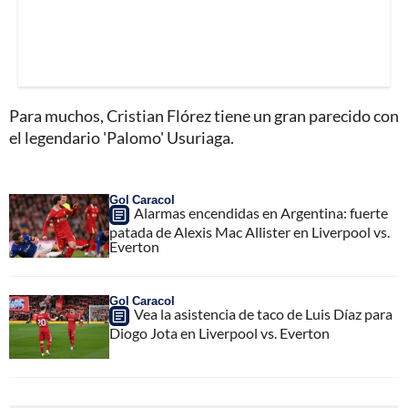
Para muchos, Cristian Flórez tiene un gran parecido con
el legendario 'Palomo' Usuriaga.
Gol Caracol
Alarmas encendidas en Argentina: fuerte
patada de Alexis Mac Allister en Liverpool vs.
Everton
Gol Caracol
Vea la asistencia de taco de Luis Díaz para
Diogo Jota en Liverpool vs. Everton