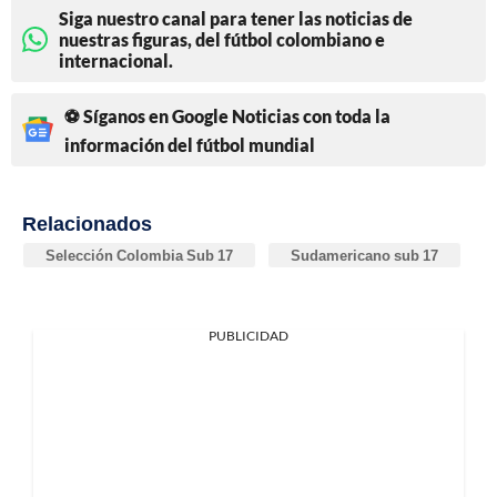
Siga nuestro canal para tener las noticias de
nuestras figuras, del fútbol colombiano e
internacional.
⚽ Síganos en Google Noticias con toda la
información del fútbol mundial
Relacionados
Selección Colombia Sub 17
Sudamericano sub 17
PUBLICIDAD