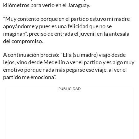
kilómetros para verlo en el Jaraguay.
"Muy contento porque en el partido estuvo mi madre
apoyándome y pues es una felicidad que no se
imaginan", precisó de entrada el juvenil en la antesala
del compromiso.
A continuación precisó: "Ella (su madre) viajó desde
lejos, vino desde Medellín a ver el partido y es algo muy
emotivo porque nada más pegarse ese viaje, al ver el
partido me emociona".
PUBLICIDAD