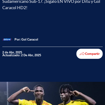
Sudamericano Sub-17. ¡Sígalo EN VIVO por Ditu y Gol
Caracol HD2!
Por:
Gol Caracol
2 de Abr, 2025
Compartir
Actualizado: 2 De Abr, 2025