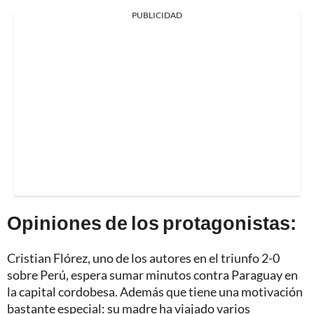
PUBLICIDAD
Opiniones de los protagonistas:
Cristian Flórez, uno de los autores en el triunfo 2-0
sobre Perú, espera sumar minutos contra Paraguay en
la capital cordobesa. Además que tiene una motivación
bastante especial: su madre ha viajado varios