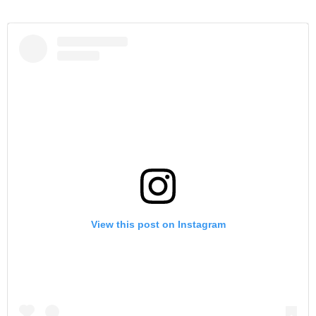
View this post on Instagram