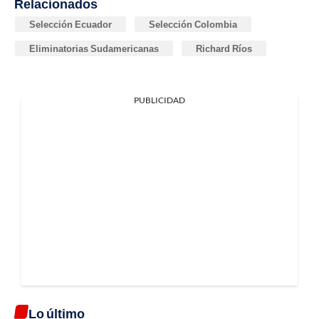
Relacionados
Selección Ecuador
Selección Colombia
Eliminatorias Sudamericanas
Richard Ríos
PUBLICIDAD
Lo último