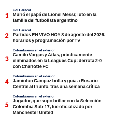
Gol Caracol
Murió el papá de Lionel Messi; luto en la
familia del futbolista argentino
Gol Caracol
Partidos EN VIVO HOY 8 de agosto del 2026:
horarios y programación por TV
Colombianos en el exterior
Camilo Vargas y Atlas, prácticamente
eliminados en la Leagues Cup: derrota 2-0
con Charlotte FC
Colombianos en el exterior
Jaminton Campaz brilla y guía a Rosario
Central al triunfo, tras una semana crítica
Colombianos en el exterior
Jugador, que supo brillar con la Selección
Colombia Sub-17, fue oficializado por
Manchester United