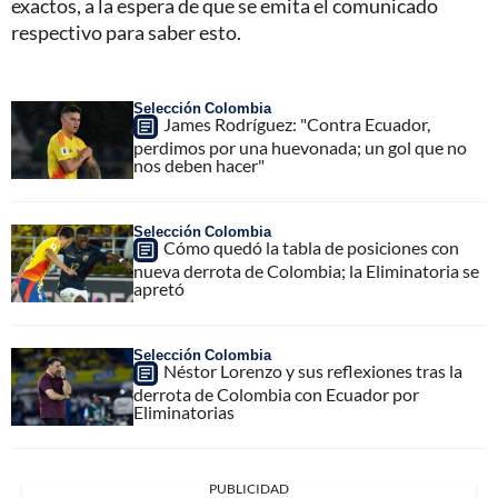
exactos, a la espera de que se emita el comunicado
respectivo para saber esto.
Selección Colombia
James Rodríguez: "Contra Ecuador,
perdimos por una huevonada; un gol que no
nos deben hacer"
Selección Colombia
Cómo quedó la tabla de posiciones con
nueva derrota de Colombia; la Eliminatoria se
apretó
Selección Colombia
Néstor Lorenzo y sus reflexiones tras la
derrota de Colombia con Ecuador por
Eliminatorias
PUBLICIDAD