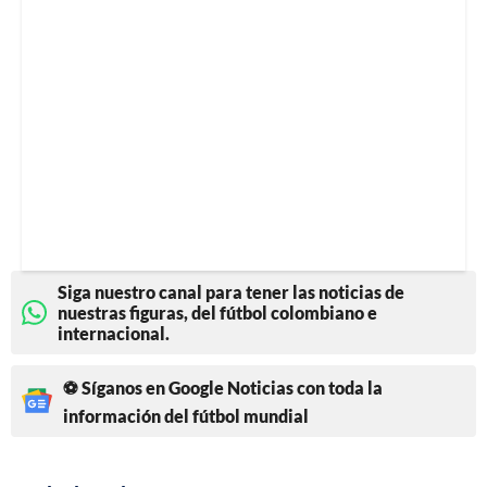
Siga nuestro canal para tener las noticias de
nuestras figuras, del fútbol colombiano e
internacional.
⚽ Síganos en Google Noticias con toda la
información del fútbol mundial