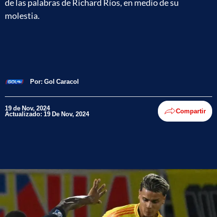
de las palabras de Richard Ríos, en medio de su
molestia.
Por:
Gol Caracol
19 de Nov, 2024
Compartir
Actualizado: 19 De Nov, 2024