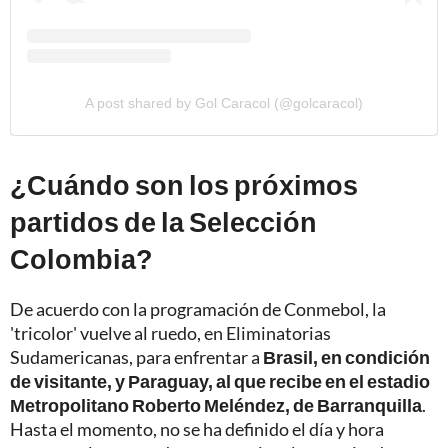
A post shared by Gol Caracol (@golcaracol)
¿Cuándo son los próximos
partidos de la Selección
Colombia?
De acuerdo con la programación de Conmebol, la
'tricolor' vuelve al ruedo, en Eliminatorias
Sudamericanas, para enfrentar a
Brasil, en condición
de visitante, y Paraguay, al que recibe en el estadio
Metropolitano Roberto Meléndez, de Barranquilla
.
Hasta el momento, no se ha definido el día y hora