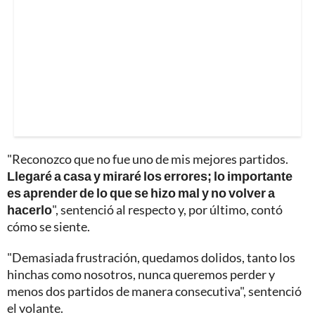
"Reconozco que no fue uno de mis mejores partidos.
Llegaré a casa y miraré los errores; lo importante
es aprender de lo que se hizo mal y no volver a
hacerlo
", sentenció al respecto y, por último, contó
cómo se siente.
"Demasiada frustración, quedamos dolidos, tanto los
hinchas como nosotros, nunca queremos perder y
menos dos partidos de manera consecutiva", sentenció
el volante.