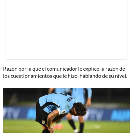
Razón por la que el comunicador le explicó la razón de
los cuestionamientos que le hizo, hablando de su nivel.