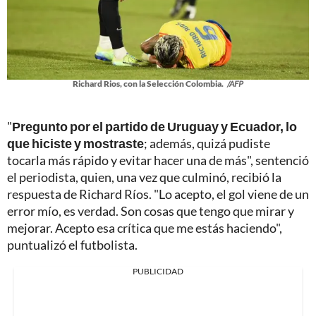
Richard Rios, con la Selección Colombia.
/AFP
"
Pregunto por el partido de Uruguay y Ecuador, lo
que hiciste y mostraste
; además, quizá pudiste
tocarla más rápido y evitar hacer una de más", sentenció
el periodista, quien, una vez que culminó, recibió la
respuesta de Richard Ríos. "Lo acepto, el gol viene de un
error mío, es verdad. Son cosas que tengo que mirar y
mejorar. Acepto esa crítica que me estás haciendo",
puntualizó el futbolista.
PUBLICIDAD