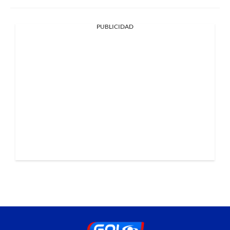
PUBLICIDAD